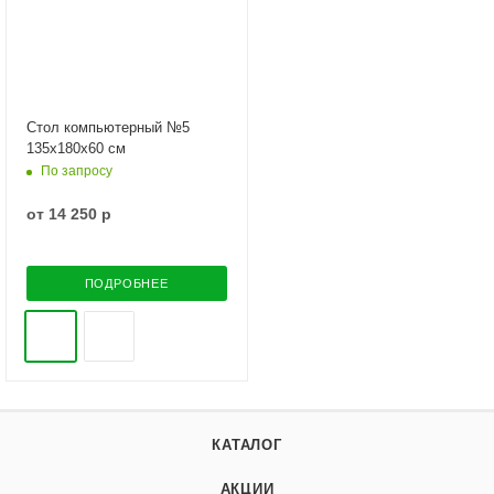
Стол компьютерный №5
135х180х60 см
По запросу
от
14 250 р
ПОДРОБНЕЕ
КАТАЛОГ
АКЦИИ