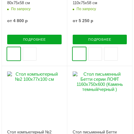
80х75х58 см
110х75х58 см
По запросу
По запросу
от
4 800 р
от
5 250 р
ПОДРОБНЕЕ
ПОДРОБНЕЕ
Стол компьютерный №2
Стол письменный Бетти