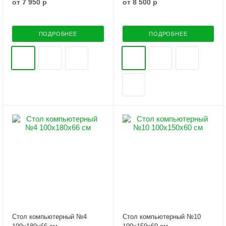
от
7 950 р
от
8 500 р
ПОДРОБНЕЕ
ПОДРОБНЕЕ
Стол компьютерный №4
Стол компьютерный №10