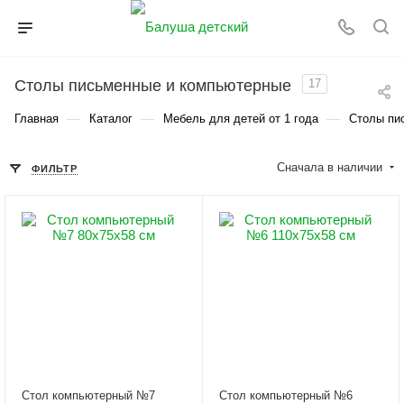
Столы письменные и компьютерные
17
—
—
—
Главная
Каталог
Мебель для детей от 1 года
Столы пи
Сначала в наличии
ФИЛЬТР
Стол компьютерный №7
Стол компьютерный №6