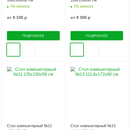
100х180х66 см
100х150х60 см
По запросу
По запросу
от
9 100 р
от
9 300 р
ПОДРОБНЕЕ
ПОДРОБНЕЕ
Стол компьютерный №11
Стол компьютерный №13