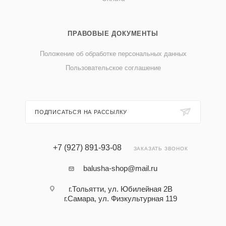
ПРАВОВЫЕ ДОКУМЕНТЫ
Положение об обработке персональных данных
Пользовательское соглашение
ПОДПИСАТЬСЯ НА РАССЫЛКУ
+7 (927) 891-93-08
ЗАКАЗАТЬ ЗВОНОК
balusha-shop@mail.ru
г.Тольятти, ул. Юбилейная 2В
г.Самара, ул. Физкультурная 119