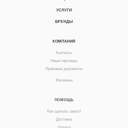
УСЛУГИ
БРЕНДЫ
КОМПАНИЯ
Контакты
Наши партнеры
Правовые документы
Магазины
ПОМОЩЬ
Как сделать заказ?
Доставка
Оплата