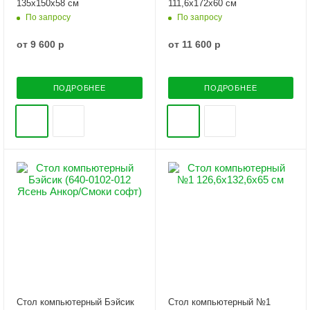
135х150х58 см
111,6х172х60 см
По запросу
По запросу
от
9 600 р
от
11 600 р
ПОДРОБНЕЕ
ПОДРОБНЕЕ
Стол компьютерный Бэйсик
Стол компьютерный №1