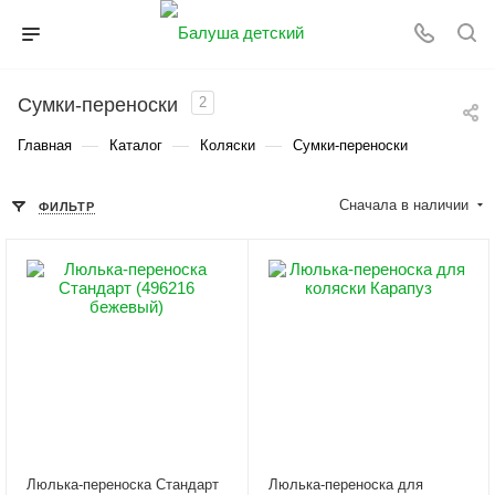
Сумки-переноски
2
—
—
—
Главная
Каталог
Коляски
Сумки-переноски
Сначала в наличии
ФИЛЬТР
Люлька-переноска Стандарт
Люлька-переноска для