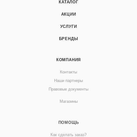
КАТАЛОГ
АКЦИИ
УСЛУГИ
БРЕНДЫ
КОМПАНИЯ
Контакты
Наши партнеры
Правовые документы
Магазины
ПОМОЩЬ
Как сделать заказ?