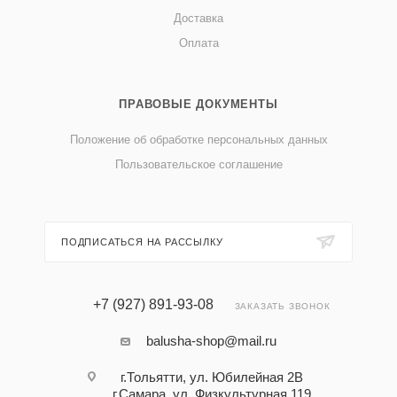
Доставка
Оплата
ПРАВОВЫЕ ДОКУМЕНТЫ
Положение об обработке персональных данных
Пользовательское соглашение
ПОДПИСАТЬСЯ НА РАССЫЛКУ
+7 (927) 891-93-08
ЗАКАЗАТЬ ЗВОНОК
balusha-shop@mail.ru
г.Тольятти, ул. Юбилейная 2В
г.Самара, ул. Физкультурная 119