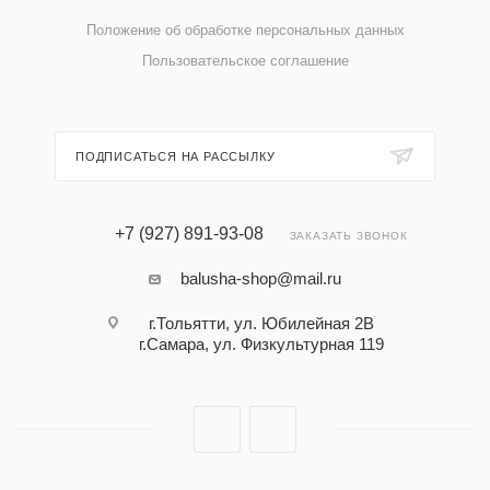
Положение об обработке персональных данных
Пользовательское соглашение
ПОДПИСАТЬСЯ НА РАССЫЛКУ
+7 (927) 891-93-08
ЗАКАЗАТЬ ЗВОНОК
balusha-shop@mail.ru
г.Тольятти, ул. Юбилейная 2В
г.Самара, ул. Физкультурная 119