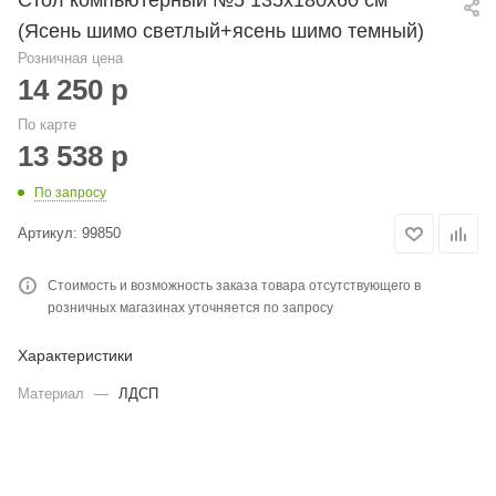
(Ясень шимо светлый+ясень шимо темный)
Розничная цена
14 250
р
По карте
13 538
р
По запросу
Артикул:
99850
Стоимость и возможность заказа товара отсутствующего в
розничных магазинах уточняется по запросу
Характеристики
Материал
—
ЛДСП