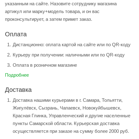
указанным на сайте. Назовите сотруднику магазина
артикул или марку+модель товара, и он вас
проконсультирует, а затем примет заказ.
Оплата
Дистанционно: оплата картой на сайте или по QR-коду
Курьеру при получении: наличными или по QR-коду
Оплата в розничном магазине
Подробнее
Доставка
Доставка нашими курьерами в г. Самара, Тольятти,
Жигулёвск, Сызрань, Чапаевск, Новокуйбышевск,
Красная Глинка, Управленческий и другие населенные
пункты Самарской области. Курьерская доставка
осуществляется при заказе на сумму более 2000 руб.