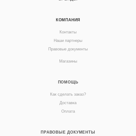
КОМПАНИЯ
Контакты
Наши партнеры
Правовые документы
Магазины
ПОМОЩЬ
Как сделать заказ?
Доставка
Оплата
ПРАВОВЫЕ ДОКУМЕНТЫ