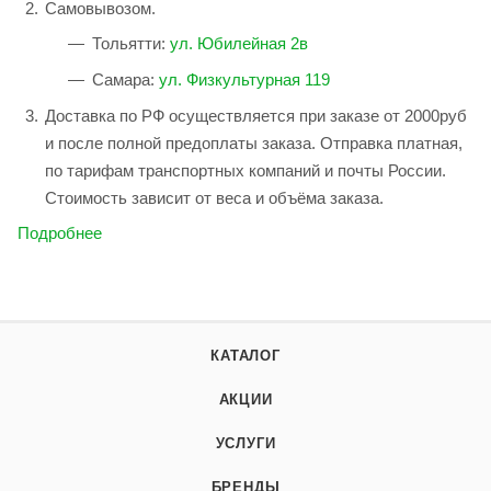
Самовывозом.
Тольятти:
ул. Юбилейная 2в
Самара:
ул. Физкультурная 119
Доставка по РФ осуществляется при заказе от 2000руб
и после полной предоплаты заказа. Отправка платная,
по тарифам транспортных компаний и почты России.
Стоимость зависит от веса и объёма заказа.
Подробнее
КАТАЛОГ
АКЦИИ
УСЛУГИ
БРЕНДЫ