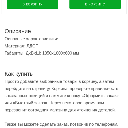
В КОРЗИНУ
В КОРЗИНУ
Описание
Основные характеристики:
Материал: ЛДСП
Габариты: ДхВхШ: 1350x1800x600 мм
Как купить
Просто добавьте выбранные товары в корзину, а затем
перейдите на страницу Корзина, проверьте правильность
заказанных позиций и нажмите кнопку «Оформить заказ»
или «Быстрый заказ». Через некоторое время вам
перезвонит сотрудник магазина для уточнения деталей.
Также вы можете сделать заказ, позвонив по телефонам,