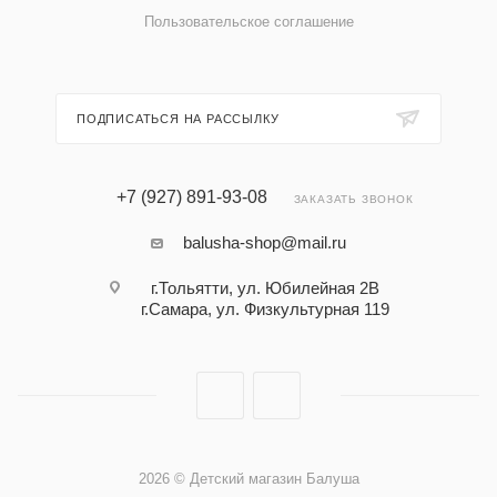
Пользовательское соглашение
ПОДПИСАТЬСЯ НА РАССЫЛКУ
+7 (927) 891-93-08
ЗАКАЗАТЬ ЗВОНОК
balusha-shop@mail.ru
г.Тольятти, ул. Юбилейная 2В
г.Самара, ул. Физкультурная 119
2026 © Детский магазин Балуша