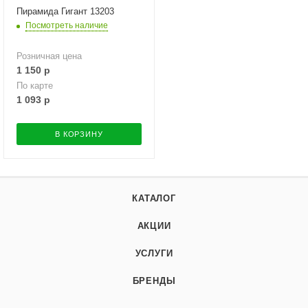
Пирамида Гигант 13203
Посмотреть наличие
Розничная цена
1 150
р
По карте
1 093
р
В КОРЗИНУ
КАТАЛОГ
АКЦИИ
УСЛУГИ
БРЕНДЫ