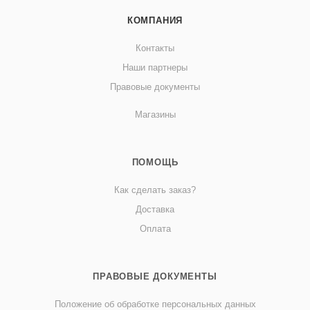
КОМПАНИЯ
Контакты
Наши партнеры
Правовые документы
Магазины
ПОМОЩЬ
Как сделать заказ?
Доставка
Оплата
ПРАВОВЫЕ ДОКУМЕНТЫ
Положение об обработке персональных данных