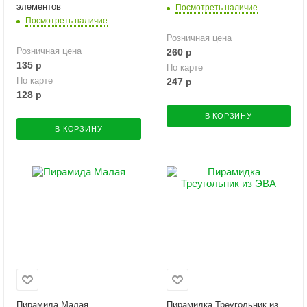
элементов
Посмотреть наличие
Посмотреть наличие
Розничная цена
Розничная цена
260
р
135
р
По карте
По карте
247
р
128
р
В КОРЗИНУ
В КОРЗИНУ
Пирамида Малая
Пирамидка Треугольник из