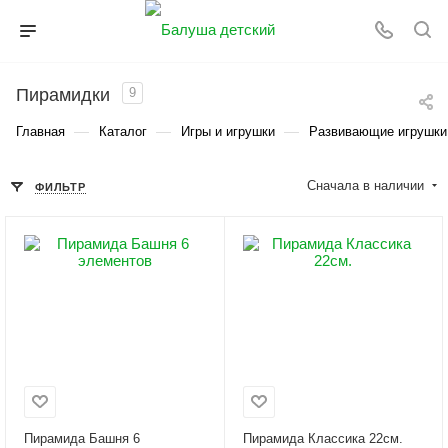
Пирамидки
9
—
—
—
Главная
Каталог
Игры и игрушки
Развивающие игрушки
Сначала в наличии
ФИЛЬТР
Пирамида Башня 6
Пирамида Классика 22см.