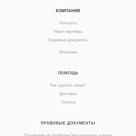
КОМПАНИЯ
Контакты
Наши партнеры
Правовые документы
Магазины
ПОМОЩЬ
Как сделать заказ?
Доставка
Оплата
ПРАВОВЫЕ ДОКУМЕНТЫ
Положение об обработке персональных данных