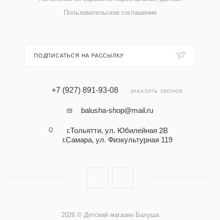
Пользовательское соглашение
ПОДПИСАТЬСЯ НА РАССЫЛКУ
+7 (927) 891-93-08
ЗАКАЗАТЬ ЗВОНОК
balusha-shop@mail.ru
г.Тольятти, ул. Юбилейная 2В
г.Самара, ул. Физкультурная 119
2026 © Детский магазин Балуша