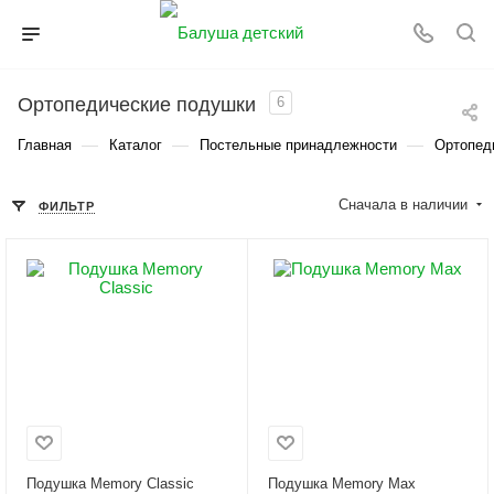
Ортопедические подушки
6
—
—
—
Главная
Каталог
Постельные принадлежности
Ортопед
Сначала в наличии
ФИЛЬТР
Подушка Memory Classic
Подушка Memory Max