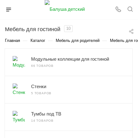
Мебель для гостиной
10
—
—
—
Главная
Каталог
Мебель для родителей
Мебель для го
Модульные коллекции для гостиной
66 ТОВАРОВ
Стенки
5 ТОВАРОВ
Тумбы под ТВ
14 ТОВАРОВ