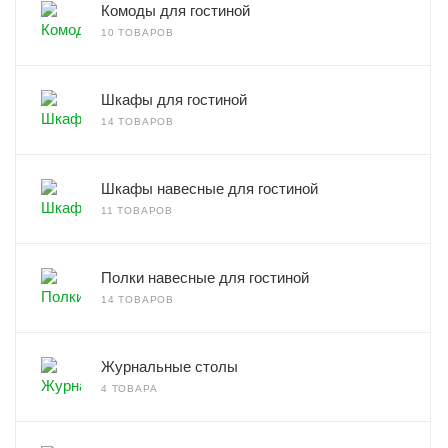
Комоды для гостиной
10 ТОВАРОВ
Шкафы для гостиной
14 ТОВАРОВ
Шкафы навесные для гостиной
11 ТОВАРОВ
Полки навесные для гостиной
14 ТОВАРОВ
Журнальные столы
4 ТОВАРА