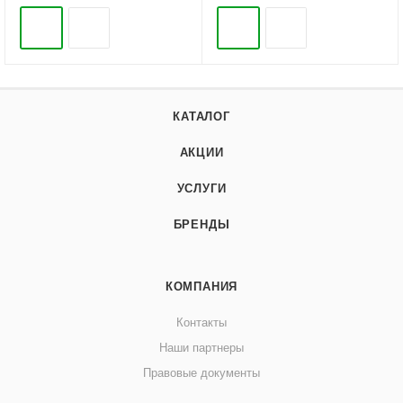
КАТАЛОГ
АКЦИИ
УСЛУГИ
БРЕНДЫ
КОМПАНИЯ
Контакты
Наши партнеры
Правовые документы