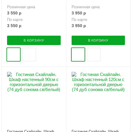
Розничная цена
Розничная цена
3 550
р
3 950
р
По карте
По карте
3 550
р
3 950
р
В КОРЗИНУ
В КОРЗИНУ
Гостиная Скайлайн. Шкаф
Гостиная Скайлайн. Шкаф