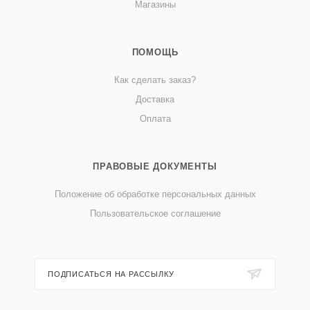
Магазины
ПОМОЩЬ
Как сделать заказ?
Доставка
Оплата
ПРАВОВЫЕ ДОКУМЕНТЫ
Положение об обработке персональных данных
Пользовательское соглашение
ПОДПИСАТЬСЯ НА РАССЫЛКУ