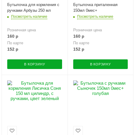
Бутылочка для кормления с
Бутылочка приталенная
ручками Арбузы 250 мл
150мл 0мес+
Посмотреть наличие
Посмотреть наличие
Розничная цена
Розничная цена
160
р
160
р
По карте
По карте
152
р
152
р
В КОРЗИНУ
В КОРЗИНУ