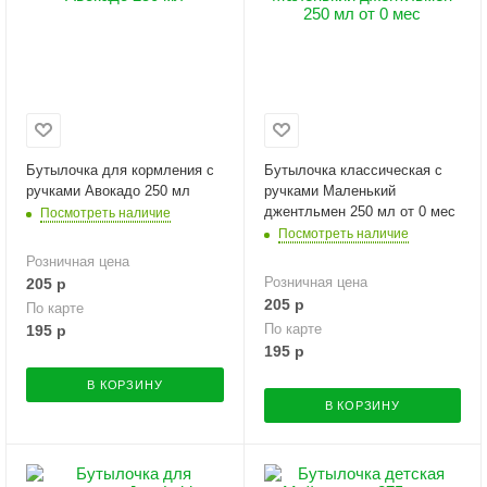
Бутылочка для кормления с
Бутылочка классическая с
ручками Авокадо 250 мл
ручками Маленький
джентльмен 250 мл от 0 мес
Посмотреть наличие
Посмотреть наличие
Розничная цена
Розничная цена
205
р
205
р
По карте
По карте
195
р
195
р
В КОРЗИНУ
В КОРЗИНУ