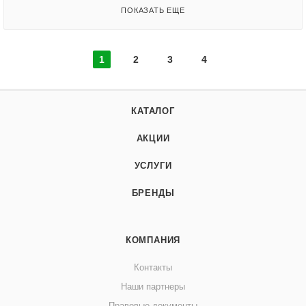
ПОКАЗАТЬ ЕЩЕ
1
2
3
4
КАТАЛОГ
АКЦИИ
УСЛУГИ
БРЕНДЫ
КОМПАНИЯ
Контакты
Наши партнеры
Правовые документы