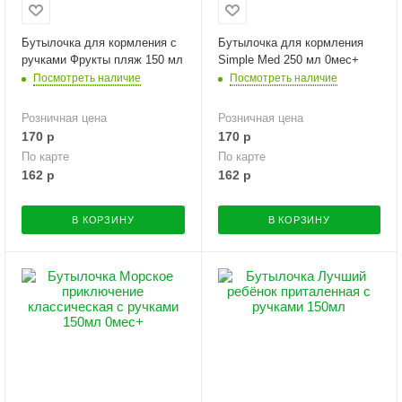
Бутылочка для кормления с
Бутылочка для кормления
ручками Фрукты пляж 150 мл
Simple Med 250 мл 0мес+
Посмотреть наличие
Посмотреть наличие
Розничная цена
Розничная цена
170
р
170
р
По карте
По карте
162
р
162
р
В КОРЗИНУ
В КОРЗИНУ