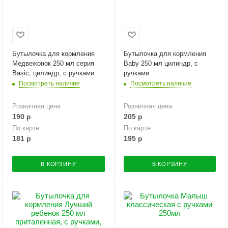
Бутылочка для кормления
Бутылочка для кормления
Медвежонок 250 мл серия
Baby 250 мл цилиндр, с
Basic, цилиндр, с ручками
ручками
Посмотреть наличие
Посмотреть наличие
Розничная цена
Розничная цена
190
р
205
р
По карте
По карте
181
р
195
р
В КОРЗИНУ
В КОРЗИНУ