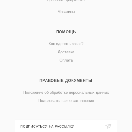
Магазины
ПОМОЩЬ
Как сделать заказ?
Доставка
Оплата
ПРАВОВЫЕ ДОКУМЕНТЫ
Положение об обработке персональных данных
Пользовательское соглашение
ПОДПИСАТЬСЯ НА РАССЫЛКУ