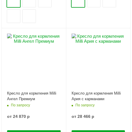
Кресло для кормления Milli
Кресло для кормления Milli
Ангел Премиум
Ария с карманами
По запросу
По запросу
от
24 870 р
от
28 466 р