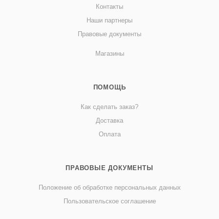
Контакты
Наши партнеры
Правовые документы
Магазины
ПОМОЩЬ
Как сделать заказ?
Доставка
Оплата
ПРАВОВЫЕ ДОКУМЕНТЫ
Положение об обработке персональных данных
Пользовательское соглашение