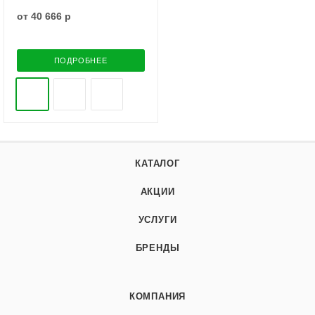
от
40 666 р
ПОДРОБНЕЕ
КАТАЛОГ
АКЦИИ
УСЛУГИ
БРЕНДЫ
КОМПАНИЯ