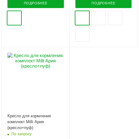
ПОДРОБНЕЕ
ПОДРОБНЕЕ
Кресло для кормления
комплект Milli Ария
(кресло+пуф)
По запросу