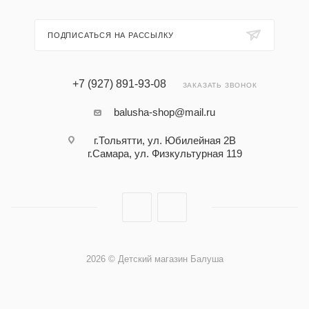
ПОДПИСАТЬСЯ НА РАССЫЛКУ
+7 (927) 891-93-08
ЗАКАЗАТЬ ЗВОНОК
balusha-shop@mail.ru
г.Тольятти, ул. Юбилейная 2В
г.Самара, ул. Физкультурная 119
2026 © Детский магазин Балуша