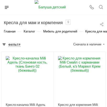
Кресла для мам и кормления
9
—
—
—
Главная
Каталог
Мебель для родителей
Кресла для ма
Сначала в наличии
ФИЛЬТР
Кресло-качалка Milli Адель
Кресло для кормления Milli