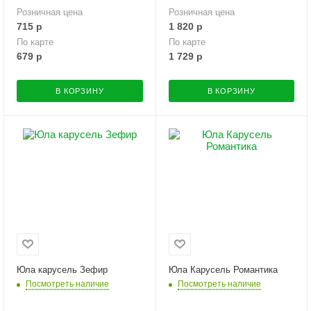
Розничная цена
Розничная цена
715
р
1 820
р
По карте
По карте
679
р
1 729
р
В КОРЗИНУ
В КОРЗИНУ
Юла карусель Зефир
Юла Карусель Романтика
Посмотреть наличие
Посмотреть наличие