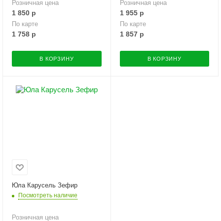
Розничная цена
Розничная цена
1 850
р
1 955
р
По карте
По карте
1 758
р
1 857
р
В КОРЗИНУ
В КОРЗИНУ
Юла Карусель Зефир
Посмотреть наличие
Розничная цена