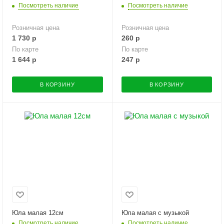
Посмотреть наличие
Посмотреть наличие
Розничная цена
Розничная цена
1 730
р
260
р
По карте
По карте
1 644
р
247
р
В КОРЗИНУ
В КОРЗИНУ
Юла малая 12см
Юла малая с музыкой
Посмотреть наличие
Посмотреть наличие