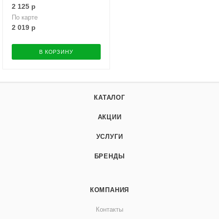
2 125
р
По карте
2 019
р
В КОРЗИНУ
КАТАЛОГ
АКЦИИ
УСЛУГИ
БРЕНДЫ
КОМПАНИЯ
Контакты