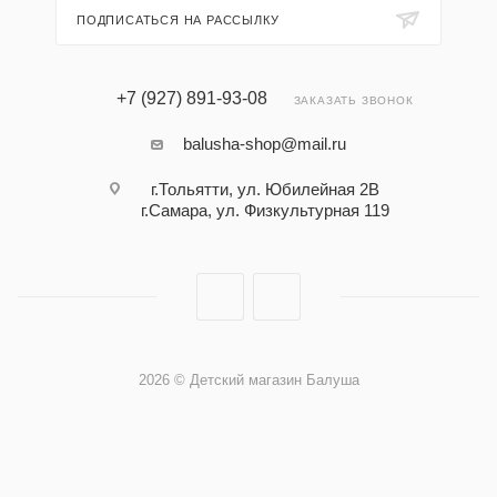
ПОДПИСАТЬСЯ НА РАССЫЛКУ
+7 (927) 891-93-08
ЗАКАЗАТЬ ЗВОНОК
balusha-shop@mail.ru
г.Тольятти, ул. Юбилейная 2В
г.Самара, ул. Физкультурная 119
2026 © Детский магазин Балуша