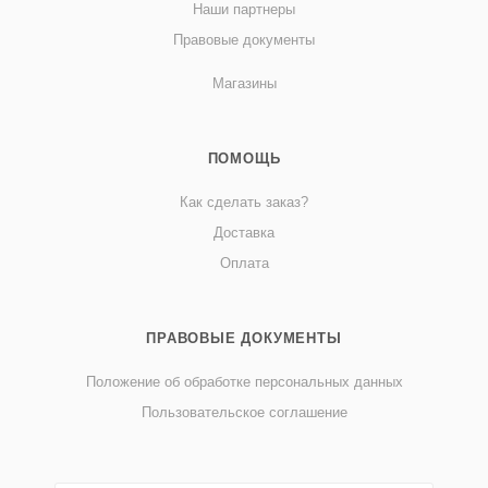
Наши партнеры
Правовые документы
Магазины
ПОМОЩЬ
Как сделать заказ?
Доставка
Оплата
ПРАВОВЫЕ ДОКУМЕНТЫ
Положение об обработке персональных данных
Пользовательское соглашение