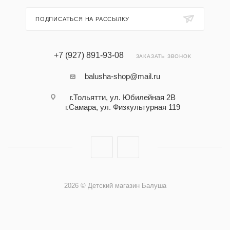
ПОДПИСАТЬСЯ НА РАССЫЛКУ
+7 (927) 891-93-08
ЗАКАЗАТЬ ЗВОНОК
balusha-shop@mail.ru
г.Тольятти, ул. Юбилейная 2В
г.Самара, ул. Физкультурная 119
2026 © Детский магазин Балуша