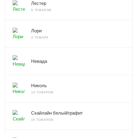
Лестер
6 ТОВАРОВ
Лори
3 ТОВАРА
Невада
Николь
10 ТОВАРОВ
Скайлайн белый/графит
16 ТОВАРОВ