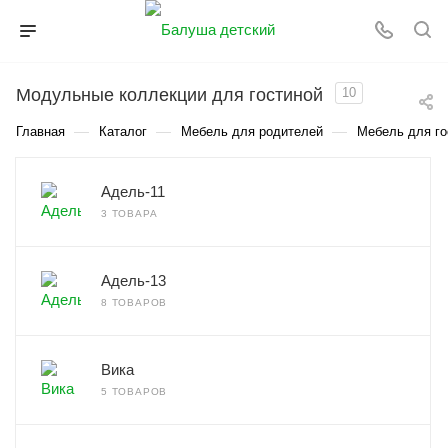
Модульные коллекции для гостиной
10
—
—
—
Главная
Каталог
Мебель для родителей
Мебель для го
Адель-11
3 ТОВАРА
Адель-13
8 ТОВАРОВ
Вика
5 ТОВАРОВ