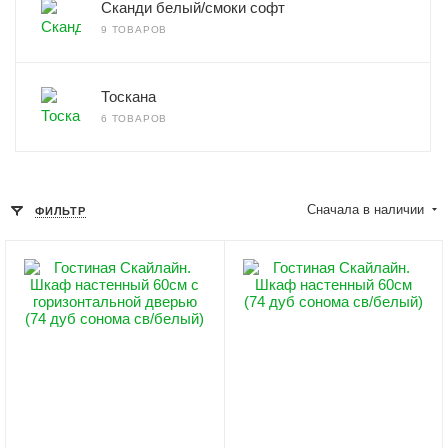
Сканди белый/смоки софт
9 ТОВАРОВ
Тоскана
6 ТОВАРОВ
Сначала в наличии
ФИЛЬТР