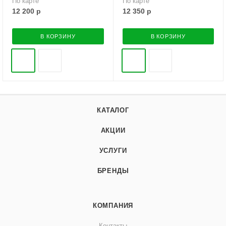
По карте
По карте
12 200
р
12 350
р
В КОРЗИНУ
В КОРЗИНУ
КАТАЛОГ
АКЦИИ
УСЛУГИ
БРЕНДЫ
КОМПАНИЯ
Контакты