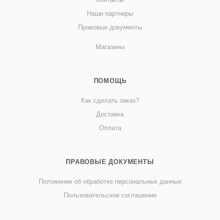
Наши партнеры
Правовые документы
Магазины
ПОМОЩЬ
Как сделать заказ?
Доставка
Оплата
ПРАВОВЫЕ ДОКУМЕНТЫ
Положение об обработке персональных данных
Пользовательское соглашение