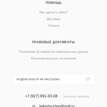
ПОМОЩЬ
Как сделать заказ?
Доставка
Оплата
ПРАВОВЫЕ ДОКУМЕНТЫ
Положение об обработке персональных данных
Пользовательское соглашение
ПОДПИСАТЬСЯ НА РАССЫЛКУ
+7 (927) 891-93-08
ЗАКАЗАТЬ ЗВОНОК
balusha-shop@mail.ru