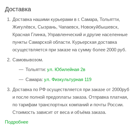
Доставка
Доставка нашими курьерами в г. Самара, Тольятти,
Жигулёвск, Сызрань, Чапаевск, Новокуйбышевск,
Красная Глинка, Управленческий и другие населенные
пункты Самарской области. Курьерская доставка
осуществляется при заказе на сумму более 2000 руб.
Самовывозом.
Тольятти:
ул. Юбилейная 2в
Самара:
ул. Физкультурная 119
Доставка по РФ осуществляется при заказе от 2000руб
и после полной предоплаты заказа. Отправка платная,
по тарифам транспортных компаний и почты России.
Стоимость зависит от веса и объёма заказа.
Подробнее