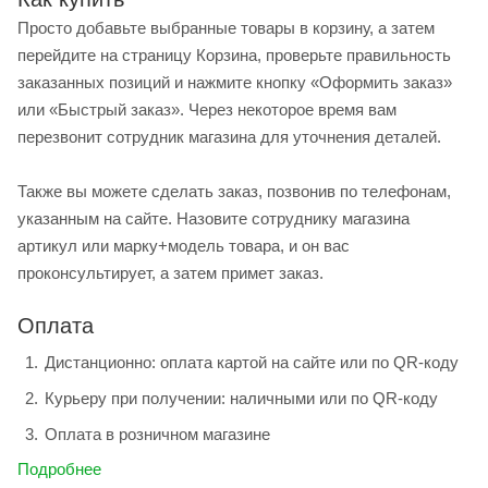
Просто добавьте выбранные товары в корзину, а затем
перейдите на страницу Корзина, проверьте правильность
заказанных позиций и нажмите кнопку «Оформить заказ»
или «Быстрый заказ». Через некоторое время вам
перезвонит сотрудник магазина для уточнения деталей.
Также вы можете сделать заказ, позвонив по телефонам,
указанным на сайте. Назовите сотруднику магазина
артикул или марку+модель товара, и он вас
проконсультирует, а затем примет заказ.
Оплата
Дистанционно: оплата картой на сайте или по QR-коду
Курьеру при получении: наличными или по QR-коду
Оплата в розничном магазине
Подробнее