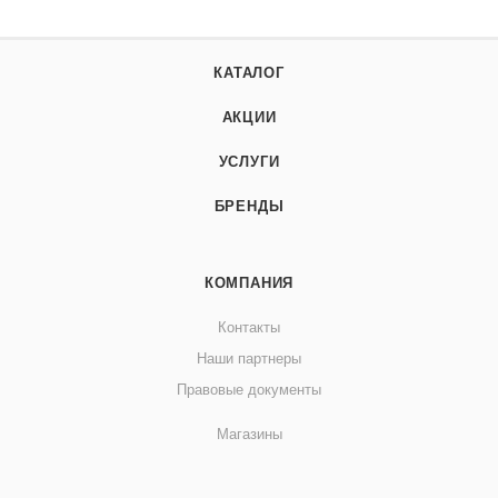
КАТАЛОГ
АКЦИИ
УСЛУГИ
БРЕНДЫ
КОМПАНИЯ
Контакты
Наши партнеры
Правовые документы
Магазины