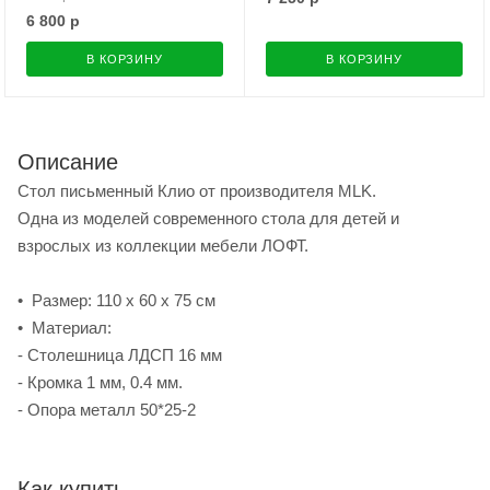
6 800
р
В КОРЗИНУ
В КОРЗИНУ
Описание
Стол письменный Клио от производителя MLK.
Одна из моделей современного стола для детей и
взрослых из коллекции мебели ЛОФТ.
• Размер: 110 х 60 х 75 см
• Материал:
- Столешница ЛДСП 16 мм
- Кромка 1 мм, 0.4 мм.
- Опора металл 50*25-2
Как купить