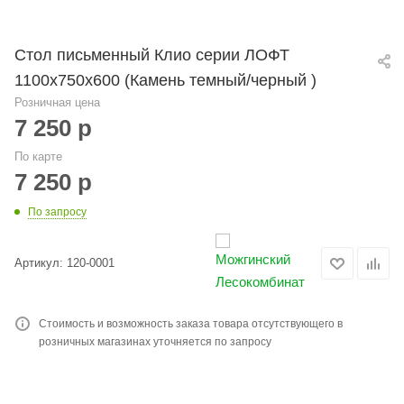
Стол письменный Клио серии ЛОФТ
1100х750х600 (Камень темный/черный )
Розничная цена
7 250
р
По карте
7 250
р
По запросу
Артикул:
120-0001
Стоимость и возможность заказа товара отсутствующего в
розничных магазинах уточняется по запросу