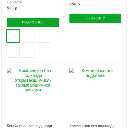
По карте
556
р
523
р
В КОРЗИНУ
ПОДРОБНЕЕ
Комбинезон без подклада
Комбинезон без подклада