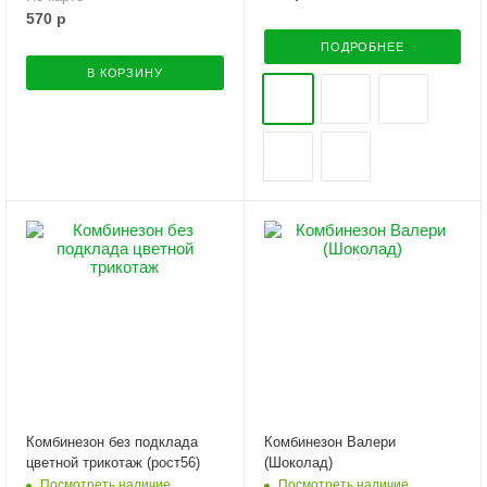
570
р
ПОДРОБНЕЕ
В КОРЗИНУ
Комбинезон без подклада
Комбинезон Валери
цветной трикотаж (рост56)
(Шоколад)
Посмотреть наличие
Посмотреть наличие