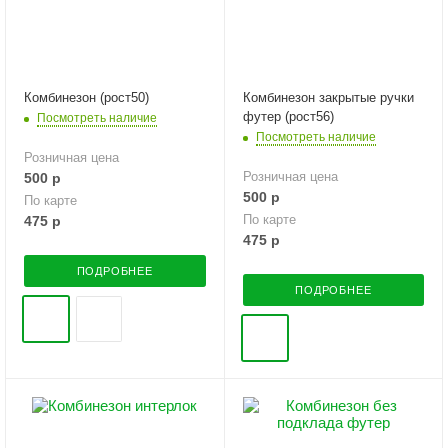
Комбинезон (рост50)
Комбинезон закрытые ручки
футер (рост56)
Посмотреть наличие
Посмотреть наличие
Розничная цена
Розничная цена
500
р
500
р
По карте
По карте
475
р
475
р
ПОДРОБНЕЕ
ПОДРОБНЕЕ