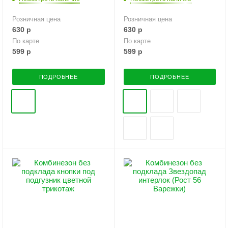
Розничная цена
Розничная цена
630
р
630
р
По карте
По карте
599
р
599
р
ПОДРОБНЕЕ
ПОДРОБНЕЕ