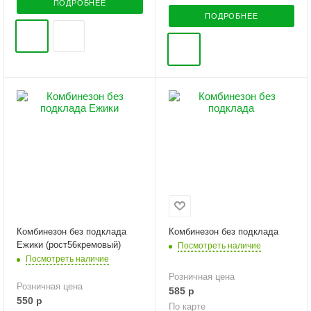
ПОДРОБНЕЕ
ПОДРОБНЕЕ
Комбинезон без подклада
Комбинезон без подклада
Ежики (рост56кремовый)
Посмотреть наличие
Посмотреть наличие
Розничная цена
Розничная цена
585
р
550
р
По карте