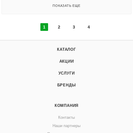
ПОКАЗАТЬ ЕЩЕ
1
2
3
4
КАТАЛОГ
АКЦИИ
УСЛУГИ
БРЕНДЫ
КОМПАНИЯ
Контакты
Наши партнеры