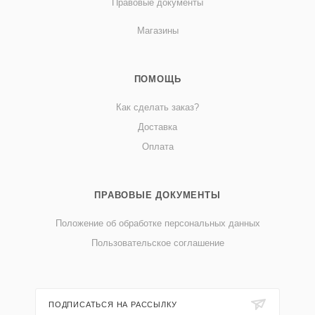
Правовые документы
Магазины
ПОМОЩЬ
Как сделать заказ?
Доставка
Оплата
ПРАВОВЫЕ ДОКУМЕНТЫ
Положение об обработке персональных данных
Пользовательское соглашение
ПОДПИСАТЬСЯ НА РАССЫЛКУ