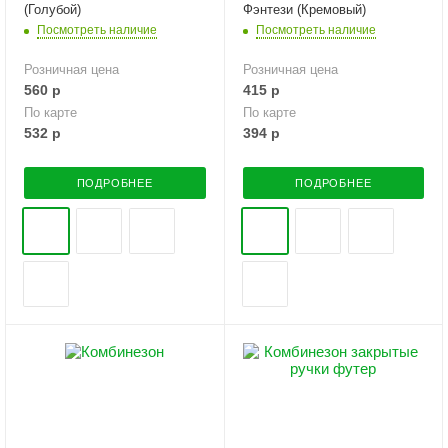
(Голубой)
Фэнтези (Кремовый)
Посмотреть наличие
Посмотреть наличие
Розничная цена
Розничная цена
560
р
415
р
По карте
По карте
532
р
394
р
ПОДРОБНЕЕ
ПОДРОБНЕЕ