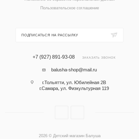
Пользовательское соглашение
ПОДПИСАТЬСЯ НА РАССЫЛКУ
+7 (927) 891-93-08
ЗАКАЗАТЬ ЗВОНОК
balusha-shop@mail.ru
г.Тольятти, ул. Юбилейная 2В
г.Самара, ул. Физкультурная 119
2026 © Детский магазин Балуша