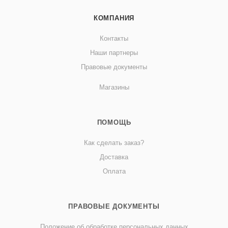
КОМПАНИЯ
Контакты
Наши партнеры
Правовые документы
Магазины
ПОМОЩЬ
Как сделать заказ?
Доставка
Оплата
ПРАВОВЫЕ ДОКУМЕНТЫ
Положение об обработке персональных данных