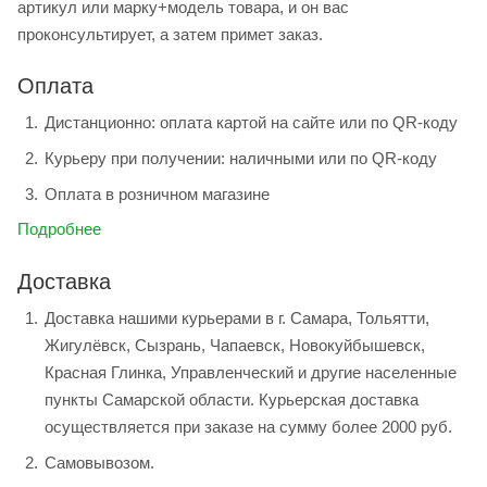
артикул или марку+модель товара, и он вас
проконсультирует, а затем примет заказ.
Оплата
Дистанционно: оплата картой на сайте или по QR-коду
Курьеру при получении: наличными или по QR-коду
Оплата в розничном магазине
Подробнее
Доставка
Доставка нашими курьерами в г. Самара, Тольятти,
Жигулёвск, Сызрань, Чапаевск, Новокуйбышевск,
Красная Глинка, Управленческий и другие населенные
пункты Самарской области. Курьерская доставка
осуществляется при заказе на сумму более 2000 руб.
Самовывозом.