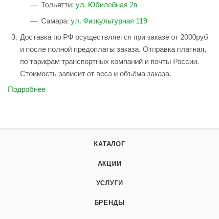
Тольятти:
ул. Юбилейная 2в
Самара:
ул. Физкультурная 119
Доставка по РФ осуществляется при заказе от 2000руб
и после полной предоплаты заказа. Отправка платная,
по тарифам транспортных компаний и почты России.
Стоимость зависит от веса и объёма заказа.
Подробнее
КАТАЛОГ
АКЦИИ
УСЛУГИ
БРЕНДЫ