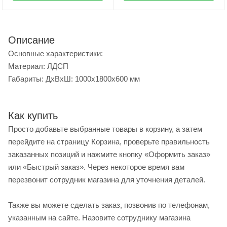
Описание
Основные характеристики:
Материал: ЛДСП
Габариты: ДхВхШ: 1000x1800x600 мм
Как купить
Просто добавьте выбранные товары в корзину, а затем
перейдите на страницу Корзина, проверьте правильность
заказанных позиций и нажмите кнопку «Оформить заказ»
или «Быстрый заказ». Через некоторое время вам
перезвонит сотрудник магазина для уточнения деталей.
Также вы можете сделать заказ, позвонив по телефонам,
указанным на сайте. Назовите сотруднику магазина