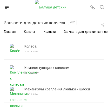
Запчасти для детских колясок
282
—
—
—
Главная
Каталог
Коляски
Запчасти для детских колясо
Колёса
3 ТОВАРА
Комплектующие к колесам
84 ТОВАРА
Механизмы крепления люльки к шасси
2 ТОВАРА