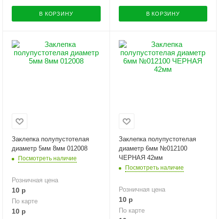
В КОРЗИНУ
В КОРЗИНУ
Заклепка полупустотелая
Заклепка полупустотелая
диаметр 5мм 8мм 012008
диаметр 6мм №012100
ЧЕРНАЯ 42мм
Посмотреть наличие
Посмотреть наличие
Розничная цена
Розничная цена
10
р
10
р
По карте
По карте
10
р