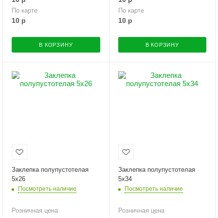
По карте
По карте
10
р
10
р
В КОРЗИНУ
В КОРЗИНУ
Заклепка полупустотелая
Заклепка полупустотелая
5х26
5х34
Посмотреть наличие
Посмотреть наличие
Розничная цена
Розничная цена