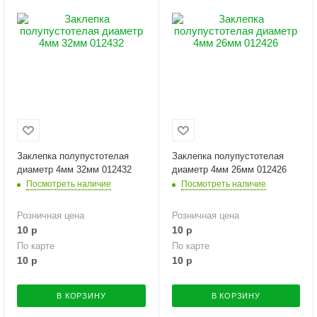
Заклепка полупустотелая
Заклепка полупустотелая
диаметр 4мм 32мм 012432
диаметр 4мм 26мм 012426
Посмотреть наличие
Посмотреть наличие
Розничная цена
Розничная цена
10
р
10
р
По карте
По карте
10
р
10
р
В КОРЗИНУ
В КОРЗИНУ