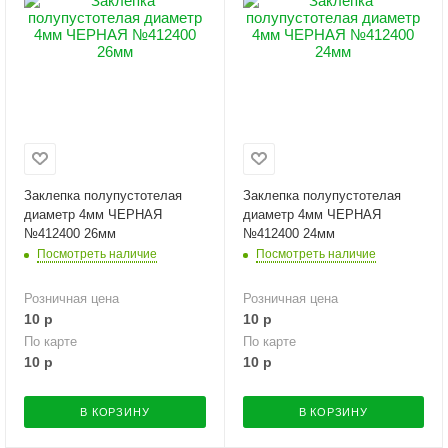
Заклепка полупустотелая
Заклепка полупустотелая
диаметр 4мм ЧЕРНАЯ
диаметр 4мм ЧЕРНАЯ
№412400 26мм
№412400 24мм
Посмотреть наличие
Посмотреть наличие
Розничная цена
Розничная цена
10
р
10
р
По карте
По карте
10
р
10
р
В КОРЗИНУ
В КОРЗИНУ