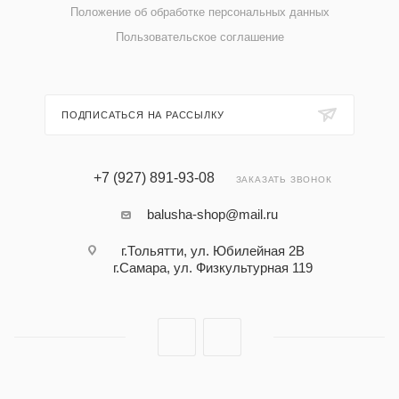
Положение об обработке персональных данных
Пользовательское соглашение
ПОДПИСАТЬСЯ НА РАССЫЛКУ
+7 (927) 891-93-08
ЗАКАЗАТЬ ЗВОНОК
balusha-shop@mail.ru
г.Тольятти, ул. Юбилейная 2В
г.Самара, ул. Физкультурная 119