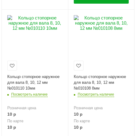
Кольцо стопорное наружное
Кольцо стопорное наружное
для вала 8, 10, 12 мм
для вала 8, 10, 12 мм
№010110 10мм
№010108 8мм
Посмотреть наличие
Посмотреть наличие
Розничная цена
Розничная цена
10
р
10
р
По карте
По карте
10
р
10
р