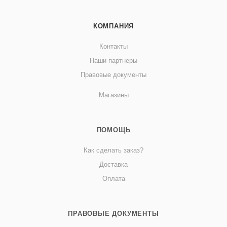
КОМПАНИЯ
Контакты
Наши партнеры
Правовые документы
Магазины
ПОМОЩЬ
Как сделать заказ?
Доставка
Оплата
ПРАВОВЫЕ ДОКУМЕНТЫ