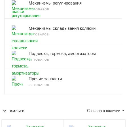
Механизмы регулирования
58 ТОВАРОВ
Механизмы складывания коляски
11 ТОВАРОВ
Подвеска, тормоза, амортизаторы
37 ТОВАРОВ
Прочие запчасти
90 ТОВАРОВ
Сначала в наличии
ФИЛЬТР