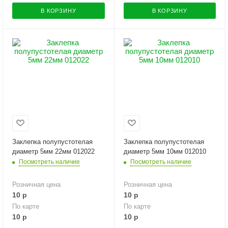
В КОРЗИНУ
В КОРЗИНУ
Заклепка полупустотелая
Заклепка полупустотелая
диаметр 5мм 22мм 012022
диаметр 5мм 10мм 012010
Посмотреть наличие
Посмотреть наличие
Розничная цена
Розничная цена
10
р
10
р
По карте
По карте
10
р
10
р