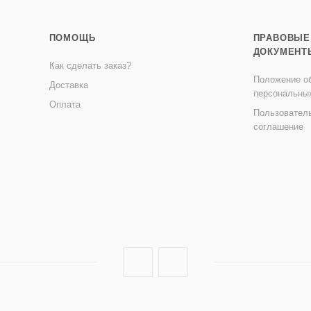
ПОМОЩЬ
ПРАВОВЫЕ
ДОКУМЕНТ
Как сделать заказ?
Положение об
Доставка
персональны
Оплата
Пользовател
соглашение