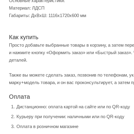
Основные характеристики:
Материал: ЛДСП
Габариты: ДхВхШ: 1116x1720x600 мм
Как купить
Просто добавьте выбранные товары в корзину, а затем пер
и нажмите кнопку «Оформить заказ» или «Быстрый заказ». 
деталей.
Также вы можете сделать заказ, позвонив по телефонам, ук
марку+модель товара, и он вас проконсультирует, а затем п
Оплата
Дистанционно: оплата картой на сайте или по QR-коду
Курьеру при получении: наличными или по QR-коду
Оплата в розничном магазине