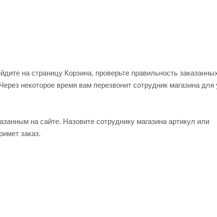
ейдите на страницу Корзина, проверьте правильность заказанны
Через некоторое время вам перезвонит сотрудник магазина для
азанным на сайте. Назовите сотруднику магазина артикул или
римет заказ.