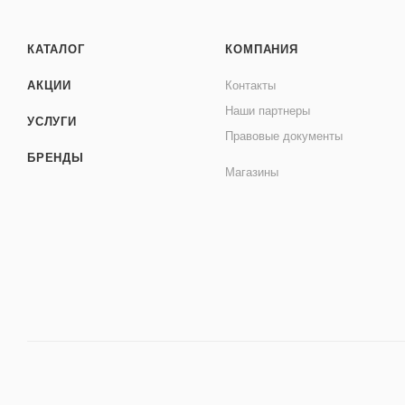
КАТАЛОГ
КОМПАНИЯ
АКЦИИ
Контакты
Наши партнеры
УСЛУГИ
Правовые документы
БРЕНДЫ
Магазины