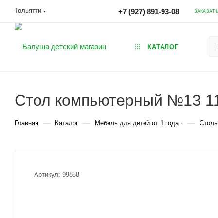
Тольятти
+7 (927) 891-93-08
ЗАКАЗАТ
КАТАЛОГ
Стол компьютерный №13 11
—
—
—
Главная
Каталог
Мебель для детей от 1 года
Столы
Артикул:
99858