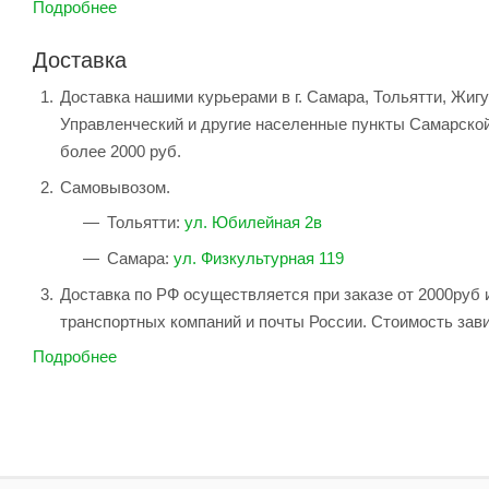
Подробнее
Доставка
Доставка нашими курьерами в г. Самара, Тольятти, Жиг
Управленческий и другие населенные пункты Самарской
более 2000 руб.
Самовывозом.
Тольятти:
ул. Юбилейная 2в
Самара:
ул. Физкультурная 119
Доставка по РФ осуществляется при заказе от 2000руб 
транспортных компаний и почты России. Стоимость зави
Подробнее