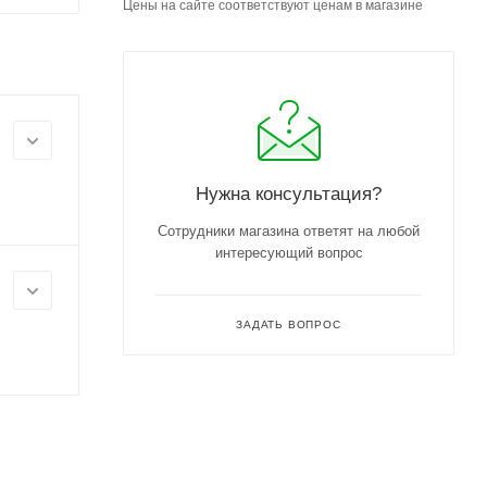
Цены на сайте соответствуют ценам в магазине
Нужна консультация?
Сотрудники магазина ответят на любой
интересующий вопрос
ЗАДАТЬ ВОПРОС