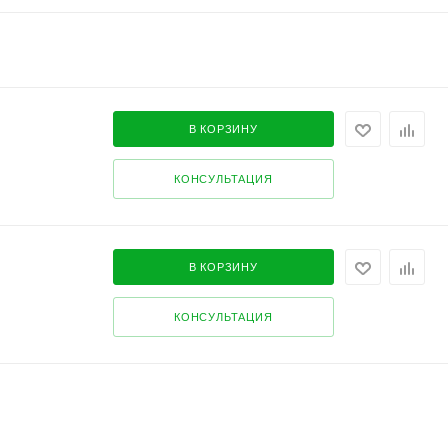
В КОРЗИНУ
КОНСУЛЬТАЦИЯ
В КОРЗИНУ
КОНСУЛЬТАЦИЯ