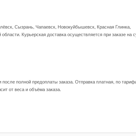
улёвск, Сызрань, Чапаевск, Новокуйбышевск, Красная Глинка,
 области. Курьерская доставка осуществляется при заказе на 
и после полной предоплаты заказа. Отправка платная, по тариф
сит от веса и объёма заказа.