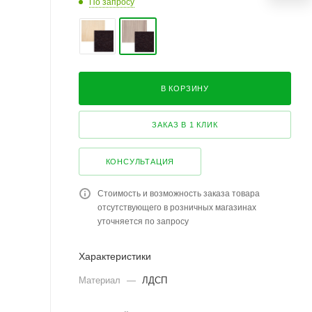
По запросу
В КОРЗИНУ
ЗАКАЗ В 1 КЛИК
КОНСУЛЬТАЦИЯ
Стоимость и возможность заказа товара
отсутствующего в розничных магазинах
уточняется по запросу
Характеристики
Материал
—
ЛДСП