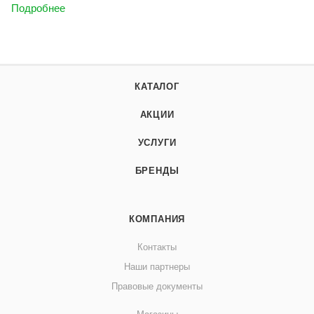
Подробнее
КАТАЛОГ
АКЦИИ
УСЛУГИ
БРЕНДЫ
КОМПАНИЯ
Контакты
Наши партнеры
Правовые документы