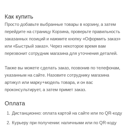
Как купить
Просто добавьте выбранные товары в корзину, а затем
перейдите на страницу Корзина, проверьте правильность
заказанных позиций и нажмите кнопку «Оформить заказ»
или «Быстрый заказ». Через некоторое время вам
перезвонит сотрудник магазина для уточнения деталей.
Также вы можете сделать заказ, позвонив по телефонам,
указанным на сайте. Назовите сотруднику магазина
артикул или марку+модель товара, и он вас
проконсультирует, а затем примет заказ.
Оплата
Дистанционно: оплата картой на сайте или по QR-коду
Курьеру при получении: наличными или по QR-коду