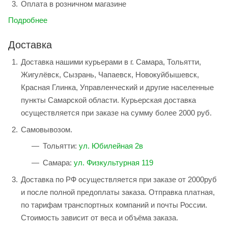
Оплата в розничном магазине
Подробнее
Доставка
Доставка нашими курьерами в г. Самара, Тольятти,
Жигулёвск, Сызрань, Чапаевск, Новокуйбышевск,
Красная Глинка, Управленческий и другие населенные
пункты Самарской области. Курьерская доставка
осуществляется при заказе на сумму более 2000 руб.
Самовывозом.
Тольятти:
ул. Юбилейная 2в
Самара:
ул. Физкультурная 119
Доставка по РФ осуществляется при заказе от 2000руб
и после полной предоплаты заказа. Отправка платная,
по тарифам транспортных компаний и почты России.
Стоимость зависит от веса и объёма заказа.