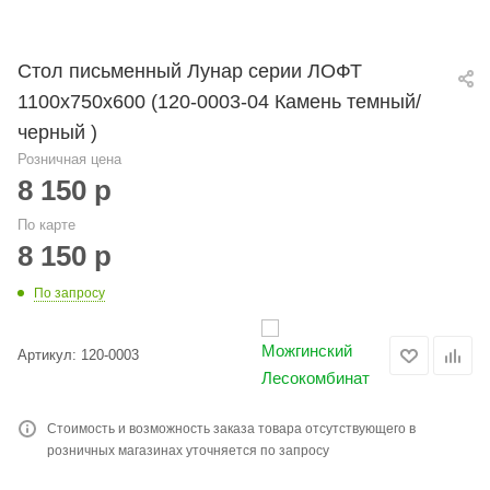
Стол письменный Лунар серии ЛОФТ
1100х750х600 (120-0003-04 Камень темный/
черный )
Розничная цена
8 150
р
По карте
8 150
р
По запросу
Артикул:
120-0003
Стоимость и возможность заказа товара отсутствующего в
розничных магазинах уточняется по запросу