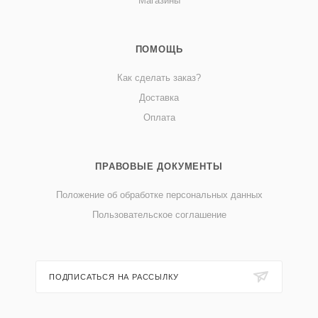
Магазины
ПОМОЩЬ
Как сделать заказ?
Доставка
Оплата
ПРАВОВЫЕ ДОКУМЕНТЫ
Положение об обработке персональных данных
Пользовательское соглашение
ПОДПИСАТЬСЯ НА РАССЫЛКУ