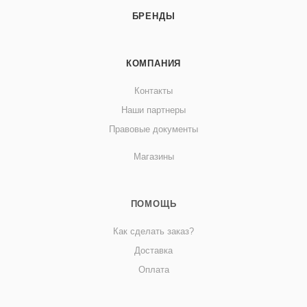
БРЕНДЫ
КОМПАНИЯ
Контакты
Наши партнеры
Правовые документы
Магазины
ПОМОЩЬ
Как сделать заказ?
Доставка
Оплата