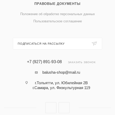
ПРАВОВЫЕ ДОКУМЕНТЫ
Положение об обработке персональных данных
Пользовательское соглашение
ПОДПИСАТЬСЯ НА РАССЫЛКУ
+7 (927) 891-93-08
ЗАКАЗАТЬ ЗВОНОК
balusha-shop@mail.ru
г.Тольятти, ул. Юбилейная 2В
г.Самара, ул. Физкультурная 119