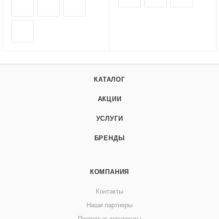
КАТАЛОГ
АКЦИИ
УСЛУГИ
БРЕНДЫ
КОМПАНИЯ
Контакты
Наши партнеры
Правовые документы