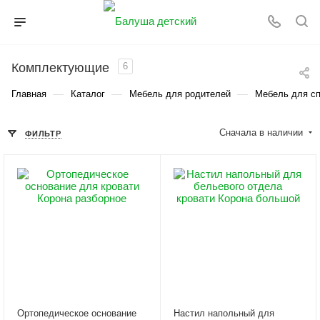
Комплектующие
6
—
—
—
Главная
Каталог
Мебель для родителей
Мебель для с
Сначала в наличии
ФИЛЬТР
Ортопедическое основание
Настил напольный для