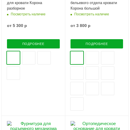
для кровати Корона
бельевого отдела кровати
разборное
Корона большой
Посмотреть наличие
Посмотреть наличие
от
5 300 р
от
3 800 р
ПОДРОБНЕЕ
ПОДРОБНЕЕ