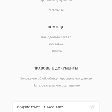
Магазины
ПОМОЩЬ
Как сделать заказ?
Доставка
Оплата
ПРАВОВЫЕ ДОКУМЕНТЫ
Положение об обработке персональных данных
Пользовательское соглашение
ПОДПИСАТЬСЯ НА РАССЫЛКУ