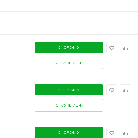
В КОРЗИНУ
КОНСУЛЬТАЦИЯ
В КОРЗИНУ
КОНСУЛЬТАЦИЯ
В КОРЗИНУ