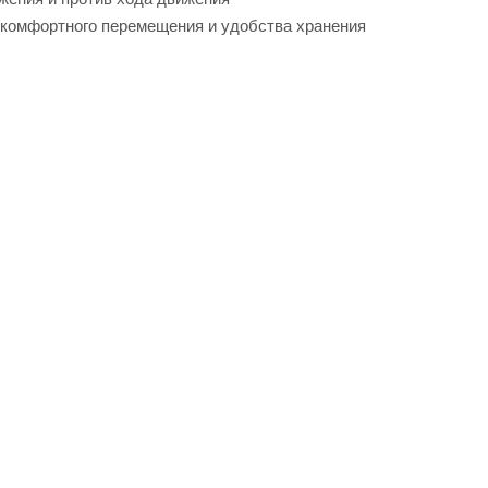
 комфортного перемещения и удобства хранения