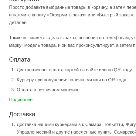
Просто добавьте выбранные товары в корзину, а затем пер
и нажмите кнопку «Оформить заказ» или «Быстрый заказ». 
деталей.
Также вы можете сделать заказ, позвонив по телефонам, ук
марку+модель товара, и он вас проконсультирует, а затем п
Оплата
Дистанционно: оплата картой на сайте или по QR-коду
Курьеру при получении: наличными или по QR-коду
Оплата в розничном магазине
Подробнее
Доставка
Доставка нашими курьерами в г. Самара, Тольятти, Жиг
Управленческий и другие населенные пункты Самарской