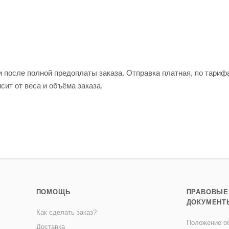
и после полной предоплаты заказа. Отправка платная, по тариф
сит от веса и объёма заказа.
ПОМОЩЬ
ПРАВОВЫЕ
ДОКУМЕНТ
Как сделать заказ?
Положение об
Доставка