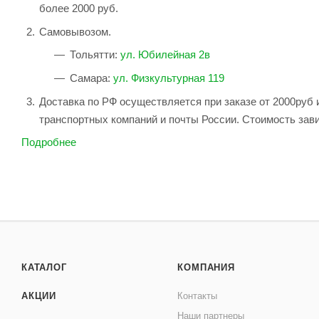
более 2000 руб.
Самовывозом.
Тольятти:
ул. Юбилейная 2в
Самара:
ул. Физкультурная 119
Доставка по РФ осуществляется при заказе от 2000руб 
транспортных компаний и почты России. Стоимость зави
Подробнее
КАТАЛОГ
КОМПАНИЯ
АКЦИИ
Контакты
Наши партнеры