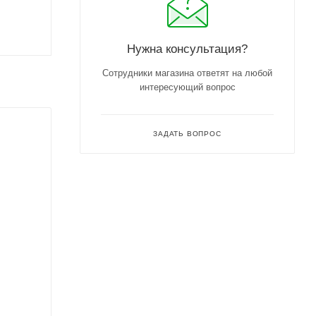
Нужна консультация?
Сотрудники магазина ответят на любой
интересующий вопрос
ЗАДАТЬ ВОПРОС