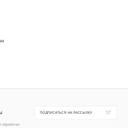
ам
Ы
ПОДПИСАТЬСЯ НА РАССЫЛКУ
 обработке