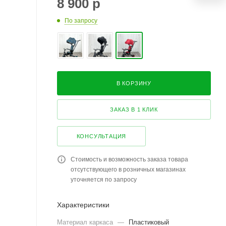
8 900
р
По запросу
В КОРЗИНУ
ЗАКАЗ В 1 КЛИК
КОНСУЛЬТАЦИЯ
Стоимость и возможность заказа товара
отсутствующего в розничных магазинах
уточняется по запросу
Характеристики
Материал каркаса
—
Пластиковый