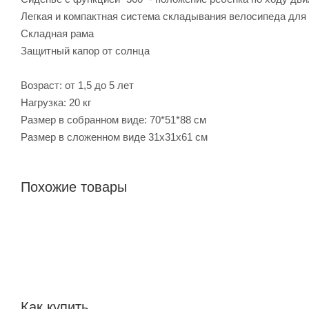
Легкая и компактная система складывания велосипеда для
Складная рама
Защитный капор от солнца
Возраст: от 1,5 до 5 лет
Нагрузка: 20 кг
Размер в собранном виде: 70*51*88 см
Размер в сложенном виде 31x31x61 см
Похожие товары
Как купить