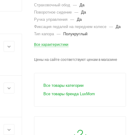
Страховочный обод
—
Да
Поворотное сидение
—
Да
Ручка управления
—
Да
Фиксация педалей на переднем колесе
—
Да
Тип капора
—
Полукруглый
Все характеристики
Цены на сайте соответствуют ценам в магазине
Все товары категории
Все товары бренда LuxMom