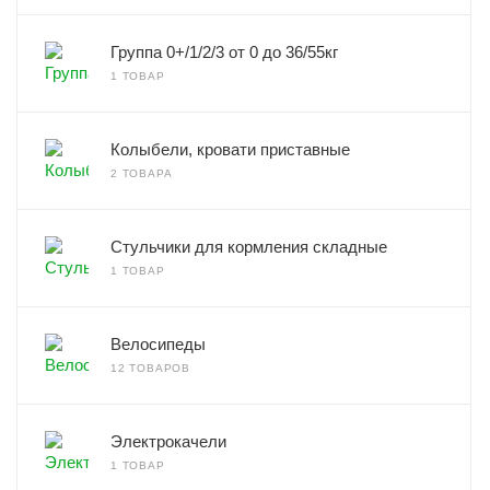
Группа 0+/1/2/3 от 0 до 36/55кг
1 ТОВАР
Колыбели, кровати приставные
2 ТОВАРА
Стульчики для кормления складные
1 ТОВАР
Велосипеды
12 ТОВАРОВ
Электрокачели
1 ТОВАР