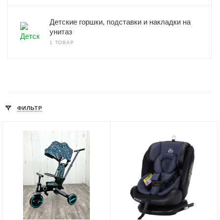
Детские горшки, подставки и накладки на
унитаз
1 ТОВАР
ФИЛЬТР