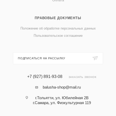
Оплата
ПРАВОВЫЕ ДОКУМЕНТЫ
Положение об обработке персональных данных
Пользовательское соглашение
ПОДПИСАТЬСЯ НА РАССЫЛКУ
+7 (927) 891-93-08
ЗАКАЗАТЬ ЗВОНОК
balusha-shop@mail.ru
г.Тольятти, ул. Юбилейная 2В
г.Самара, ул. Физкультурная 119