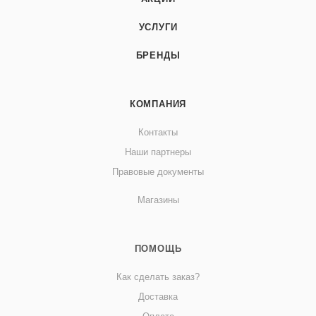
УСЛУГИ
БРЕНДЫ
КОМПАНИЯ
Контакты
Наши партнеры
Правовые документы
Магазины
ПОМОЩЬ
Как сделать заказ?
Доставка