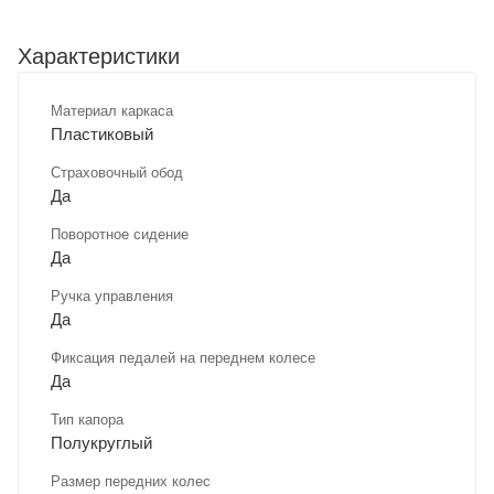
Характеристики
Материал каркаса
Пластиковый
Страховочный обод
Да
Поворотное сидение
Да
Ручка управления
Да
Фиксация педалей на переднем колесе
Да
Тип капора
Полукруглый
Размер передних колес