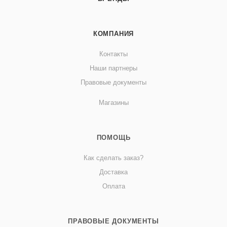
КОМПАНИЯ
Контакты
Наши партнеры
Правовые документы
Магазины
ПОМОЩЬ
Как сделать заказ?
Доставка
Оплата
ПРАВОВЫЕ ДОКУМЕНТЫ