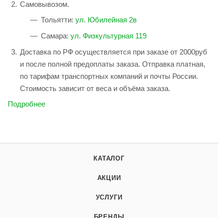
Самовывозом.
Тольятти:
ул. Юбилейная 2в
Самара:
ул. Физкультурная 119
Доставка по РФ осуществляется при заказе от 2000руб
и после полной предоплаты заказа. Отправка платная,
по тарифам транспортных компаний и почты России.
Стоимость зависит от веса и объёма заказа.
Подробнее
КАТАЛОГ
АКЦИИ
УСЛУГИ
БРЕНДЫ