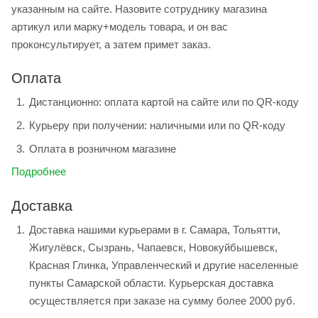
указанным на сайте. Назовите сотруднику магазина
артикул или марку+модель товара, и он вас
проконсультирует, а затем примет заказ.
Оплата
Дистанционно: оплата картой на сайте или по QR-коду
Курьеру при получении: наличными или по QR-коду
Оплата в розничном магазине
Подробнее
Доставка
Доставка нашими курьерами в г. Самара, Тольятти,
Жигулёвск, Сызрань, Чапаевск, Новокуйбышевск,
Красная Глинка, Управленческий и другие населенные
пункты Самарской области. Курьерская доставка
осуществляется при заказе на сумму более 2000 руб.