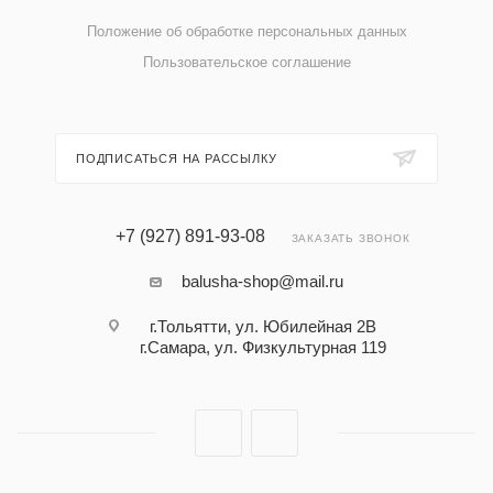
Положение об обработке персональных данных
Пользовательское соглашение
ПОДПИСАТЬСЯ НА РАССЫЛКУ
+7 (927) 891-93-08
ЗАКАЗАТЬ ЗВОНОК
balusha-shop@mail.ru
г.Тольятти, ул. Юбилейная 2В
г.Самара, ул. Физкультурная 119