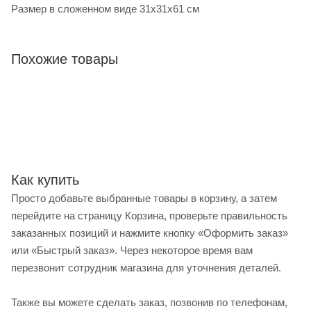
Размер в сложенном виде 31x31x61 см
Похожие товары
Как купить
Просто добавьте выбранные товары в корзину, а затем
перейдите на страницу Корзина, проверьте правильность
заказанных позиций и нажмите кнопку «Оформить заказ»
или «Быстрый заказ». Через некоторое время вам
перезвонит сотрудник магазина для уточнения деталей.
Также вы можете сделать заказ, позвонив по телефонам,