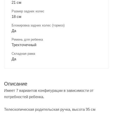
21 см
Размер задних колес
18 см
Блокировка задних колес (тормоз)
Да
Ремень для ребенка
Трехточечный
Складная рама
Да
Описание
Имеет 7 вариантов конфигурации в зависимости от
потребностей ребенка.
Телескопическая родительская ручка, высота 95 см