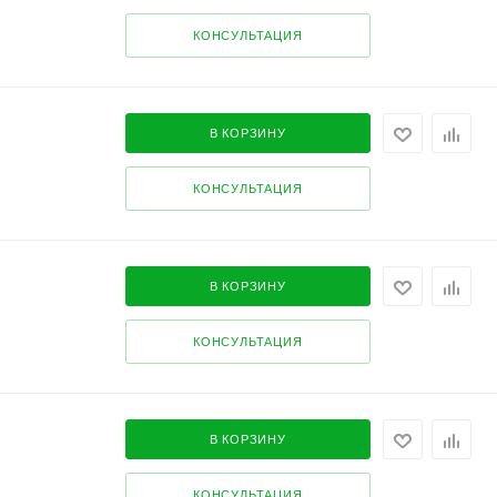
КОНСУЛЬТАЦИЯ
В КОРЗИНУ
КОНСУЛЬТАЦИЯ
В КОРЗИНУ
КОНСУЛЬТАЦИЯ
В КОРЗИНУ
КОНСУЛЬТАЦИЯ