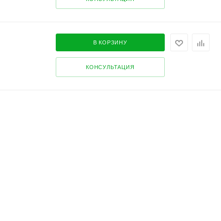
В КОРЗИНУ
КОНСУЛЬТАЦИЯ