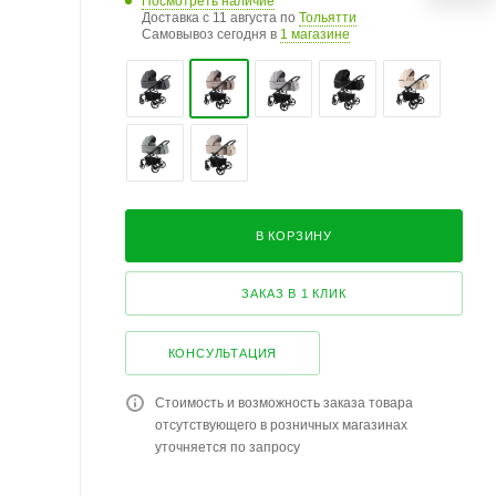
Посмотреть наличие
Доставка с 11 августа по
Тольятти
Самовывоз сегодня в
1 магазине
В КОРЗИНУ
ЗАКАЗ В 1 КЛИК
КОНСУЛЬТАЦИЯ
Стоимость и возможность заказа товара
отсутствующего в розничных магазинах
уточняется по запросу