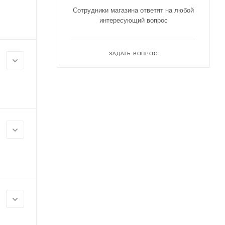
Сотрудники магазина ответят на любой
интересующий вопрос
ЗАДАТЬ ВОПРОС