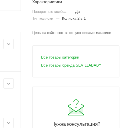
Характеристики
Поворотные колёса
—
Да
Тип коляски
—
Коляска 2 в 1
Цены на сайте соответствуют ценам в магазине
Все товары категории
Все товары бренда SEVILLABABY
Нужна консультация?