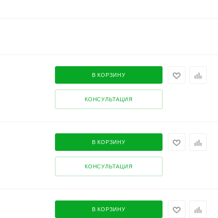
В КОРЗИНУ
КОНСУЛЬТАЦИЯ
В КОРЗИНУ
КОНСУЛЬТАЦИЯ
В КОРЗИНУ