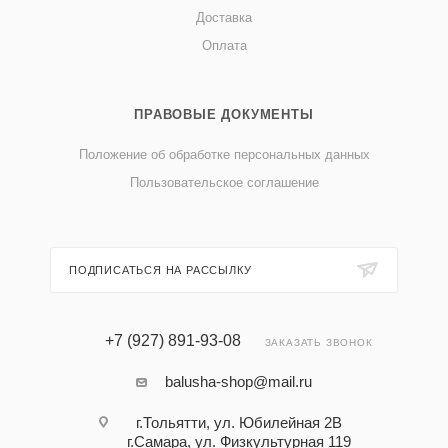
Доставка
Оплата
ПРАВОВЫЕ ДОКУМЕНТЫ
Положение об обработке персональных данных
Пользовательское соглашение
ПОДПИСАТЬСЯ НА РАССЫЛКУ
+7 (927) 891-93-08
ЗАКАЗАТЬ ЗВОНОК
balusha-shop@mail.ru
г.Тольятти, ул. Юбилейная 2В
г.Самара, ул. Физкультурная 119