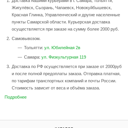
Доставка нашими курьерами в г. Самара, Тольятти,
Жигулёвск, Сызрань, Чапаевск, Новокуйбышевск,
Красная Глинка, Управленческий и другие населенные
пункты Самарской области. Курьерская доставка
осуществляется при заказе на сумму более 2000 руб.
Самовывозом.
Тольятти:
ул. Юбилейная 2в
Самара:
ул. Физкультурная 119
Доставка по РФ осуществляется при заказе от 2000руб
и после полной предоплаты заказа. Отправка платная,
по тарифам транспортных компаний и почты России.
Стоимость зависит от веса и объёма заказа.
Подробнее