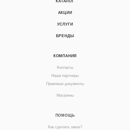
КАТАЛОГ
АКЦИИ
УСЛУГИ
БРЕНДЫ
КОМПАНИЯ
Контакты
Наши партнеры
Правовые документы
Магазины
ПОМОЩЬ
Как сделать заказ?