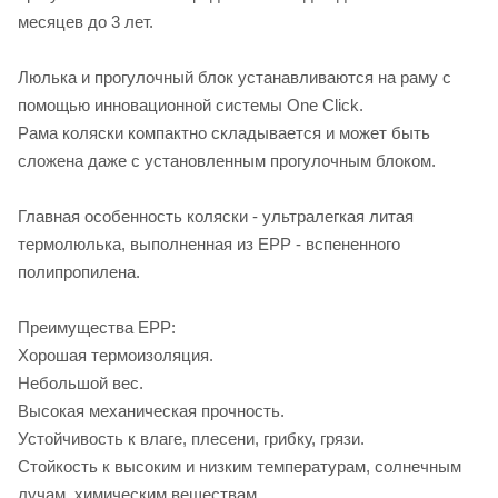
месяцев до 3 лет.
Люлька и прогулочный блок устанавливаются на раму с
помощью инновационной системы One Click.
Рама коляски компактно складывается и может быть
сложена даже с установленным прогулочным блоком.
Главная особенность коляски - ультралегкая литая
термолюлька, выполненная из EPP - вспененного
полипропилена.
Преимущества EPP:
Хорошая термоизоляция.
Небольшой вес.
Высокая механическая прочность.
Устойчивость к влаге, плесени, грибку, грязи.
Стойкость к высоким и низким температурам, солнечным
лучам, химическим веществам.