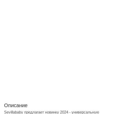
Описание
Sevillababy предлагает новинку 2024 - универсальную