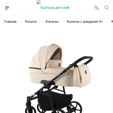
—
—
—
—
Главная
Каталог
Коляски
Коляски с рождения 0+
К