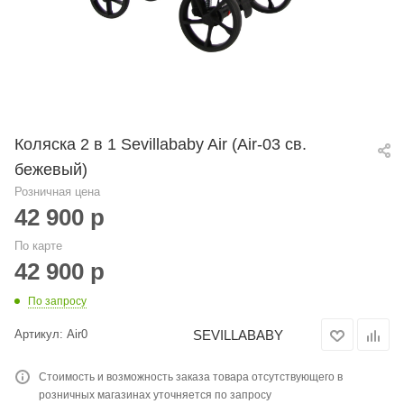
Коляска 2 в 1 Sevillababy Air (Air-03 св.
бежевый)
Розничная цена
42 900
р
По карте
42 900
р
По запросу
SEVILLABABY
Артикул:
Air0
Стоимость и возможность заказа товара отсутствующего в
розничных магазинах уточняется по запросу