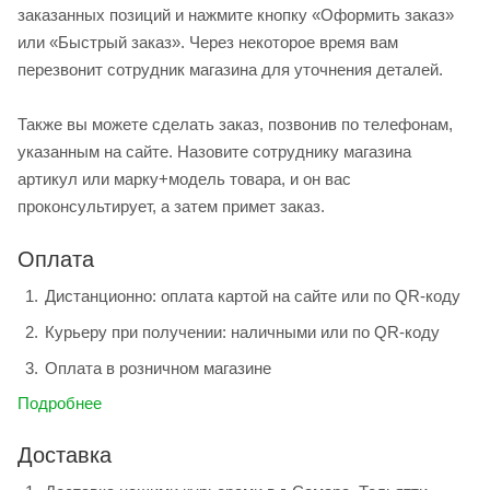
заказанных позиций и нажмите кнопку «Оформить заказ»
или «Быстрый заказ». Через некоторое время вам
перезвонит сотрудник магазина для уточнения деталей.
Также вы можете сделать заказ, позвонив по телефонам,
указанным на сайте. Назовите сотруднику магазина
артикул или марку+модель товара, и он вас
проконсультирует, а затем примет заказ.
Оплата
Дистанционно: оплата картой на сайте или по QR-коду
Курьеру при получении: наличными или по QR-коду
Оплата в розничном магазине
Подробнее
Доставка