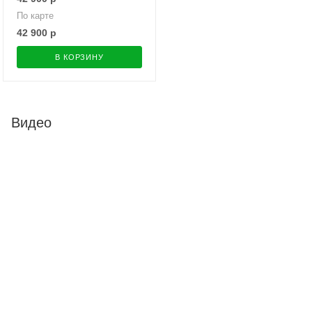
По карте
42 900
р
В КОРЗИНУ
Видео