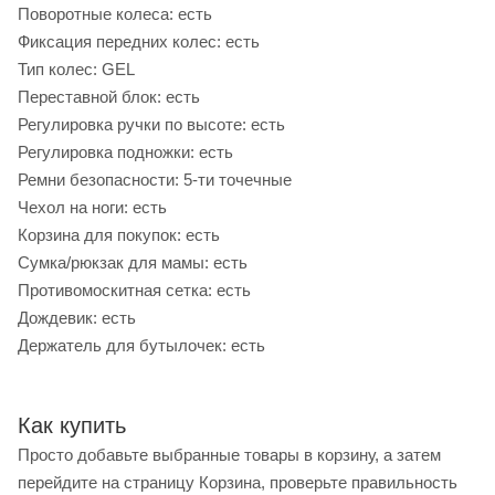
Поворотные колеса: есть
Фиксация передних колес: есть
Тип колес: GEL
Переставной блок: есть
Регулировка ручки по высоте: есть
Регулировка подножки: есть
Ремни безопасности: 5-ти точечные
Чехол на ноги: есть
Корзина для покупок: есть
Сумка/рюкзак для мамы: есть
Противомоскитная сетка: есть
Дождевик: есть
Держатель для бутылочек: есть
Как купить
Просто добавьте выбранные товары в корзину, а затем
перейдите на страницу Корзина, проверьте правильность