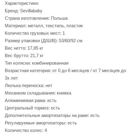
Характеристики:
Бренд: Sevillababy
Страна изготовления: Польша
Материал: металл, текстиль, пластик
Количество грузовых мест: 1
Размер упаковки (Д/Ш/В): 53/60/92 см
Вес нетто: 17,85 кг
Вес брутто: 21,7 кг
Тип коляски: комбинированная
Возрастная категория: от 0 до 6 месяцев / от 7 месяцев до
3х лет
Люлька переноска: нет
Механизм складывания: книжка
Алюминиевая рама: есть
Центральный тормоз: есть
Дополнительные амортизаторы на раме: есть
Регулируемые амортизаторы: есть
Количество колес: 4