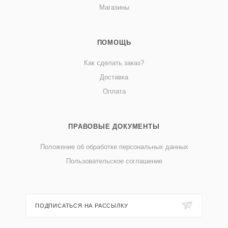
Магазины
ПОМОЩЬ
Как сделать заказ?
Доставка
Оплата
ПРАВОВЫЕ ДОКУМЕНТЫ
Положение об обработке персональных данных
Пользовательское соглашение
ПОДПИСАТЬСЯ НА РАССЫЛКУ