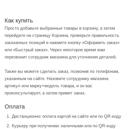
Как купить
Просто добавьте выбранные товары в корзину, а затем
перейдите на страницу Корзина, проверьте правильность
заказанных позиций и нажмите кнопку «Оформить заказ»
или «Быстрый заказ». Через некоторое время вам
перезвонит сотрудник магазина для уточнения деталей.
Также вы можете сделать заказ, позвонив по телефонам,
указанным на сайте. Назовите сотруднику магазина
артикул или марку+модель товара, и он вас
проконсультирует, а затем примет заказ.
Оплата
Дистанционно: оплата картой на сайте или по QR-коду
Курьеру при получении: наличными или по QR-коду