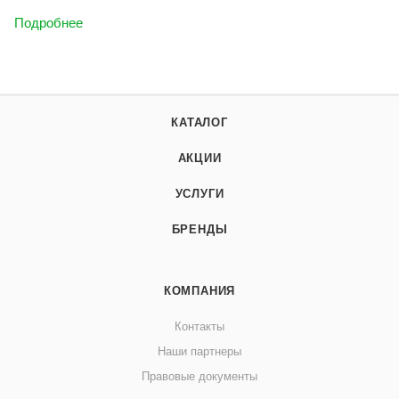
Подробнее
КАТАЛОГ
АКЦИИ
УСЛУГИ
БРЕНДЫ
КОМПАНИЯ
Контакты
Наши партнеры
Правовые документы