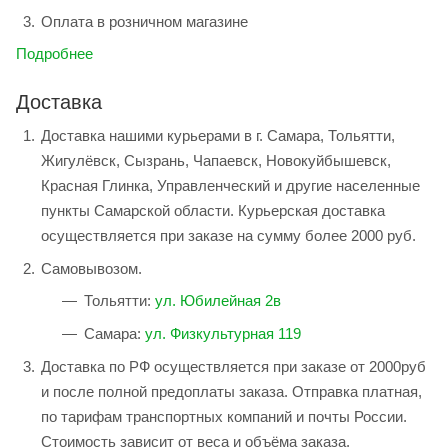
Оплата в розничном магазине
Подробнее
Доставка
Доставка нашими курьерами в г. Самара, Тольятти,
Жигулёвск, Сызрань, Чапаевск, Новокуйбышевск,
Красная Глинка, Управленческий и другие населенные
пункты Самарской области. Курьерская доставка
осуществляется при заказе на сумму более 2000 руб.
Самовывозом.
Тольятти:
ул. Юбилейная 2в
Самара:
ул. Физкультурная 119
Доставка по РФ осуществляется при заказе от 2000руб
и после полной предоплаты заказа. Отправка платная,
по тарифам транспортных компаний и почты России.
Стоимость зависит от веса и объёма заказа.