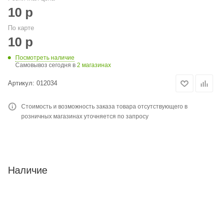
10
р
По карте
10
р
Посмотреть наличие
Самовывоз сегодня в
2 магазинах
Артикул:
012034
Стоимость и возможность заказа товара отсутствующего в
розничных магазинах уточняется по запросу
Наличие