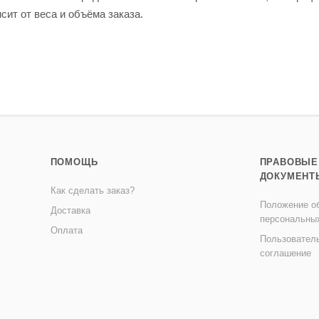
сит от веса и объёма заказа.
ПОМОЩЬ
ПРАВОВЫЕ
ДОКУМЕНТ
Как сделать заказ?
Положение об
Доставка
персональны
Оплата
Пользовател
соглашение