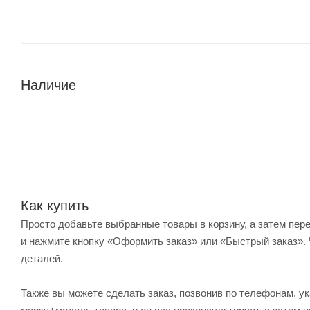
Наличие
Как купить
Просто добавьте выбранные товары в корзину, а затем пер
и нажмите кнопку «Оформить заказ» или «Быстрый заказ». 
деталей.
Также вы можете сделать заказ, позвонив по телефонам, ук