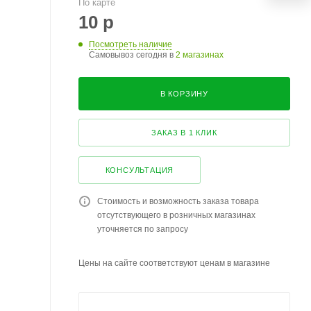
По карте
10
р
Посмотреть наличие
Самовывоз сегодня в
2 магазинах
В КОРЗИНУ
ЗАКАЗ В 1 КЛИК
КОНСУЛЬТАЦИЯ
Стоимость и возможность заказа товара
отсутствующего в розничных магазинах
уточняется по запросу
Цены на сайте соответствуют ценам в магазине