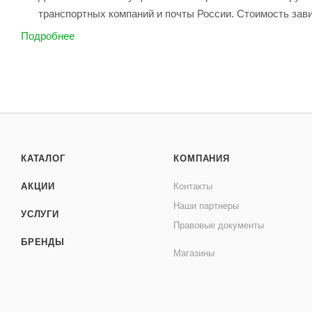
транспортных компаний и почты России. Стоимость зави
Подробнее
КАТАЛОГ
КОМПАНИЯ
АКЦИИ
Контакты
Наши партнеры
УСЛУГИ
Правовые документы
БРЕНДЫ
Магазины