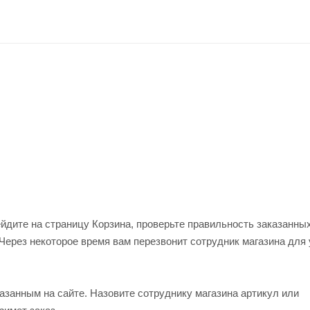
ейдите на страницу Корзина, проверьте правильность заказанны
Через некоторое время вам перезвонит сотрудник магазина для
азанным на сайте. Назовите сотруднику магазина артикул или