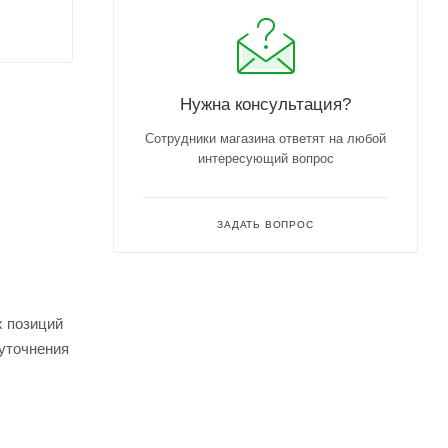
Нужна консультация?
Сотрудники магазина ответят на любой
интересующий вопрос
ЗАДАТЬ ВОПРОС
х позиций
 уточнения