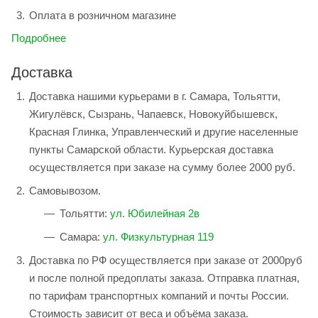
Оплата в розничном магазине
Подробнее
Доставка
Доставка нашими курьерами в г. Самара, Тольятти,
Жигулёвск, Сызрань, Чапаевск, Новокуйбышевск,
Красная Глинка, Управленческий и другие населенные
пункты Самарской области. Курьерская доставка
осуществляется при заказе на сумму более 2000 руб.
Самовывозом.
Тольятти:
ул. Юбилейная 2в
Самара:
ул. Физкультурная 119
Доставка по РФ осуществляется при заказе от 2000руб
и после полной предоплаты заказа. Отправка платная,
по тарифам транспортных компаний и почты России.
Стоимость зависит от веса и объёма заказа.