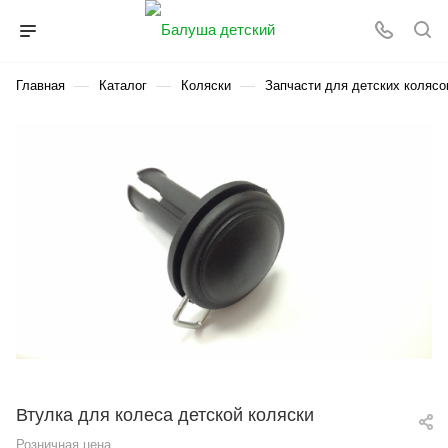
—
—
—
Главная
Каталог
Коляски
Запчасти для детских колясо
Втулка для колеса детской коляски
Розничная цена