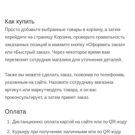
Как купить
Просто добавьте выбранные товары в корзину, а затем
перейдите на страницу Корзина, проверьте правильность
заказанных позиций и нажмите кнопку «Оформить заказ»
или «Быстрый заказ». Через некоторое время вам
перезвонит сотрудник магазина для уточнения деталей.
Также вы можете сделать заказ, позвонив по телефонам,
указанным на сайте. Назовите сотруднику магазина
артикул или марку+модель товара, и он вас
проконсультирует, а затем примет заказ.
Оплата
Дистанционно: оплата картой на сайте или по QR-коду
Курьеру при получении: наличными или по QR-коду