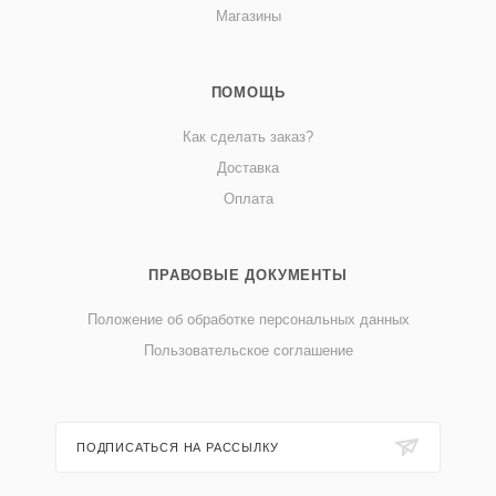
Магазины
ПОМОЩЬ
Как сделать заказ?
Доставка
Оплата
ПРАВОВЫЕ ДОКУМЕНТЫ
Положение об обработке персональных данных
Пользовательское соглашение
ПОДПИСАТЬСЯ НА РАССЫЛКУ