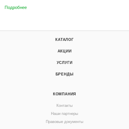
Подробнее
КАТАЛОГ
АКЦИИ
УСЛУГИ
БРЕНДЫ
КОМПАНИЯ
Контакты
Наши партнеры
Правовые документы