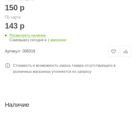
150
р
По карте
143
р
Посмотреть наличие
Самовывоз сегодня в
1 магазине
Артикул:
006019
Стоимость и возможность заказа товара отсутствующего в
розничных магазинах уточняется по запросу
Наличие