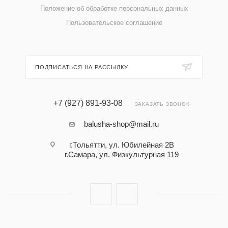
Положение об обработке персональных данных
Пользовательское соглашение
ПОДПИСАТЬСЯ НА РАССЫЛКУ
+7 (927) 891-93-08
ЗАКАЗАТЬ ЗВОНОК
balusha-shop@mail.ru
г.Тольятти, ул. Юбилейная 2В
г.Самара, ул. Физкультурная 119