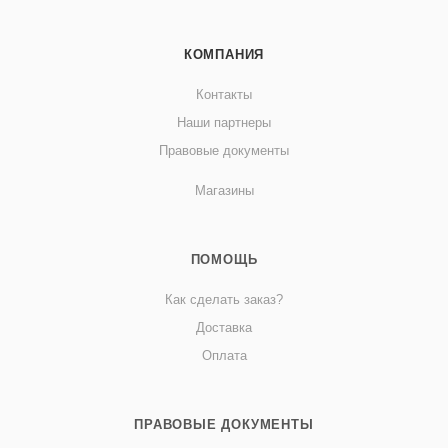
КОМПАНИЯ
Контакты
Наши партнеры
Правовые документы
Магазины
ПОМОЩЬ
Как сделать заказ?
Доставка
Оплата
ПРАВОВЫЕ ДОКУМЕНТЫ