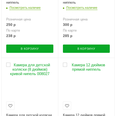
ниппель
ниппель
Посмотреть наличие
Посмотреть наличие
Розничная цена
Розничная цена
250
р
300
р
По карте
По карте
238
р
285
р
В КОРЗИНУ
В КОРЗИНУ
Камера для детской коляски
Камера 12 дюймов прямой