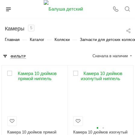
Камеры
5
—
—
—
Главная
Каталог
Коляски
Запчасти для детских колясо
Сначала в наличии
ФИЛЬТР
Камера 10 дюймов прямой
Камера 10 дюймов изогнутый