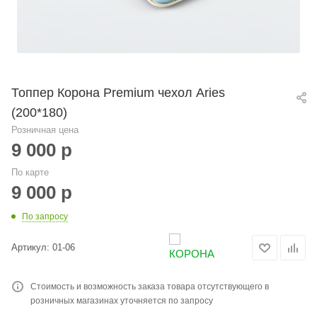
Топпер Корона Premium чехол Aries
(200*180)
Розничная цена
9 000
р
По карте
9 000
р
По запросу
Артикул:
01-06
Стоимость и возможность заказа товара отсутствующего в
розничных магазинах уточняется по запросу