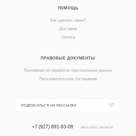
ПОМОЩЬ
Как сделать заказ?
Доставка
Оплата
ПРАВОВЫЕ ДОКУМЕНТЫ
Положение об обработке персональных данных
Пользовательское соглашение
ПОДПИСАТЬСЯ НА РАССЫЛКУ
+7 (927) 891-93-08
ЗАКАЗАТЬ ЗВОНОК