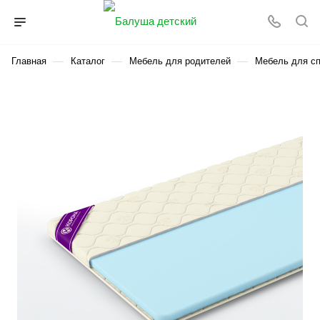
—
—
—
Главная
Каталог
Мебель для родителей
Мебель для с