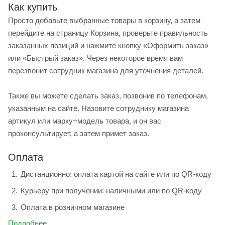
Как купить
Просто добавьте выбранные товары в корзину, а затем
перейдите на страницу Корзина, проверьте правильность
заказанных позиций и нажмите кнопку «Оформить заказ»
или «Быстрый заказ». Через некоторое время вам
перезвонит сотрудник магазина для уточнения деталей.
Также вы можете сделать заказ, позвонив по телефонам,
указанным на сайте. Назовите сотруднику магазина
артикул или марку+модель товара, и он вас
проконсультирует, а затем примет заказ.
Оплата
Дистанционно: оплата картой на сайте или по QR-коду
Курьеру при получении: наличными или по QR-коду
Оплата в розничном магазине
Подробнее