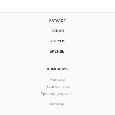
КАТАЛОГ
АКЦИИ
УСЛУГИ
БРЕНДЫ
КОМПАНИЯ
Контакты
Наши партнеры
Правовые документы
Магазины