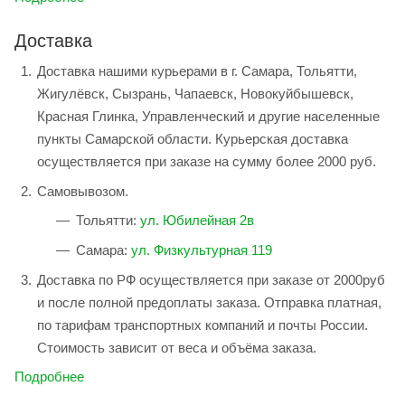
Доставка
Доставка нашими курьерами в г. Самара, Тольятти,
Жигулёвск, Сызрань, Чапаевск, Новокуйбышевск,
Красная Глинка, Управленческий и другие населенные
пункты Самарской области. Курьерская доставка
осуществляется при заказе на сумму более 2000 руб.
Самовывозом.
Тольятти:
ул. Юбилейная 2в
Самара:
ул. Физкультурная 119
Доставка по РФ осуществляется при заказе от 2000руб
и после полной предоплаты заказа. Отправка платная,
по тарифам транспортных компаний и почты России.
Стоимость зависит от веса и объёма заказа.
Подробнее