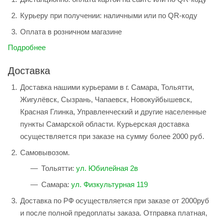
Курьеру при получении: наличными или по QR-коду
Оплата в розничном магазине
Подробнее
Доставка
Доставка нашими курьерами в г. Самара, Тольятти,
Жигулёвск, Сызрань, Чапаевск, Новокуйбышевск,
Красная Глинка, Управленческий и другие населенные
пункты Самарской области. Курьерская доставка
осуществляется при заказе на сумму более 2000 руб.
Самовывозом.
Тольятти:
ул. Юбилейная 2в
Самара:
ул. Физкультурная 119
Доставка по РФ осуществляется при заказе от 2000руб
и после полной предоплаты заказа. Отправка платная,