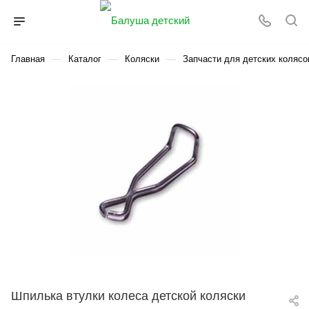
—
—
—
Главная
Каталог
Коляски
Запчасти для детских колясо
Шпилька втулки колеса детской коляски