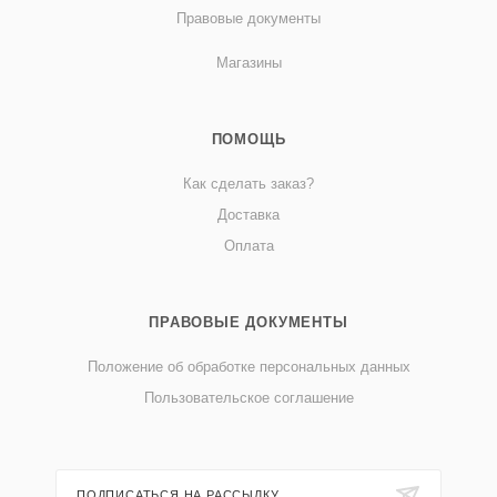
Правовые документы
Магазины
ПОМОЩЬ
Как сделать заказ?
Доставка
Оплата
ПРАВОВЫЕ ДОКУМЕНТЫ
Положение об обработке персональных данных
Пользовательское соглашение
ПОДПИСАТЬСЯ НА РАССЫЛКУ