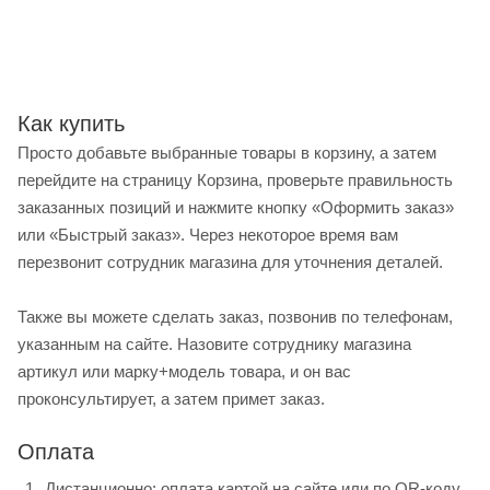
Как купить
Просто добавьте выбранные товары в корзину, а затем
перейдите на страницу Корзина, проверьте правильность
заказанных позиций и нажмите кнопку «Оформить заказ»
или «Быстрый заказ». Через некоторое время вам
перезвонит сотрудник магазина для уточнения деталей.
Также вы можете сделать заказ, позвонив по телефонам,
указанным на сайте. Назовите сотруднику магазина
артикул или марку+модель товара, и он вас
проконсультирует, а затем примет заказ.
Оплата
Дистанционно: оплата картой на сайте или по QR-коду