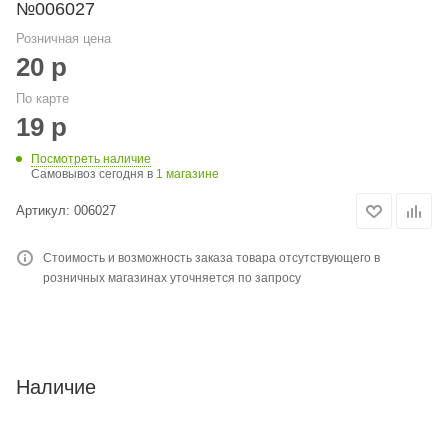
№006027
Розничная цена
20
р
По карте
19
р
Посмотреть наличие
Самовывоз сегодня в
1 магазине
Артикул:
006027
Стоимость и возможность заказа товара отсутствующего в
розничных магазинах уточняется по запросу
Наличие