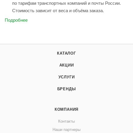
по тарифам транспортных компаний и почты России.
Стоимость зависит от веса и объёма заказа.
Подробнее
КАТАЛОГ
АКЦИИ
УСЛУГИ
БРЕНДЫ
КОМПАНИЯ
Контакты
Наши партнеры