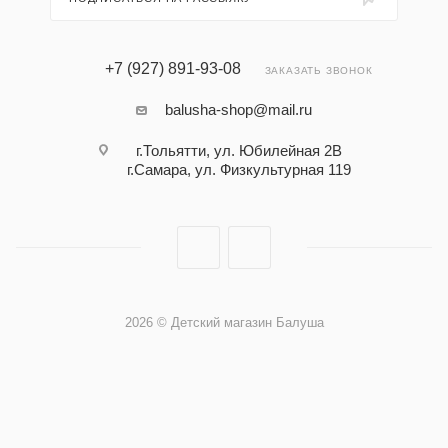
+7 (927) 891-93-08
ЗАКАЗАТЬ ЗВОНОК
balusha-shop@mail.ru
г.Тольятти, ул. Юбилейная 2В
г.Самара, ул. Физкультурная 119
2026 © Детский магазин Балуша