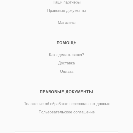
Наши партнеры
Правовые документы
Магазины
ПОМОЩЬ
Как сделать заказ?
Доставка
Оплата
ПРАВОВЫЕ ДОКУМЕНТЫ
Положение об обработке персональных данных
Пользовательское соглашение