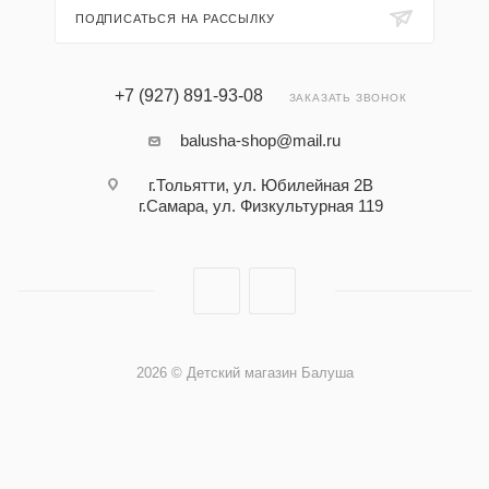
ПОДПИСАТЬСЯ НА РАССЫЛКУ
+7 (927) 891-93-08
ЗАКАЗАТЬ ЗВОНОК
balusha-shop@mail.ru
г.Тольятти, ул. Юбилейная 2В
г.Самара, ул. Физкультурная 119
2026 © Детский магазин Балуша