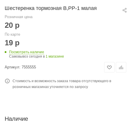
Шестеренка тормозная В,РР-1 малая
Розничная цена
20
р
По карте
19
р
Посмотреть наличие
Самовывоз сегодня в
1 магазине
Артикул:
7555555
Стоимость и возможность заказа товара отсутствующего в
розничных магазинах уточняется по запросу
Наличие