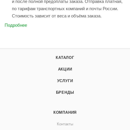
и после полной предоплаты заказа. Отправка платная,
по тарифам транспортных компаний и почты России.
Стоимость зависит от веса и объёма заказа.
Подробнее
КАТАЛОГ
АКЦИИ
УСЛУГИ
БРЕНДЫ
КОМПАНИЯ
Контакты