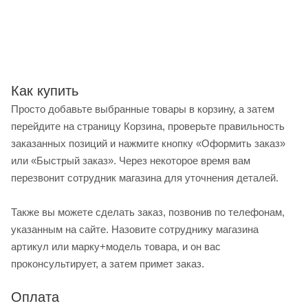
Как купить
Просто добавьте выбранные товары в корзину, а затем
перейдите на страницу Корзина, проверьте правильность
заказанных позиций и нажмите кнопку «Оформить заказ»
или «Быстрый заказ». Через некоторое время вам
перезвонит сотрудник магазина для уточнения деталей.
Также вы можете сделать заказ, позвонив по телефонам,
указанным на сайте. Назовите сотруднику магазина
артикул или марку+модель товара, и он вас
проконсультирует, а затем примет заказ.
Оплата