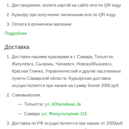
Дистанционно: оплата картой на сайте или по QR-коду
Курьеру при получении: наличными или по QR-коду
Оплата в розничном магазине
Подробнее
Доставка
Доставка нашими курьерами в г. Самара, Тольятти,
Жигулёвск, Сызрань, Чапаевск, Новокуйбышевск,
Красная Глинка, Управленческий и другие населенные
пункты Самарской области. Курьерская доставка
осуществляется при заказе на сумму более 2000 руб.
Самовывозом.
Тольятти:
ул. Юбилейная 2в
Самара:
ул. Физкультурная 119
Доставка по РФ осуществляется при заказе от 2000руб