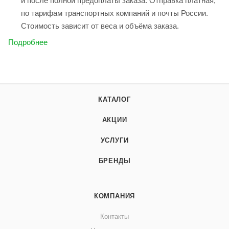
и после полной предоплаты заказа. Отправка платная,
по тарифам транспортных компаний и почты России.
Стоимость зависит от веса и объёма заказа.
Подробнее
КАТАЛОГ
АКЦИИ
УСЛУГИ
БРЕНДЫ
КОМПАНИЯ
Контакты