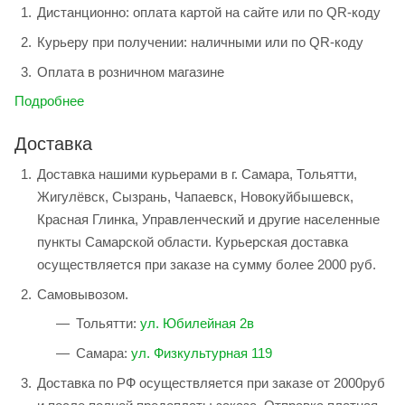
Дистанционно: оплата картой на сайте или по QR-коду
Курьеру при получении: наличными или по QR-коду
Оплата в розничном магазине
Подробнее
Доставка
Доставка нашими курьерами в г. Самара, Тольятти,
Жигулёвск, Сызрань, Чапаевск, Новокуйбышевск,
Красная Глинка, Управленческий и другие населенные
пункты Самарской области. Курьерская доставка
осуществляется при заказе на сумму более 2000 руб.
Самовывозом.
Тольятти:
ул. Юбилейная 2в
Самара:
ул. Физкультурная 119
Доставка по РФ осуществляется при заказе от 2000руб