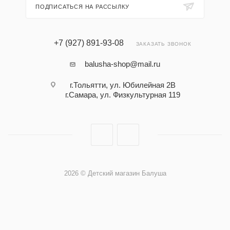
ПОДПИСАТЬСЯ НА РАССЫЛКУ
+7 (927) 891-93-08
ЗАКАЗАТЬ ЗВОНОК
balusha-shop@mail.ru
г.Тольятти, ул. Юбилейная 2В
г.Самара, ул. Физкультурная 119
2026 © Детский магазин Балуша