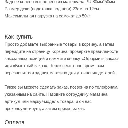
Заднее колесо выполнено из материала PU 80мм*50мм
Размер деки (подставка под ноги) 23см на 12см
Максимальная нагрузка на самокат до 50кг
Как купить
Просто добавьте выбранные товары в корзину, а затем
перейдите на страницу Корзина, проверьте правильность
заказанных позиций и нажмите кнопку «Оформить заказ»
или «Быстрый заказ». Через некоторое время вам
перезвонит сотрудник магазина для уточнения деталей.
Также вы можете сделать заказ, позвонив по телефонам,
указанным на сайте. Назовите сотруднику магазина
артикул или марку+модель товара, и он вас
проконсультирует, а затем примет заказ.
Оплата