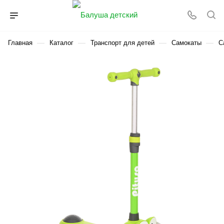
—
—
—
—
Главная
Каталог
Транспорт для детей
Самокаты
С