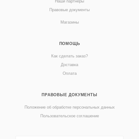
Наши партнеры
Правовые документы
Магазины
ПОМОЩЬ
Как сделать заказ?
Доставка
Оплата
ПРАВОВЫЕ ДОКУМЕНТЫ
Положение об обработке персональных данных
Пользовательское соглашение