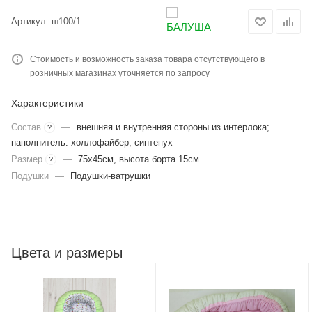
Артикул:
ш100/1
Стоимость и возможность заказа товара отсутствующего в
розничных магазинах уточняется по запросу
Характеристики
Состав
—
внешняя и внутренняя стороны из интерлока;
?
наполнитель: холлофайбер, синтепух
Размер
—
75х45см, высота борта 15см
?
Подушки
—
Подушки-ватрушки
Цвета и размеры