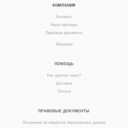
КОМПАНИЯ
Контакты
Наши партнеры
Правовые документы
Магазины
ПОМОЩЬ
Как сделать заказ?
Доставка
Оплата
ПРАВОВЫЕ ДОКУМЕНТЫ
Положение об обработке персональных данных