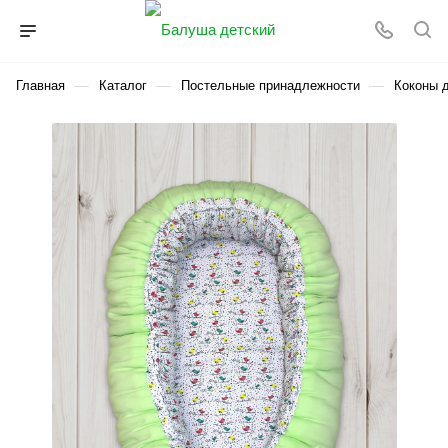
—
—
—
Главная
Каталог
Постельные принадлежности
Коконы 