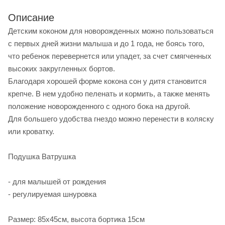
Описание
Детским коконом для новорожденных можно пользоваться
с первых дней жизни малыша и до 1 года, не боясь того,
что ребенок перевернется или упадет, за счет смягченных
высоких закругленных бортов.
Благодаря хорошей форме кокона сон у дитя становится
крепче. В нем удобно пеленать и кормить, а также менять
положение новорожденного с одного бока на другой.
Для большего удобства гнездо можно перенести в коляску
или кроватку.
Подушка Ватрушка
- для малышей от рождения
- регулируемая шнуровка
Размер: 85х45см, высота бортика 15см