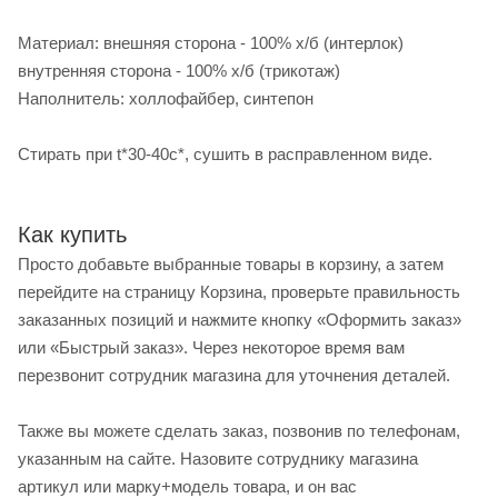
Материал: внешняя сторона - 100% х/б (интерлок)
внутренняя сторона - 100% х/б (трикотаж)
Наполнитель: холлофайбер, синтепон
Стирать при t*30-40с*, сушить в расправленном виде.
Как купить
Просто добавьте выбранные товары в корзину, а затем
перейдите на страницу Корзина, проверьте правильность
заказанных позиций и нажмите кнопку «Оформить заказ»
или «Быстрый заказ». Через некоторое время вам
перезвонит сотрудник магазина для уточнения деталей.
Также вы можете сделать заказ, позвонив по телефонам,
указанным на сайте. Назовите сотруднику магазина
артикул или марку+модель товара, и он вас