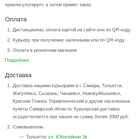
проконсультирует, а затем примет заказ.
Оплата
Дистанционно: оплата картой на сайте или по QR-коду
Курьеру при получении: наличными или по QR-коду
Оплата в розничном магазине
Подробнее
Доставка
Доставка нашими курьерами в г. Самара, Тольятти,
Жигулёвск, Сызрань, Чапаевск, Новокуйбышевск,
Красная Глинка, Управленческий и другие населенные
пункты Самарской области. Курьерская доставка
осуществляется при заказе на сумму более 2000 руб.
Самовывозом.
Тольятти:
ул. Юбилейная 2в