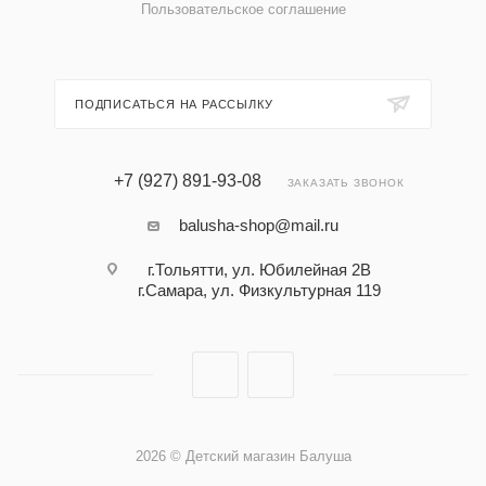
Пользовательское соглашение
ПОДПИСАТЬСЯ НА РАССЫЛКУ
+7 (927) 891-93-08
ЗАКАЗАТЬ ЗВОНОК
balusha-shop@mail.ru
г.Тольятти, ул. Юбилейная 2В
г.Самара, ул. Физкультурная 119
2026 © Детский магазин Балуша