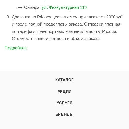
Самара:
ул. Физкультурная 119
Доставка по РФ осуществляется при заказе от 2000руб
и после полной предоплаты заказа. Отправка платная,
по тарифам транспортных компаний и почты России.
Стоимость зависит от веса и объёма заказа.
Подробнее
КАТАЛОГ
АКЦИИ
УСЛУГИ
БРЕНДЫ