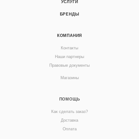
УСЛУГИ
БРЕНДЫ
КОМПАНИЯ
Контакты
Наши партнеры
Правовые документы
Магазины
ПОМОЩЬ
Как сделать заказ?
Доставка
Оплата