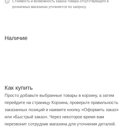
Стоимость и возможность заказа товара отсутствующего в
розничных магазинах уточняется по запросу
Наличие
Как купить
Просто добавьте выбранные товары в корзину, а затем
перейдите на страницу Корзина, проверьте правильность
заказанных позиций и нажмите кнопку «Оформить заказ»
или «Быстрый заказ». Через некоторое время вам
перезвонит сотрудник магазина для уточнения деталей.