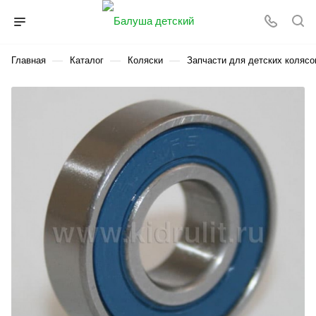
—
—
—
Главная
Каталог
Коляски
Запчасти для детских колясо