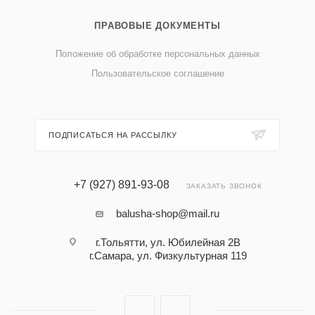
ПРАВОВЫЕ ДОКУМЕНТЫ
Положение об обработке персональных данных
Пользовательское соглашение
ПОДПИСАТЬСЯ НА РАССЫЛКУ
+7 (927) 891-93-08
ЗАКАЗАТЬ ЗВОНОК
balusha-shop@mail.ru
г.Тольятти, ул. Юбилейная 2В
г.Самара, ул. Физкультурная 119