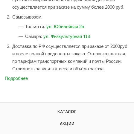
осуществляется при заказе на сумму более 2000 руб.
Самовывозом.
Тольятти:
ул. Юбилейная 2в
Самара:
ул. Физкультурная 119
Доставка по РФ осуществляется при заказе от 2000руб
и после полной предоплаты заказа. Отправка платная,
по тарифам транспортных компаний и почты России.
Стоимость зависит от веса и объёма заказа.
Подробнее
КАТАЛОГ
АКЦИИ