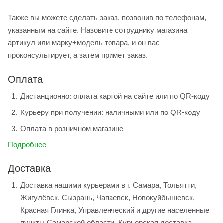
Также вы можете сделать заказ, позвонив по телефонам,
указанным на сайте. Назовите сотруднику магазина
артикул или марку+модель товара, и он вас
проконсультирует, а затем примет заказ.
Оплата
Дистанционно: оплата картой на сайте или по QR-коду
Курьеру при получении: наличными или по QR-коду
Оплата в розничном магазине
Подробнее
Доставка
Доставка нашими курьерами в г. Самара, Тольятти,
Жигулёвск, Сызрань, Чапаевск, Новокуйбышевск,
Красная Глинка, Управленческий и другие населенные
пункты Самарской области. Курьерская доставка