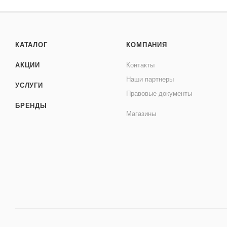
КАТАЛОГ
КОМПАНИЯ
АКЦИИ
Контакты
Наши партнеры
УСЛУГИ
Правовые документы
БРЕНДЫ
Магазины