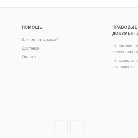
ПОМОЩЬ
ПРАВОВЫЕ
ДОКУМЕНТ
Как сделать заказ?
Положение об
Доставка
персональны
Оплата
Пользовател
соглашение