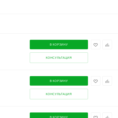
В КОРЗИНУ
КОНСУЛЬТАЦИЯ
В КОРЗИНУ
КОНСУЛЬТАЦИЯ
В КОРЗИНУ