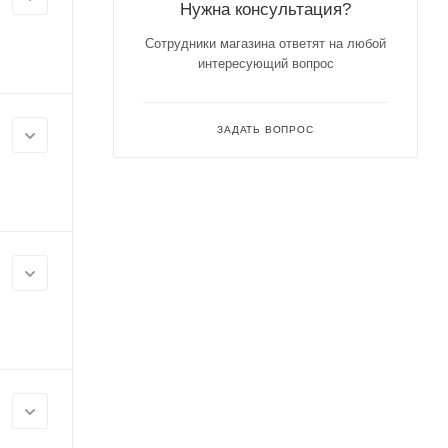
Нужна консультация?
Сотрудники магазина ответят на любой
интересующий вопрос
ЗАДАТЬ ВОПРОС