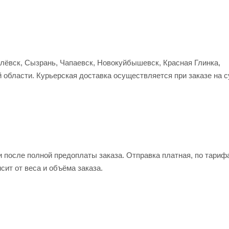
улёвск, Сызрань, Чапаевск, Новокуйбышевск, Красная Глинка,
 области. Курьерская доставка осуществляется при заказе на 
и после полной предоплаты заказа. Отправка платная, по тариф
сит от веса и объёма заказа.