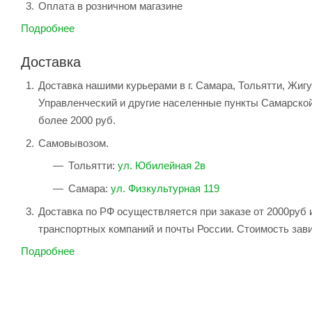
Оплата в розничном магазине
Подробнее
Доставка
Доставка нашими курьерами в г. Самара, Тольятти, Жиг
Управленческий и другие населенные пункты Самарской
более 2000 руб.
Самовывозом.
Тольятти:
ул. Юбилейная 2в
Самара:
ул. Физкультурная 119
Доставка по РФ осуществляется при заказе от 2000руб 
транспортных компаний и почты России. Стоимость зави
Подробнее