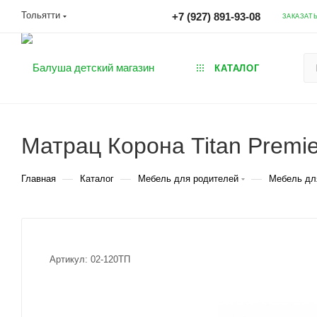
Тольятти
+7 (927) 891-93-08
ЗАКАЗАТ
КАТАЛОГ
Матрац Корона Titan Premie
—
—
—
Главная
Каталог
Мебель для родителей
Мебель дл
Артикул:
02-120ТП