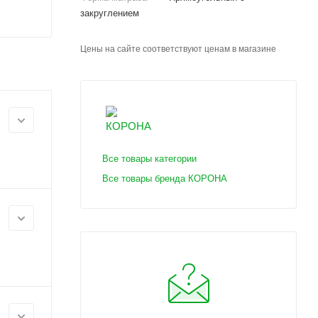
закруглением
Цены на сайте соответствуют ценам в магазине
Все товары категории
Все товары бренда КОРОНА