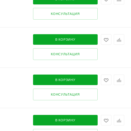
КОНСУЛЬТАЦИЯ
В КОРЗИНУ
КОНСУЛЬТАЦИЯ
В КОРЗИНУ
КОНСУЛЬТАЦИЯ
В КОРЗИНУ