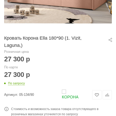
Кровать Корона Ella 180*90 (1. Vizit,
Laguna,)
Розничная цена
27 300
р
По карте
27 300
р
По запросу
Артикул:
05-134/90
Стоимость и возможность заказа товара отсутствующего в
розничных магазинах уточняется по запросу