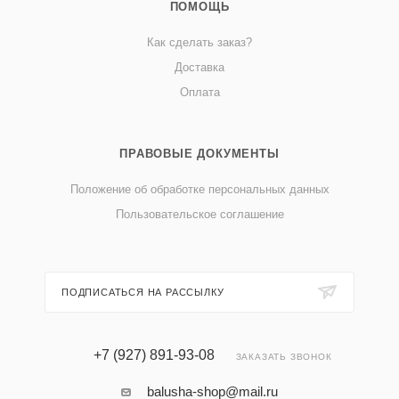
ПОМОЩЬ
Как сделать заказ?
Доставка
Оплата
ПРАВОВЫЕ ДОКУМЕНТЫ
Положение об обработке персональных данных
Пользовательское соглашение
ПОДПИСАТЬСЯ НА РАССЫЛКУ
+7 (927) 891-93-08
ЗАКАЗАТЬ ЗВОНОК
balusha-shop@mail.ru