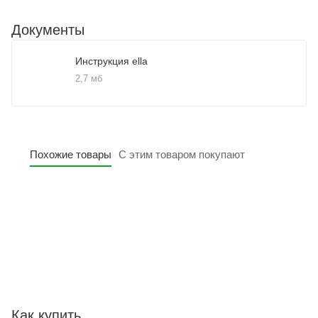
Документы
Инструкция ella
2,7 мб
Похожие товары
С этим товаром покупают
Как купить