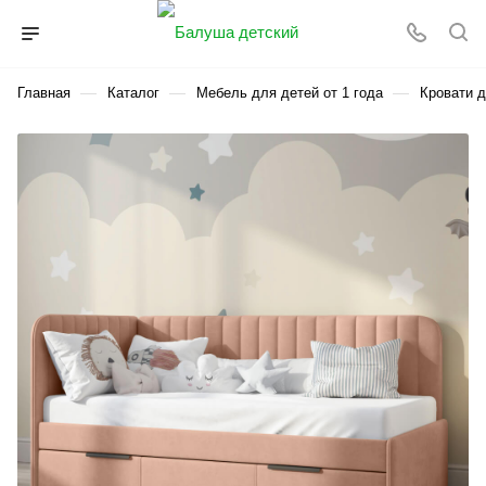
—
—
—
Главная
Каталог
Мебель для детей от 1 года
Кровати д