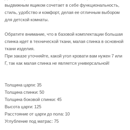
выдвижным ящиком сочетает в себе функциональность,
стиль, удобство и комфорт, делая ее отличным выбором
для детской комнаты.
Обратите внимание, что в базовой комплектации большая
спинка идет в технической ткани, малая спинка в основной
ткани изделия.
При заказе уточняйте, какой угол кровати вам нужен 7 или
Г, так как малая спинка не является универсальной!
Толщина царги: 35
Толщина спинки: 50
Толщина боковой спинки: 45
Высота царги: 125
Расстояние от царги до пола: 10
Углубление под матрас: 75