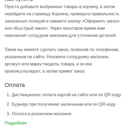
Просто добавьте выбранные товары в корзину, а затем
перейдите на страницу Корзина, проверьте правильность
заказанных позиций и нажмите кнопку «Оформить заказ»
или «Быстрый заказ». Через некоторое время вам
перезвонит сотрудник магазина для уточнения деталей.
Также вы можете сделать заказ, позвонив по телефонам,
указанным на сайте. Назовите сотруднику магазина
артикул или марку+модель товара, и он вас
проконсультирует, а затем примет заказ.
Оплата
Дистанционно: оплата картой на сайте или по QR-коду
Курьеру при получении: наличными или по QR-коду
Оплата в розничном магазине
Подробнее