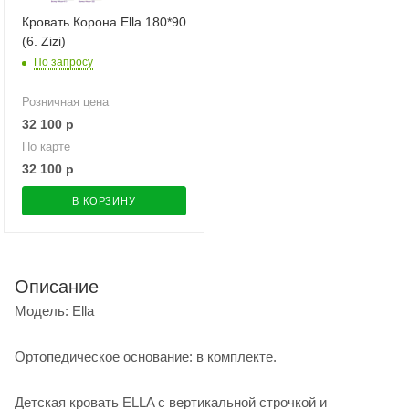
Кровать Корона Ella 180*90
(6. Zizi)
По запросу
Розничная цена
32 100
р
По карте
32 100
р
В КОРЗИНУ
Описание
Модель: Ella
Ортопедическое основание: в комплекте.
Детская кровать ELLA с вертикальной строчкой и