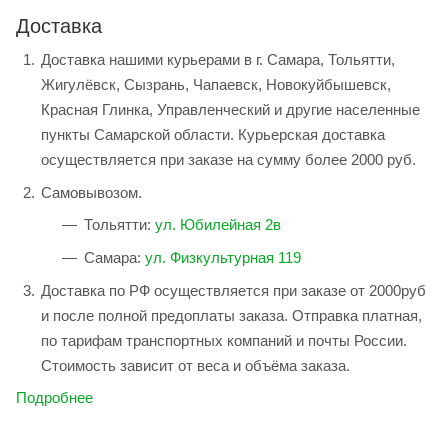
Доставка
Доставка нашими курьерами в г. Самара, Тольятти,
Жигулёвск, Сызрань, Чапаевск, Новокуйбышевск,
Красная Глинка, Управленческий и другие населенные
пункты Самарской области. Курьерская доставка
осуществляется при заказе на сумму более 2000 руб.
Самовывозом.
Тольятти:
ул. Юбилейная 2в
Самара:
ул. Физкультурная 119
Доставка по РФ осуществляется при заказе от 2000руб
и после полной предоплаты заказа. Отправка платная,
по тарифам транспортных компаний и почты России.
Стоимость зависит от веса и объёма заказа.
Подробнее