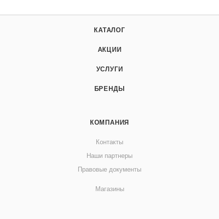
КАТАЛОГ
АКЦИИ
УСЛУГИ
БРЕНДЫ
КОМПАНИЯ
Контакты
Наши партнеры
Правовые документы
Магазины