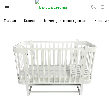
—
—
—
Главная
Каталог
Мебель для новорожденных
Кровати 