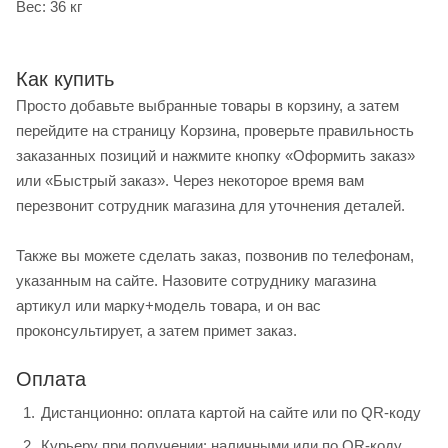
Вес: 36 кг
Как купить
Просто добавьте выбранные товары в корзину, а затем
перейдите на страницу Корзина, проверьте правильность
заказанных позиций и нажмите кнопку «Оформить заказ»
или «Быстрый заказ». Через некоторое время вам
перезвонит сотрудник магазина для уточнения деталей.
Также вы можете сделать заказ, позвонив по телефонам,
указанным на сайте. Назовите сотруднику магазина
артикул или марку+модель товара, и он вас
проконсультирует, а затем примет заказ.
Оплата
Дистанционно: оплата картой на сайте или по QR-коду
Курьеру при получении: наличными или по QR-коду