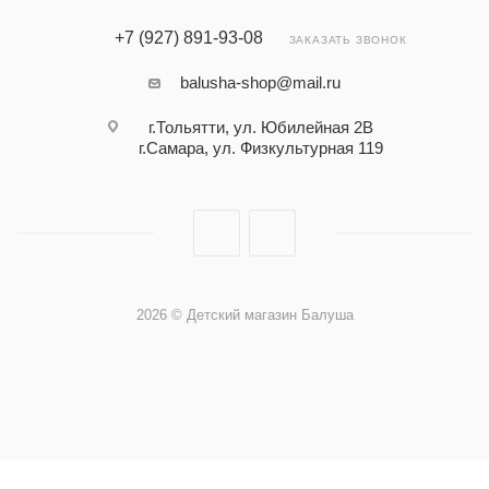
+7 (927) 891-93-08
ЗАКАЗАТЬ ЗВОНОК
balusha-shop@mail.ru
г.Тольятти, ул. Юбилейная 2В
г.Самара, ул. Физкультурная 119
2026 © Детский магазин Балуша