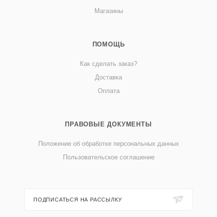
Магазины
ПОМОЩЬ
Как сделать заказ?
Доставка
Оплата
ПРАВОВЫЕ ДОКУМЕНТЫ
Положение об обработке персональных данных
Пользовательское соглашение
ПОДПИСАТЬСЯ НА РАССЫЛКУ