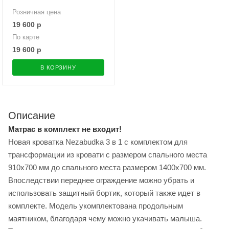
Розничная цена
19 600
р
По карте
19 600
р
В КОРЗИНУ
Описание
Матрас в комплект не входит!
Новая кроватка Nezabudka 3 в 1 с комплектом для
трансформации из кровати с размером спального места
910х700 мм до спального места размером 1400х700 мм.
Впоследствии переднее ограждение можно убрать и
использовать защитный бортик, который также идет в
комплекте. Модель укомплектована продольным
маятником, благодаря чему можно укачивать малыша.