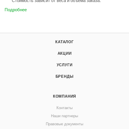
Стоимость зависит от веса и объёма заказа.
Подробнее
КАТАЛОГ
АКЦИИ
УСЛУГИ
БРЕНДЫ
КОМПАНИЯ
Контакты
Наши партнеры
Правовые документы