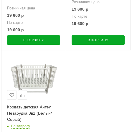
Розничная цена
Розничная цена
19 600
р
19 600
р
По карте
По карте
19 600
р
19 600
р
В КОРЗИНУ
В КОРЗИНУ
Кровать детская Антел
Незабудка 3в1 (Белый/
Серый)
По запросу