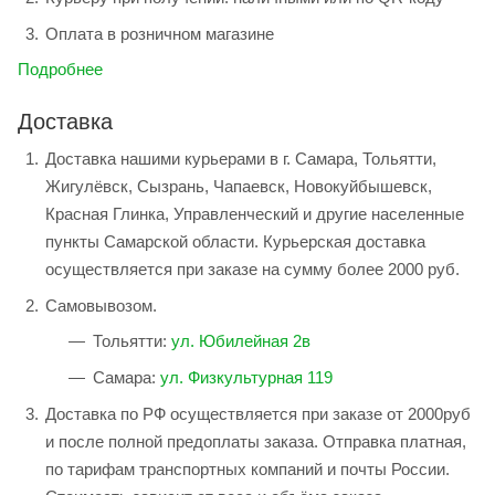
Оплата в розничном магазине
Подробнее
Доставка
Доставка нашими курьерами в г. Самара, Тольятти,
Жигулёвск, Сызрань, Чапаевск, Новокуйбышевск,
Красная Глинка, Управленческий и другие населенные
пункты Самарской области. Курьерская доставка
осуществляется при заказе на сумму более 2000 руб.
Самовывозом.
Тольятти:
ул. Юбилейная 2в
Самара:
ул. Физкультурная 119
Доставка по РФ осуществляется при заказе от 2000руб
и после полной предоплаты заказа. Отправка платная,
по тарифам транспортных компаний и почты России.