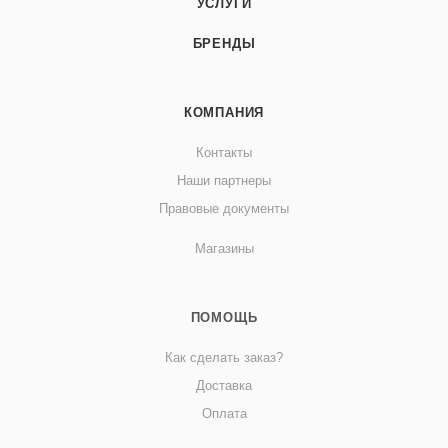
УСЛУГИ
БРЕНДЫ
КОМПАНИЯ
Контакты
Наши партнеры
Правовые документы
Магазины
ПОМОЩЬ
Как сделать заказ?
Доставка
Оплата