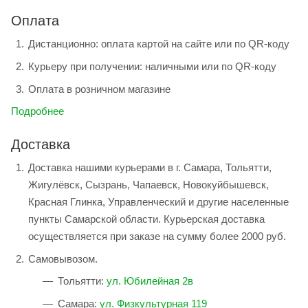
Оплата
Дистанционно: оплата картой на сайте или по QR-коду
Курьеру при получении: наличными или по QR-коду
Оплата в розничном магазине
Подробнее
Доставка
Доставка нашими курьерами в г. Самара, Тольятти,
Жигулёвск, Сызрань, Чапаевск, Новокуйбышевск,
Красная Глинка, Управленческий и другие населенные
пункты Самарской области. Курьерская доставка
осуществляется при заказе на сумму более 2000 руб.
Самовывозом.
Тольятти:
ул. Юбилейная 2в
Самара:
ул. Физкультурная 119