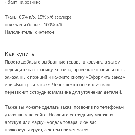
- бант на резинке
Ткань: 85% п/э, 15% х/б (велюр)
подклад и белье - 100% х/б
Наполнитель: синтепон
Как купить
Просто добавьте выбранные товары в корзину, а затем
перейдите на страницу Корзина, проверьте правильность
заказанных позиций и нажмите кнопку «Оформить заказ»
или «Быстрый заказ». Через некоторое время вам
перезвонит сотрудник магазина для уточнения деталей.
Также вы можете сделать заказ, позвонив по телефонам,
указанным на сайте. Назовите сотруднику магазина
артикул или марку+модель товара, и он вас
проконсультирует, а затем примет заказ.