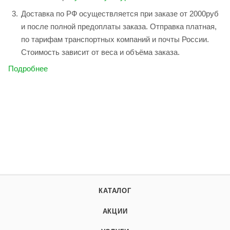
Доставка по РФ осуществляется при заказе от 2000руб
и после полной предоплаты заказа. Отправка платная,
по тарифам транспортных компаний и почты России.
Стоимость зависит от веса и объёма заказа.
Подробнее
КАТАЛОГ
АКЦИИ