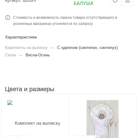
Артикул:
ш200/5*
Стоимость и возможность заказа товара отсутствующего в
розничных магазинах уточняется по запросу
Характеристики
Комплекты на выписку
—
С одеялом (синтепон, синтепух)
Сезон
—
Весна-Осень
Цвета и размеры