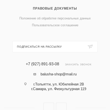
ПРАВОВЫЕ ДОКУМЕНТЫ
Положение об обработке персональных данных
Пользовательское соглашение
ПОДПИСАТЬСЯ НА РАССЫЛКУ
+7 (927) 891-93-08
ЗАКАЗАТЬ ЗВОНОК
balusha-shop@mail.ru
г.Тольятти, ул. Юбилейная 2В
г.Самара, ул. Физкультурная 119