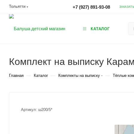
Тольятти
+7 (927) 891-93-08
ЗАКАЗАТ
КАТАЛОГ
Комплект на выписку Карам
—
—
—
Главная
Каталог
Комплекты на выписку
Тёплые ком
Артикул:
ш200/5*