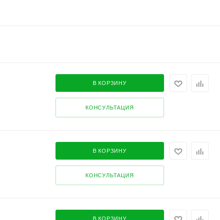
В КОРЗИНУ
КОНСУЛЬТАЦИЯ
В КОРЗИНУ
КОНСУЛЬТАЦИЯ
В КОРЗИНУ