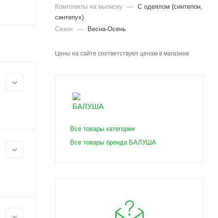
Комплекты на выписку
—
С одеялом (синтепон,
синтепух)
Сезон
—
Весна-Осень
Цены на сайте соответствуют ценам в магазине
Все товары категории
Все товары бренда БАЛУША