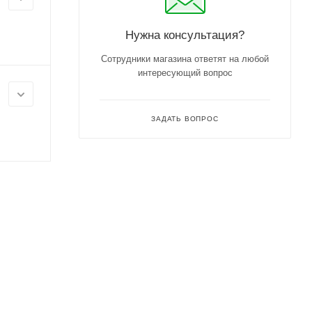
Нужна консультация?
Сотрудники магазина ответят на любой
интересующий вопрос
ЗАДАТЬ ВОПРОС