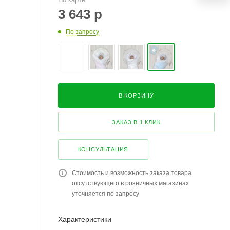
3 643
р
По запросу
В КОРЗИНУ
ЗАКАЗ В 1 КЛИК
КОНСУЛЬТАЦИЯ
Стоимость и возможность заказа товара
отсутствующего в розничных магазинах
уточняется по запросу
Характеристики