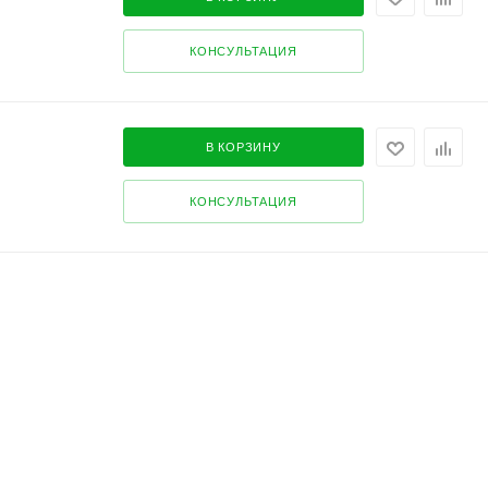
КОНСУЛЬТАЦИЯ
В КОРЗИНУ
КОНСУЛЬТАЦИЯ