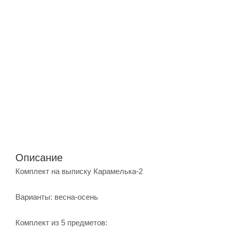
Описание
Комплект на выписку Карамелька-2
Варианты: весна-осень
Комплект из 5 предметов: