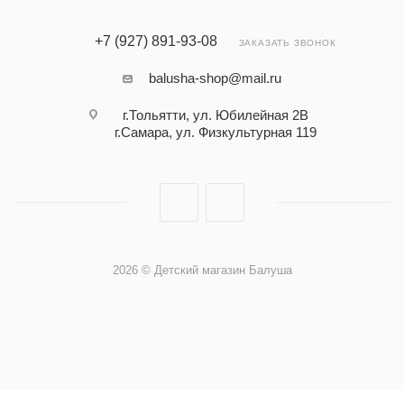
+7 (927) 891-93-08
ЗАКАЗАТЬ ЗВОНОК
balusha-shop@mail.ru
г.Тольятти, ул. Юбилейная 2В
г.Самара, ул. Физкультурная 119
2026 © Детский магазин Балуша