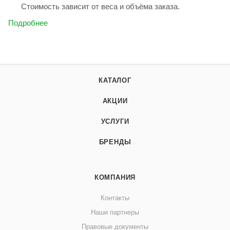
Стоимость зависит от веса и объёма заказа.
Подробнее
КАТАЛОГ
АКЦИИ
УСЛУГИ
БРЕНДЫ
КОМПАНИЯ
Контакты
Наши партнеры
Правовые документы