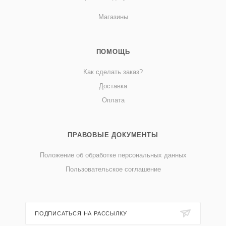
Магазины
ПОМОЩЬ
Как сделать заказ?
Доставка
Оплата
ПРАВОВЫЕ ДОКУМЕНТЫ
Положение об обработке персональных данных
Пользовательское соглашение
ПОДПИСАТЬСЯ НА РАССЫЛКУ