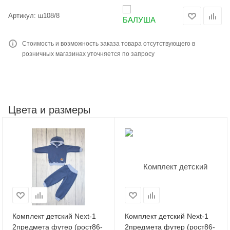
Артикул:
ш108/8
Стоимость и возможность заказа товара отсутствующего в
розничных магазинах уточняется по запросу
Цвета и размеры
Комплект детский Neхt-1
Комплект детский Neхt-1
2предмета футер (рост86-
2предмета футер (рост86-