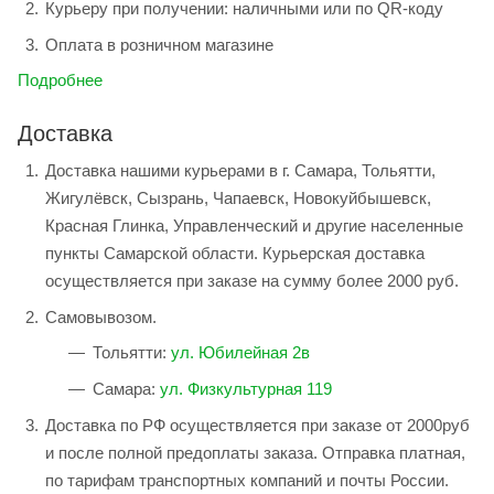
Курьеру при получении: наличными или по QR-коду
Оплата в розничном магазине
Подробнее
Доставка
Доставка нашими курьерами в г. Самара, Тольятти,
Жигулёвск, Сызрань, Чапаевск, Новокуйбышевск,
Красная Глинка, Управленческий и другие населенные
пункты Самарской области. Курьерская доставка
осуществляется при заказе на сумму более 2000 руб.
Самовывозом.
Тольятти:
ул. Юбилейная 2в
Самара:
ул. Физкультурная 119
Доставка по РФ осуществляется при заказе от 2000руб
и после полной предоплаты заказа. Отправка платная,
по тарифам транспортных компаний и почты России.