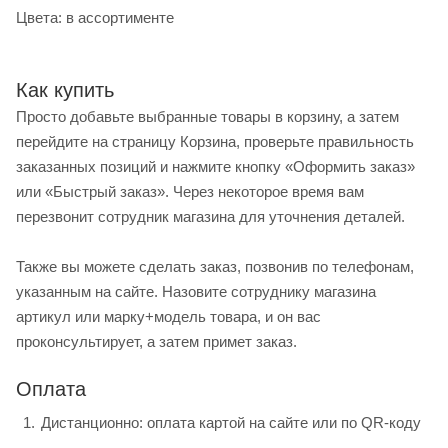
Цвета: в ассортименте
Как купить
Просто добавьте выбранные товары в корзину, а затем
перейдите на страницу Корзина, проверьте правильность
заказанных позиций и нажмите кнопку «Оформить заказ»
или «Быстрый заказ». Через некоторое время вам
перезвонит сотрудник магазина для уточнения деталей.
Также вы можете сделать заказ, позвонив по телефонам,
указанным на сайте. Назовите сотруднику магазина
артикул или марку+модель товара, и он вас
проконсультирует, а затем примет заказ.
Оплата
Дистанционно: оплата картой на сайте или по QR-коду