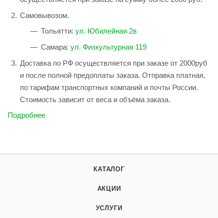
Самовывозом.
Тольятти:
ул. Юбилейная 2в
Самара:
ул. Физкультурная 119
Доставка по РФ осуществляется при заказе от 2000руб
и после полной предоплаты заказа. Отправка платная,
по тарифам транспортных компаний и почты России.
Стоимость зависит от веса и объёма заказа.
Подробнее
КАТАЛОГ
АКЦИИ
УСЛУГИ