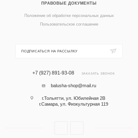
ПРАВОВЫЕ ДОКУМЕНТЫ
Положение об обработке персональных данных
Пользовательское соглашение
ПОДПИСАТЬСЯ НА РАССЫЛКУ
+7 (927) 891-93-08
ЗАКАЗАТЬ ЗВОНОК
balusha-shop@mail.ru
г.Тольятти, ул. Юбилейная 2В
г.Самара, ул. Физкультурная 119