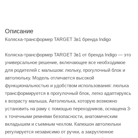
Описание
Коляска-трансформер TARGET 3в1 бренда Indigo
Коляска-трансформер TARGET 3в1 от бренда Indigo — это
универсальное решение, включающее все необходимое
для родителей с малышом: люльку, прогулочный блок и
автолюльку. Модель отличается высокой
функциональностью и удобством использования: люлька
трансформируется в прогулочный блок, легко адаптируясь
к возрасту малыша. Автолюлька, которую возможно
установить на раму с помощью переходников, оснащена 3-
х точечными ремнями безопасности, анатомическим
вкладышем и съемным чехлом. Капюшон автолюльки
регулируется независимо от ручки, а закругленное