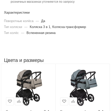
розничных магазинах уточняется по запросу
Характеристики
Поворотные колёса
—
Да
Тип коляски
—
Коляска 3 в 1, Коляска-трансформер
Тип колёс
—
Вспененная резина
Цвета и размеры