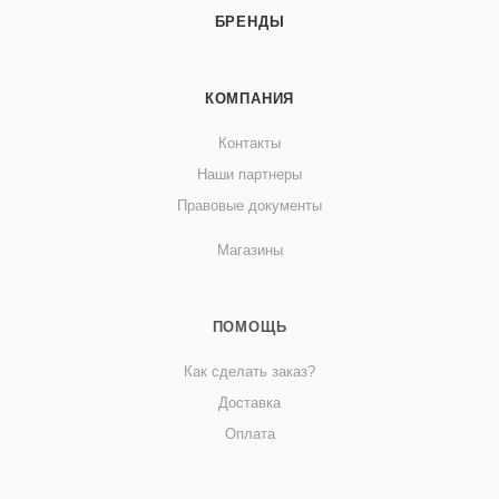
БРЕНДЫ
КОМПАНИЯ
Контакты
Наши партнеры
Правовые документы
Магазины
ПОМОЩЬ
Как сделать заказ?
Доставка
Оплата