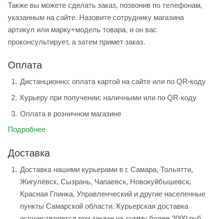
Также вы можете сделать заказ, позвонив по телефонам,
указанным на сайте. Назовите сотруднику магазина
артикул или марку+модель товара, и он вас
проконсультирует, а затем примет заказ.
Оплата
Дистанционно: оплата картой на сайте или по QR-коду
Курьеру при получении: наличными или по QR-коду
Оплата в розничном магазине
Подробнее
Доставка
Доставка нашими курьерами в г. Самара, Тольятти,
Жигулёвск, Сызрань, Чапаевск, Новокуйбышевск,
Красная Глинка, Управленческий и другие населенные
пункты Самарской области. Курьерская доставка
осуществляется при заказе на сумму более 2000 руб.