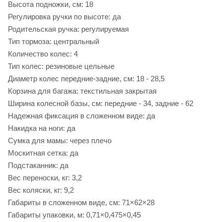
Высота подножки, см: 18
Регулировка ручки по высоте: да
Родительская ручка: регулируемая
Тип тормоза: центральный
Количество колес: 4
Тип колес: резиновые цельные
Диаметр колес передние-задние, см: 18 - 28,5
Корзина для багажа: текстильная закрытая
Ширина колесной базы, см: передние - 34, задние - 62
Надежная фиксация в сложенном виде: да
Накидка на ноги: да
Сумка для мамы: через плечо
Москитная сетка: да
Подстаканник: да
Вес переноски, кг: 3,2
Вес коляски, кг: 9,2
Габариты в сложенном виде, см: 71×62×28
Габариты упаковки, м: 0,71×0,475×0,45