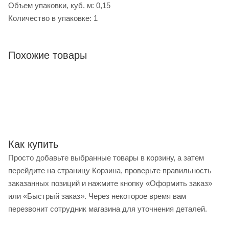
Объем упаковки, куб. м: 0,15
Количество в упаковке: 1
Похожие товары
Как купить
Просто добавьте выбранные товары в корзину, а затем
перейдите на страницу Корзина, проверьте правильность
заказанных позиций и нажмите кнопку «Оформить заказ»
или «Быстрый заказ». Через некоторое время вам
перезвонит сотрудник магазина для уточнения деталей.