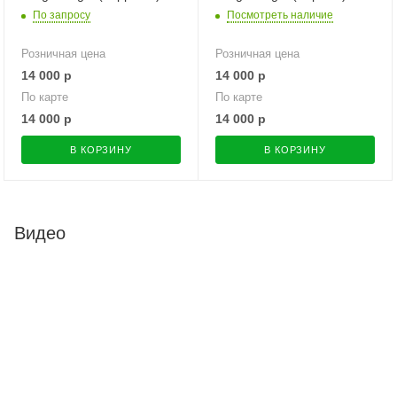
По запросу
Посмотреть наличие
Розничная цена
Розничная цена
14 000
р
14 000
р
По карте
По карте
14 000
р
14 000
р
В КОРЗИНУ
В КОРЗИНУ
Видео