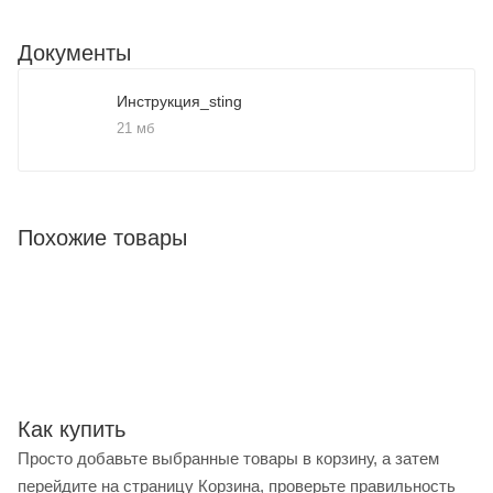
Документы
Инструкция_sting
21 мб
Похожие товары
Как купить
Просто добавьте выбранные товары в корзину, а затем
перейдите на страницу Корзина, проверьте правильность