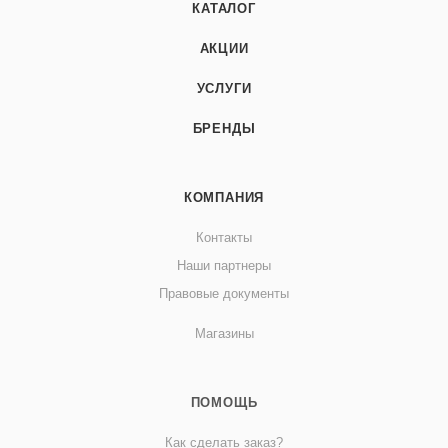
КАТАЛОГ
АКЦИИ
УСЛУГИ
БРЕНДЫ
КОМПАНИЯ
Контакты
Наши партнеры
Правовые документы
Магазины
ПОМОЩЬ
Как сделать заказ?