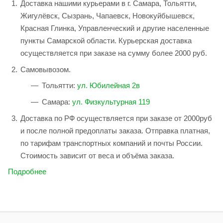
Доставка нашими курьерами в г. Самара, Тольятти,
Жигулёвск, Сызрань, Чапаевск, Новокуйбышевск,
Красная Глинка, Управленческий и другие населенные
пункты Самарской области. Курьерская доставка
осуществляется при заказе на сумму более 2000 руб.
Самовывозом.
Тольятти:
ул. Юбилейная 2в
Самара:
ул. Физкультурная 119
Доставка по РФ осуществляется при заказе от 2000руб
и после полной предоплаты заказа. Отправка платная,
по тарифам транспортных компаний и почты России.
Стоимость зависит от веса и объёма заказа.
Подробнее