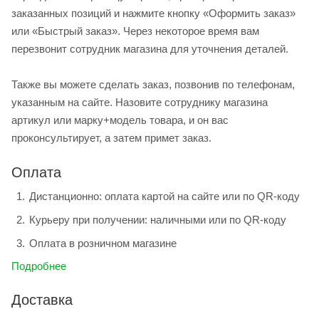
заказанных позиций и нажмите кнопку «Оформить заказ»
или «Быстрый заказ». Через некоторое время вам
перезвонит сотрудник магазина для уточнения деталей.
Также вы можете сделать заказ, позвонив по телефонам,
указанным на сайте. Назовите сотруднику магазина
артикул или марку+модель товара, и он вас
проконсультирует, а затем примет заказ.
Оплата
Дистанционно: оплата картой на сайте или по QR-коду
Курьеру при получении: наличными или по QR-коду
Оплата в розничном магазине
Подробнее
Доставка