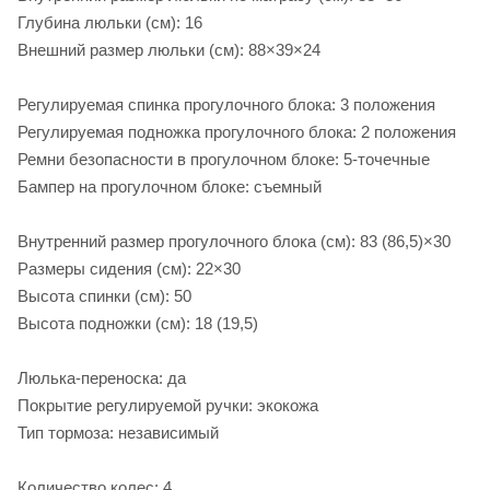
Глубина люльки (см): 16
Внешний размер люльки (см): 88×39×24
Регулируемая спинка прогулочного блока: 3 положения
Регулируемая подножка прогулочного блока: 2 положения
Ремни безопасности в прогулочном блоке: 5-точечные
Бампер на прогулочном блоке: съемный
Внутренний размер прогулочного блока (см): 83 (86,5)×30
Размеры сидения (см): 22×30
Высота спинки (см): 50
Высота подножки (см): 18 (19,5)
Люлька-переноска: да
Покрытие регулируемой ручки: экокожа
Тип тормоза: независимый
Количество колес: 4