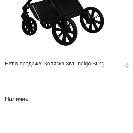
Нет в продаже: Коляска 3в1 Indigo Sting
Наличие