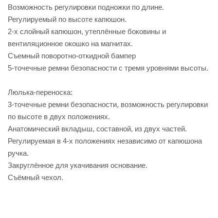
Возможность регулировки подножки по длине.
Регулируемый по высоте капюшон.
2-х слойный капюшон, утеплённые боковины и
вентиляционное окошко на магнитах.
Съемный поворотно-откидной бампер
5-точечные ремни безопасности с тремя уровнями высоты.
Люлька-переноска:
3-точечные ремни безопасности, возможность регулировки
по высоте в двух положениях.
Анатомический вкладыш, составной, из двух частей.
Регулируемая в 4-х положениях независимо от капюшона
ручка.
Закруглённое для укачивания основание.
Съёмный чехол.