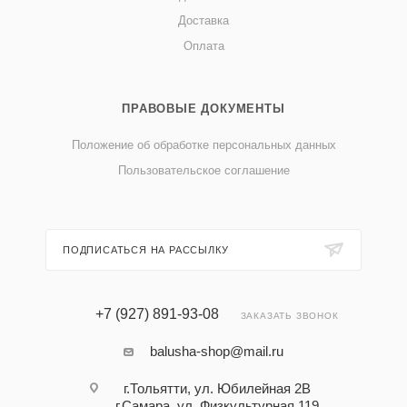
Доставка
Оплата
ПРАВОВЫЕ ДОКУМЕНТЫ
Положение об обработке персональных данных
Пользовательское соглашение
ПОДПИСАТЬСЯ НА РАССЫЛКУ
+7 (927) 891-93-08
ЗАКАЗАТЬ ЗВОНОК
balusha-shop@mail.ru
г.Тольятти, ул. Юбилейная 2В
г.Самара, ул. Физкультурная 119