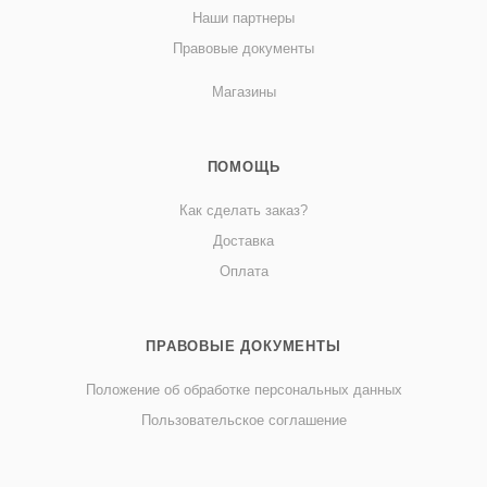
Наши партнеры
Правовые документы
Магазины
ПОМОЩЬ
Как сделать заказ?
Доставка
Оплата
ПРАВОВЫЕ ДОКУМЕНТЫ
Положение об обработке персональных данных
Пользовательское соглашение