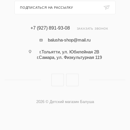
ПОДПИСАТЬСЯ НА РАССЫЛКУ
+7 (927) 891-93-08
ЗАКАЗАТЬ ЗВОНОК
balusha-shop@mail.ru
г.Тольятти, ул. Юбилейная 2В
г.Самара, ул. Физкультурная 119
2026 © Детский магазин Балуша