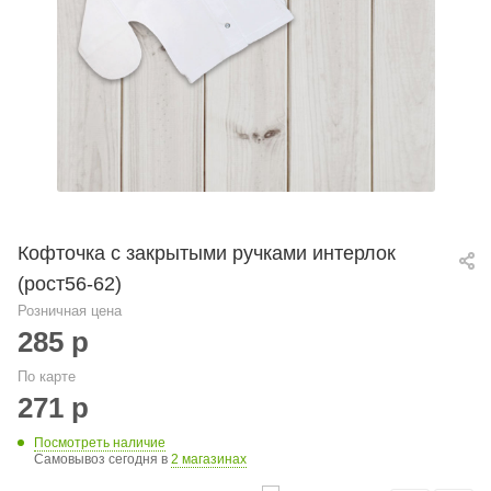
Кофточка с закрытыми ручками интерлок
(рост56-62)
Розничная цена
285
р
По карте
271
р
Посмотреть наличие
Самовывоз сегодня в
2 магазинах