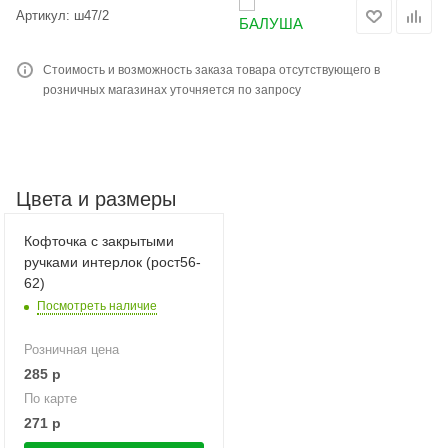
Артикул:
ш47/2
Стоимость и возможность заказа товара отсутствующего в
розничных магазинах уточняется по запросу
Цвета и размеры
Кофточка с закрытыми
ручками интерлок (рост56-
62)
Посмотреть наличие
Розничная цена
285
р
По карте
271
р