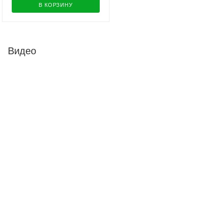
В КОРЗИНУ
Видео