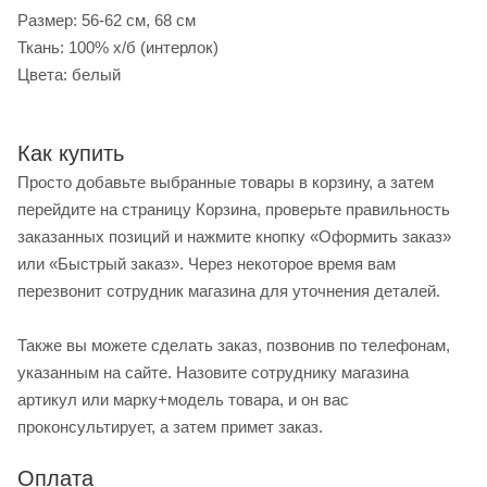
Размер: 56-62 см, 68 см
Ткань: 100% х/б (интерлок)
Цвета: белый
Как купить
Просто добавьте выбранные товары в корзину, а затем
перейдите на страницу Корзина, проверьте правильность
заказанных позиций и нажмите кнопку «Оформить заказ»
или «Быстрый заказ». Через некоторое время вам
перезвонит сотрудник магазина для уточнения деталей.
Также вы можете сделать заказ, позвонив по телефонам,
указанным на сайте. Назовите сотруднику магазина
артикул или марку+модель товара, и он вас
проконсультирует, а затем примет заказ.
Оплата