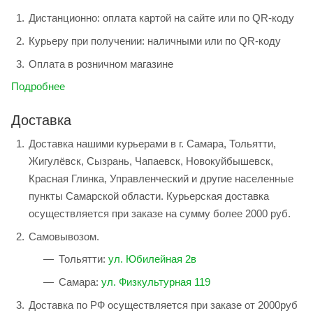
Дистанционно: оплата картой на сайте или по QR-коду
Курьеру при получении: наличными или по QR-коду
Оплата в розничном магазине
Подробнее
Доставка
Доставка нашими курьерами в г. Самара, Тольятти,
Жигулёвск, Сызрань, Чапаевск, Новокуйбышевск,
Красная Глинка, Управленческий и другие населенные
пункты Самарской области. Курьерская доставка
осуществляется при заказе на сумму более 2000 руб.
Самовывозом.
Тольятти:
ул. Юбилейная 2в
Самара:
ул. Физкультурная 119
Доставка по РФ осуществляется при заказе от 2000руб