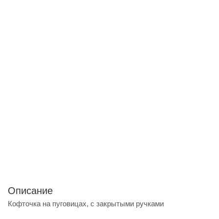
Описание
Кофточка на пуговицах, с закрытыми ручками