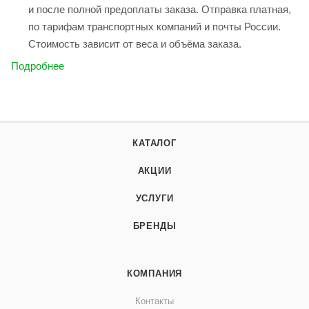
и после полной предоплаты заказа. Отправка платная,
по тарифам транспортных компаний и почты России.
Стоимость зависит от веса и объёма заказа.
Подробнее
КАТАЛОГ
АКЦИИ
УСЛУГИ
БРЕНДЫ
КОМПАНИЯ
Контакты