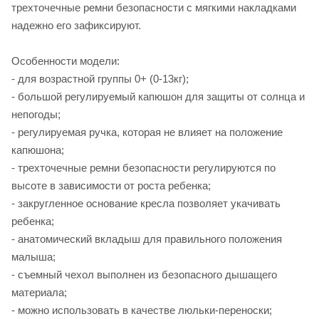
трехточечные ремни безопасности с мягкими накладками
надежно его зафиксируют.
Особенности модели:
- для возрастной группы 0+ (0-13кг);
- большой регулируемый капюшон для защиты от солнца и
непогоды;
- регулируемая ручка, которая не влияет на положение
капюшона;
- трехточечные ремни безопасности регулируются по
высоте в зависимости от роста ребенка;
- закругленное основание кресла позволяет укачивать
ребенка;
- анатомический вкладыш для правильного положения
малыша;
- съемный чехол выполнен из безопасного дышащего
материала;
- можно использовать в качестве люльки-переноски;