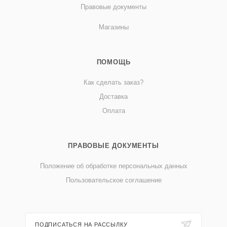
Правовые документы
Магазины
ПОМОЩЬ
Как сделать заказ?
Доставка
Оплата
ПРАВОВЫЕ ДОКУМЕНТЫ
Положение об обработке персональных данных
Пользовательское соглашение
ПОДПИСАТЬСЯ НА РАССЫЛКУ