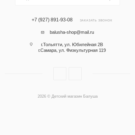
+7 (927) 891-93-08
ЗАКАЗАТЬ ЗВОНОК
balusha-shop@mail.ru
г.Тольятти, ул. Юбилейная 2В
г.Самара, ул. Физкультурная 119
2026 © Детский магазин Балуша