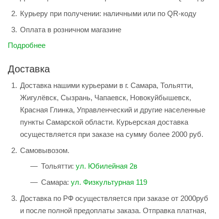
Курьеру при получении: наличными или по QR-коду
Оплата в розничном магазине
Подробнее
Доставка
Доставка нашими курьерами в г. Самара, Тольятти,
Жигулёвск, Сызрань, Чапаевск, Новокуйбышевск,
Красная Глинка, Управленческий и другие населенные
пункты Самарской области. Курьерская доставка
осуществляется при заказе на сумму более 2000 руб.
Самовывозом.
Тольятти:
ул. Юбилейная 2в
Самара:
ул. Физкультурная 119
Доставка по РФ осуществляется при заказе от 2000руб
и после полной предоплаты заказа. Отправка платная,