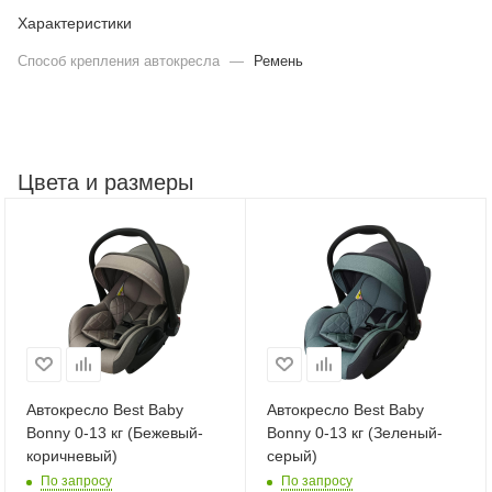
Характеристики
Способ крепления автокресла
—
Ремень
Цвета и размеры
Автокресло Best Baby
Автокресло Best Baby
Bonny 0-13 кг (Бежевый-
Bonny 0-13 кг (Зеленый-
коричневый)
серый)
По запросу
По запросу