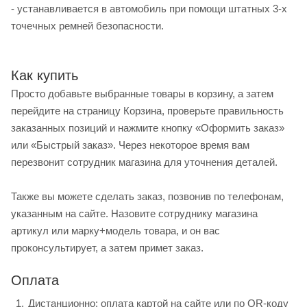
- устанавливается в автомобиль при помощи штатных 3-х
точечных ремней безопасности.
Как купить
Просто добавьте выбранные товары в корзину, а затем
перейдите на страницу Корзина, проверьте правильность
заказанных позиций и нажмите кнопку «Оформить заказ»
или «Быстрый заказ». Через некоторое время вам
перезвонит сотрудник магазина для уточнения деталей.
Также вы можете сделать заказ, позвонив по телефонам,
указанным на сайте. Назовите сотруднику магазина
артикул или марку+модель товара, и он вас
проконсультирует, а затем примет заказ.
Оплата
Дистанционно: оплата картой на сайте или по QR-коду