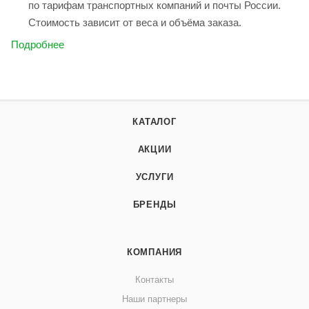
по тарифам транспортных компаний и почты России.
Стоимость зависит от веса и объёма заказа.
Подробнее
КАТАЛОГ
АКЦИИ
УСЛУГИ
БРЕНДЫ
КОМПАНИЯ
Контакты
Наши партнеры