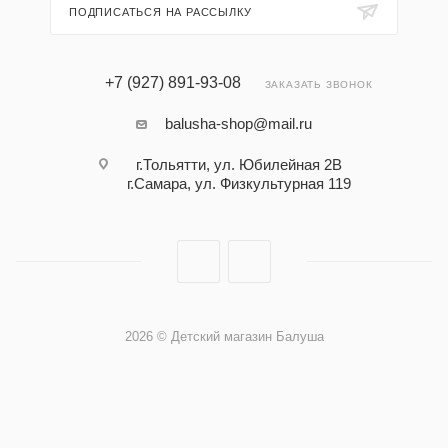
ПОДПИСАТЬСЯ НА РАССЫЛКУ
+7 (927) 891-93-08
ЗАКАЗАТЬ ЗВОНОК
balusha-shop@mail.ru
г.Тольятти, ул. Юбилейная 2В
г.Самара, ул. Физкультурная 119
2026 © Детский магазин Балуша