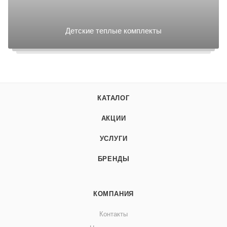
Детские теплые комплекты
КАТАЛОГ
АКЦИИ
УСЛУГИ
БРЕНДЫ
КОМПАНИЯ
Контакты