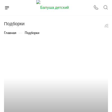
Подборки
—
Главная
Подборки