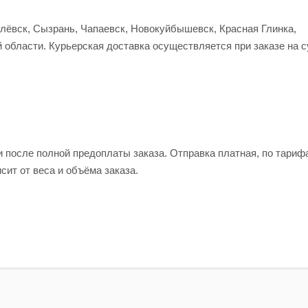
улёвск, Сызрань, Чапаевск, Новокуйбышевск, Красная Глинка,
 области. Курьерская доставка осуществляется при заказе на 
и после полной предоплаты заказа. Отправка платная, по тариф
сит от веса и объёма заказа.