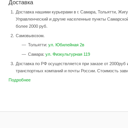
Доставка
Доставка нашими курьерами в г. Самара, Тольятти, Жиг
Управленческий и другие населенные пункты Самарской
более 2000 руб.
Самовывозом.
Тольятти:
ул. Юбилейная 2в
Самара:
ул. Физкультурная 119
Доставка по РФ осуществляется при заказе от 2000руб 
транспортных компаний и почты России. Стоимость зави
Подробнее