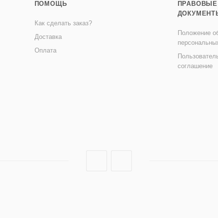
ПОМОЩЬ
ПРАВОВЫЕ
ДОКУМЕНТ
Как сделать заказ?
Положение об
Доставка
персональны
Оплата
Пользовател
соглашение