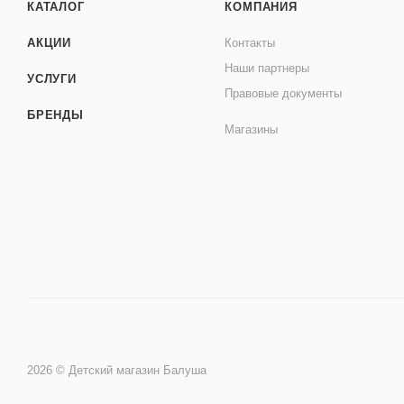
КАТАЛОГ
КОМПАНИЯ
АКЦИИ
Контакты
Наши партнеры
УСЛУГИ
Правовые документы
БРЕНДЫ
Магазины
2026 © Детский магазин Балуша