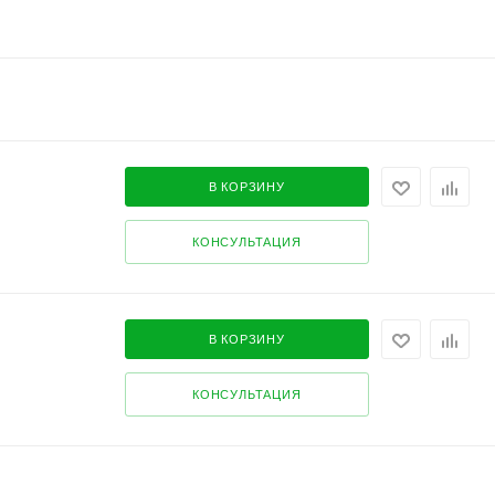
В КОРЗИНУ
КОНСУЛЬТАЦИЯ
В КОРЗИНУ
КОНСУЛЬТАЦИЯ