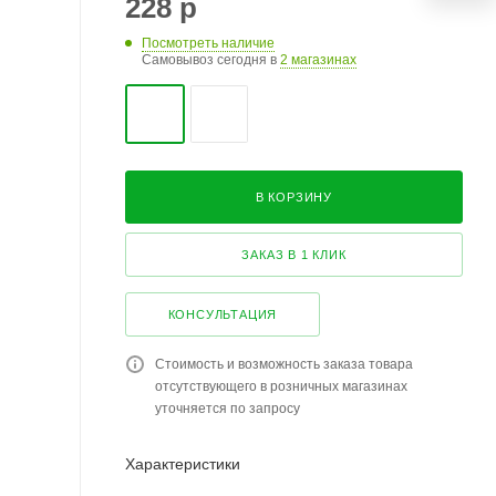
228
р
Посмотреть наличие
Самовывоз сегодня в
2 магазинах
В КОРЗИНУ
ЗАКАЗ В 1 КЛИК
КОНСУЛЬТАЦИЯ
Стоимость и возможность заказа товара
отсутствующего в розничных магазинах
уточняется по запросу
Характеристики