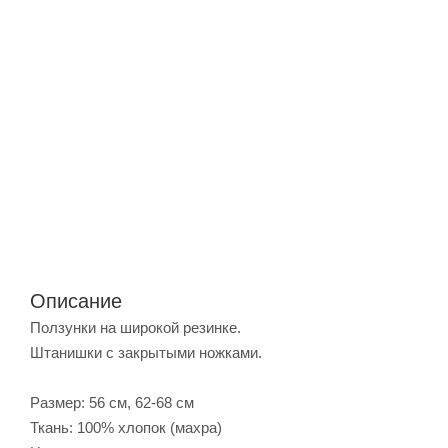
Описание
Ползунки на широкой резинке.
Штанишки с закрытыми ножками.
Размер: 56 см, 62-68 см
Ткань: 100% хлопок (махра)