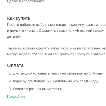
Цвета: в ассортименте
Как купить
Просто добавьте выбранные товары в корзину, а затем пер
и нажмите кнопку «Оформить заказ» или «Быстрый заказ». 
деталей.
Также вы можете сделать заказ, позвонив по телефонам, ук
марку+модель товара, и он вас проконсультирует, а затем п
Оплата
Дистанционно: оплата картой на сайте или по QR-коду
Курьеру при получении: наличными или по QR-коду
Оплата в розничном магазине
Подробнее