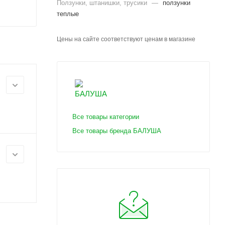
Ползунки, штанишки, трусики
—
ползунки
теплые
Цены на сайте соответствуют ценам в магазине
Все товары категории
Все товары бренда БАЛУША