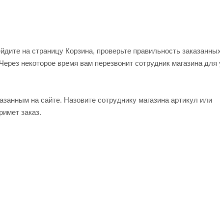
ейдите на страницу Корзина, проверьте правильность заказанны
Через некоторое время вам перезвонит сотрудник магазина для
азанным на сайте. Назовите сотруднику магазина артикул или
римет заказ.