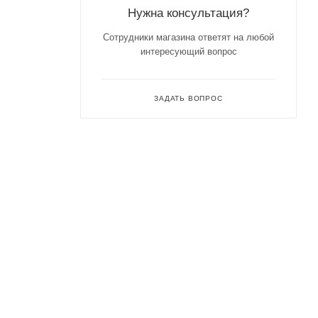
Нужна консультация?
Сотрудники магазина ответят на любой
интересующий вопрос
ЗАДАТЬ ВОПРОС