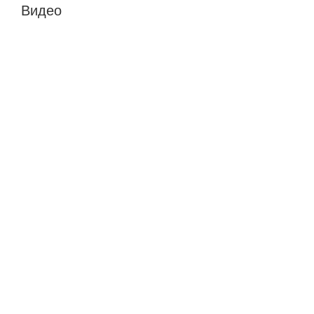
Видео