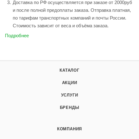
Доставка по РФ осуществляется при заказе от 2000руб
и после полной предоплаты заказа. Отправка платная,
по тарифам транспортных компаний и почты России.
Стоимость зависит от веса и объёма заказа.
Подробнее
КАТАЛОГ
АКЦИИ
УСЛУГИ
БРЕНДЫ
КОМПАНИЯ