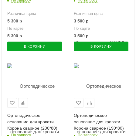
По запросу
По запросу
Розничная цена
Розничная цена
5 300
р
3 500
р
По карте
По карте
5 300
р
3 500
р
В КОРЗИНУ
В КОРЗИНУ
Ортопедическое
Ортопедическое
основание для кровати
основание для кровати
Корона сварное (200*80)
Корона сварное (190*80)
По запросу
По запросу