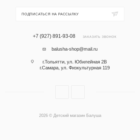
ПОДПИСАТЬСЯ НА РАССЫЛКУ
+7 (927) 891-93-08
ЗАКАЗАТЬ ЗВОНОК
balusha-shop@mail.ru
г.Тольятти, ул. Юбилейная 2В
г.Самара, ул. Физкультурная 119
2026 © Детский магазин Балуша