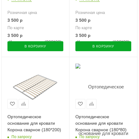
Розничная цена
Розничная цена
3 500
р
3 500
р
По карте
По карте
3 500
р
3 500
р
В КОРЗИНУ
В КОРЗИНУ
Ортопедическое
Ортопедическое
основание для кровати
основание для кровати
Корона сварное (180*200)
Корона сварное (180*80)
По запросу
По запросу