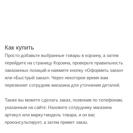
Как купить
Просто добавьте выбранные товары в корзину, а затем
перейдите на страницу Корзина, проверьте правильность
заказанных позиций и нажмите кнопку «Оформить заказ»
или «Быстрый заказ». Через некоторое время вам
перезвонит сотрудник магазина для уточнения деталей.
Также вы можете сделать заказ, позвонив по телефонам,
указанным на сайте. Назовите сотруднику магазина
артикул или марку+модель товара, и он вас
проконсультирует, а затем примет заказ.