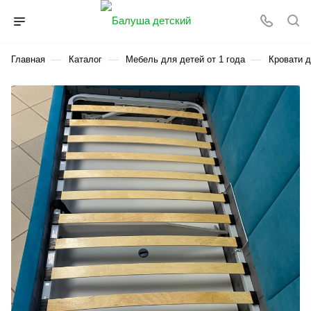
—
—
—
Главная
Каталог
Мебель для детей от 1 года
Кровати д