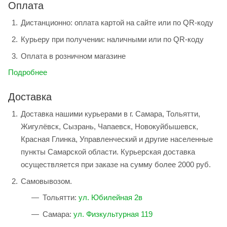
Оплата
Дистанционно: оплата картой на сайте или по QR-коду
Курьеру при получении: наличными или по QR-коду
Оплата в розничном магазине
Подробнее
Доставка
Доставка нашими курьерами в г. Самара, Тольятти,
Жигулёвск, Сызрань, Чапаевск, Новокуйбышевск,
Красная Глинка, Управленческий и другие населенные
пункты Самарской области. Курьерская доставка
осуществляется при заказе на сумму более 2000 руб.
Самовывозом.
Тольятти:
ул. Юбилейная 2в
Самара:
ул. Физкультурная 119