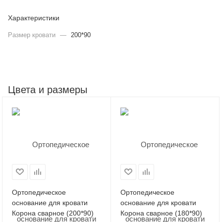
Характеристики
Размер кровати
—
200*90
Цвета и размеры
Ортопедическое
Ортопедическое
основание для кровати
основание для кровати
Корона сварное (200*90)
Корона сварное (180*90)