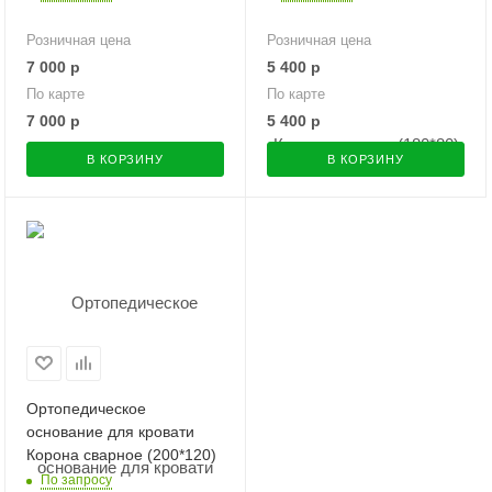
Розничная цена
Розничная цена
7 000
р
5 400
р
По карте
По карте
7 000
р
5 400
р
В КОРЗИНУ
В КОРЗИНУ
Ортопедическое
основание для кровати
Корона сварное (200*120)
По запросу