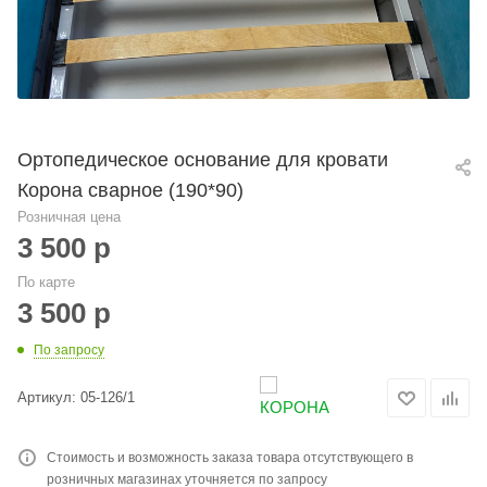
Ортопедическое основание для кровати
Корона сварное (190*90)
Розничная цена
3 500
р
По карте
3 500
р
По запросу
Артикул:
05-126/1
Стоимость и возможность заказа товара отсутствующего в
розничных магазинах уточняется по запросу