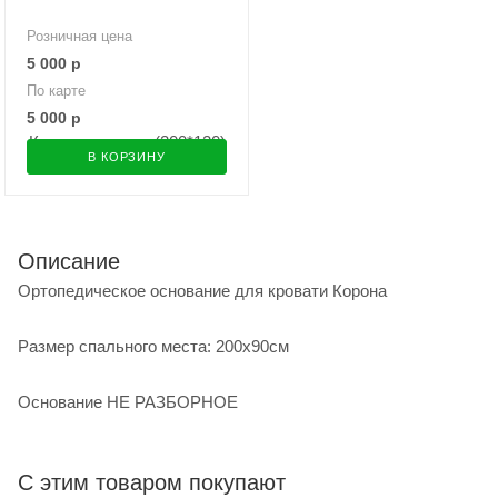
Розничная цена
5 000
р
По карте
5 000
р
В КОРЗИНУ
Описание
Ортопедическое основание для кровати Корона
Размер спального места: 200х90см
Основание НЕ РАЗБОРНОЕ
С этим товаром покупают