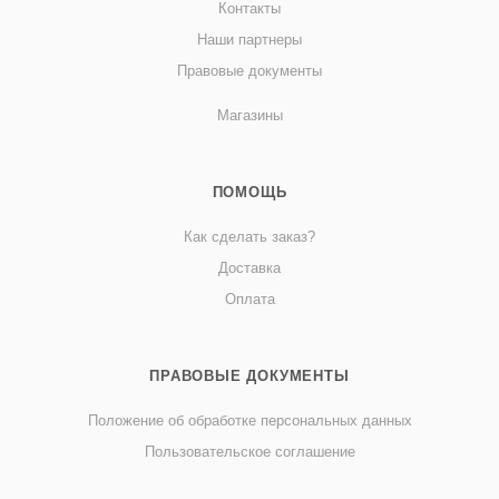
Контакты
Наши партнеры
Правовые документы
Магазины
ПОМОЩЬ
Как сделать заказ?
Доставка
Оплата
ПРАВОВЫЕ ДОКУМЕНТЫ
Положение об обработке персональных данных
Пользовательское соглашение