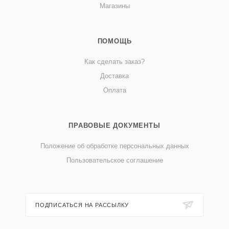
Магазины
ПОМОЩЬ
Как сделать заказ?
Доставка
Оплата
ПРАВОВЫЕ ДОКУМЕНТЫ
Положение об обработке персональных данных
Пользовательское соглашение
ПОДПИСАТЬСЯ НА РАССЫЛКУ