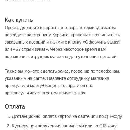
Как купить
Просто добавьте выбранные товары в корзину, а затем
перейдите на страницу Корзина, проверьте правильность
заказанных позиций и нажмите кнопку «Оформить заказ»
или «Быстрый заказ». Через некоторое время вам
перезвонит сотрудник магазина для уточнения деталей.
Также вы можете сделать заказ, позвонив по телефонам,
указанным на сайте. Назовите сотруднику магазина
артикул или марку+модель товара, и он вас
проконсультирует, а затем примет заказ.
Оплата
Дистанционно: оплата картой на сайте или по QR-коду
Курьеру при получении: наличными или по QR-коду