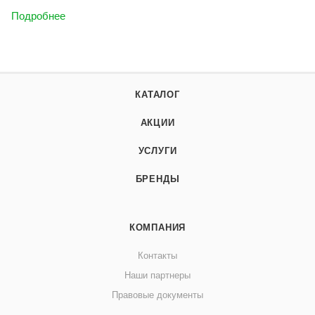
Подробнее
КАТАЛОГ
АКЦИИ
УСЛУГИ
БРЕНДЫ
КОМПАНИЯ
Контакты
Наши партнеры
Правовые документы