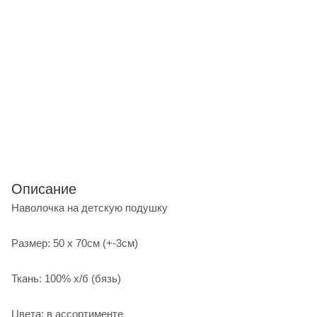
Описание
Наволочка на детскую подушку
Размер: 50 х 70см (+-3см)
Ткань: 100% х/б (бязь)
Цвета: в ассортименте