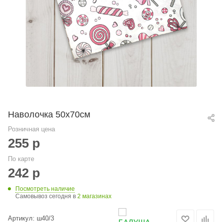
Наволочка 50х70см
Розничная цена
255
р
По карте
242
р
Посмотреть наличие
Самовывоз сегодня в
2 магазинах
Артикул:
ш40/3