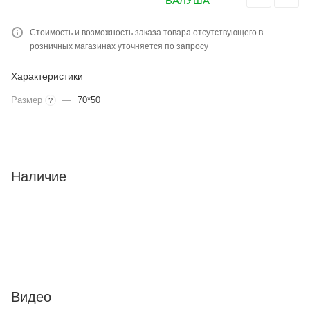
Стоимость и возможность заказа товара отсутствующего в
розничных магазинах уточняется по запросу
Характеристики
Размер
—
70*50
?
Наличие
Видео