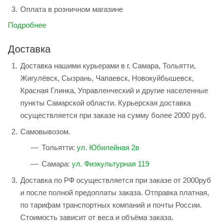
Оплата в розничном магазине
Подробнее
Доставка
Доставка нашими курьерами в г. Самара, Тольятти,
Жигулёвск, Сызрань, Чапаевск, Новокуйбышевск,
Красная Глинка, Управленческий и другие населенные
пункты Самарской области. Курьерская доставка
осуществляется при заказе на сумму более 2000 руб.
Самовывозом.
Тольятти:
ул. Юбилейная 2в
Самара:
ул. Физкультурная 119
Доставка по РФ осуществляется при заказе от 2000руб
и после полной предоплаты заказа. Отправка платная,
по тарифам транспортных компаний и почты России.
Стоимость зависит от веса и объёма заказа.