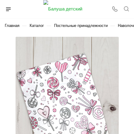
—
—
—
Главная
Каталог
Постельные принадлежности
Наволоч