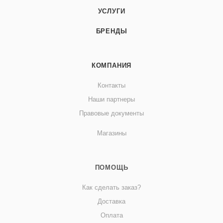
УСЛУГИ
БРЕНДЫ
КОМПАНИЯ
Контакты
Наши партнеры
Правовые документы
Магазины
ПОМОЩЬ
Как сделать заказ?
Доставка
Оплата