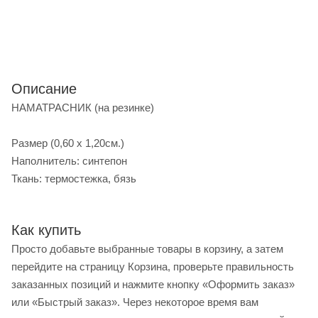
Описание
НАМАТРАСНИК (на резинке)
Размер (0,60 х 1,20см.)
Наполнитель: синтепон
Ткань: термостежка, бязь
Как купить
Просто добавьте выбранные товары в корзину, а затем
перейдите на страницу Корзина, проверьте правильность
заказанных позиций и нажмите кнопку «Оформить заказ»
или «Быстрый заказ». Через некоторое время вам