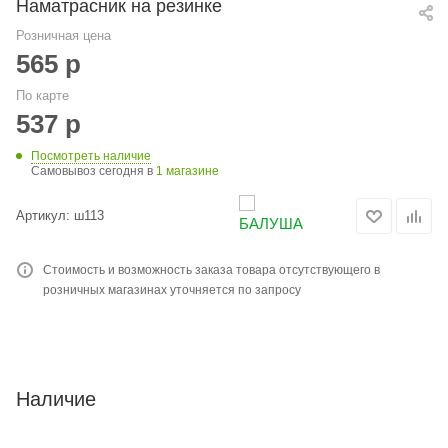
Наматрасник на резинке
Розничная цена
565
р
По карте
537
р
Посмотреть наличие
Самовывоз сегодня в
1 магазине
Артикул:
ш113
Стоимость и возможность заказа товара отсутствующего в
розничных магазинах уточняется по запросу
Наличие