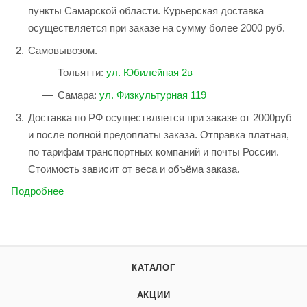
пункты Самарской области. Курьерская доставка
осуществляется при заказе на сумму более 2000 руб.
Самовывозом.
Тольятти:
ул. Юбилейная 2в
Самара:
ул. Физкультурная 119
Доставка по РФ осуществляется при заказе от 2000руб
и после полной предоплаты заказа. Отправка платная,
по тарифам транспортных компаний и почты России.
Стоимость зависит от веса и объёма заказа.
Подробнее
КАТАЛОГ
АКЦИИ