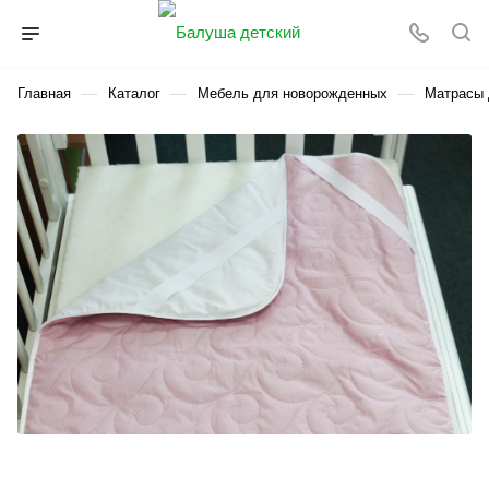
—
—
—
Главная
Каталог
Мебель для новорожденных
Матрасы 