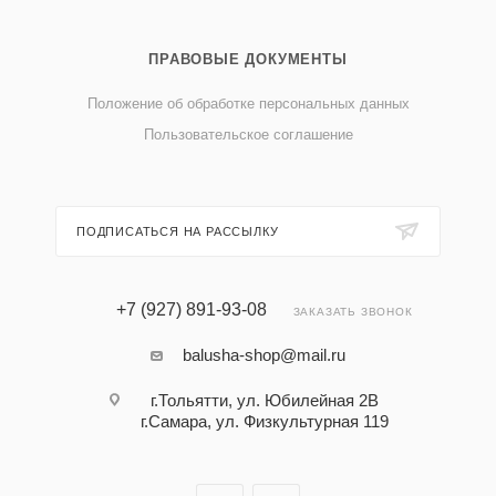
ПРАВОВЫЕ ДОКУМЕНТЫ
Положение об обработке персональных данных
Пользовательское соглашение
ПОДПИСАТЬСЯ НА РАССЫЛКУ
+7 (927) 891-93-08
ЗАКАЗАТЬ ЗВОНОК
balusha-shop@mail.ru
г.Тольятти, ул. Юбилейная 2В
г.Самара, ул. Физкультурная 119