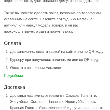
перезвонит сотрудник магазина для уточнения деталей.
Также вы можете сделать заказ, позвонив по телефонам,
указанным на сайте. Назовите сотруднику магазина
артикул или марку+модель товара, и он вас
проконсультирует, а затем примет заказ.
Оплата
Дистанционно: оплата картой на сайте или по QR-коду
Курьеру при получении: наличными или по QR-коду
Оплата в розничном магазине
Подробнее
Доставка
Доставка нашими курьерами в г. Самара, Тольятти,
Жигулёвск, Сызрань, Чапаевск, Новокуйбышевск,
Красная Глинка, Управленческий и другие населенные