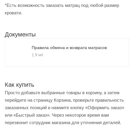
*Есть возможность заказать матрац под любой размер
кровати.
Документы
Правила обмена и возврата матрасов
1,9 мб
Как купить
Просто добавьте выбранные товары в корзину, а затем
перейдите на страницу Корзина, проверьте правильность
заказанных позиций и нажмите кнопку «Оформить заказ»
или «Быстрый заказ». Через некоторое время вам
перезвонит сотрудник магазина для уточнения деталей.