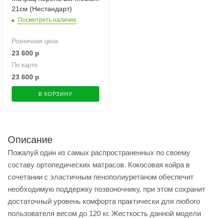
21см (Нестандарт)
Посмотреть наличие
Розничная цена
23 600
р
По карте
23 600
р
В КОРЗИНУ
Описание
Пожалуй один из самых распространенных по своему
составу ортопедических матрасов. Кокосовая койра в
сочетании с эластичным пенополиуретаном обеспечит
необходимую поддержку позвоночнику, при этом сохранит
достаточный уровень комфорта практически для любого
пользователя весом до 120 кг. Жесткость данной модели