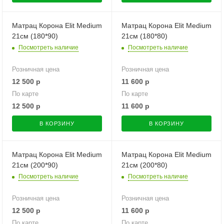
Матрац Корона Elit Medium
Матрац Корона Elit Medium
21см (180*90)
21см (180*80)
Посмотреть наличие
Посмотреть наличие
Розничная цена
Розничная цена
12 500
р
11 600
р
По карте
По карте
12 500
р
11 600
р
В КОРЗИНУ
В КОРЗИНУ
Матрац Корона Elit Medium
Матрац Корона Elit Medium
21см (200*90)
21см (200*80)
Посмотреть наличие
Посмотреть наличие
Розничная цена
Розничная цена
12 500
р
11 600
р
По карте
По карте