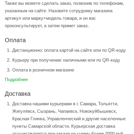
Также вы можете сделать заказ, позвонив по телефонам,
указанным на сайте. Назовите сотруднику магазина
артикул или марку+модель товара, и он вас
проконсультирует, а затем примет заказ.
Оплата
Дистанционно: оплата картой на сайте или по QR-коду
Курьеру при получении: наличными или по QR-коду
Оплата в розничном магазине
Подробнее
Доставка
Доставка нашими курьерами в г. Самара, Тольятти,
Жигулёвск, Сызрань, Чапаевск, Новокуйбышевск,
Красная Глинка, Управленческий и другие населенные
пункты Самарской области. Курьерская доставка
осуществляется при заказе на сумму более 2000 руб.