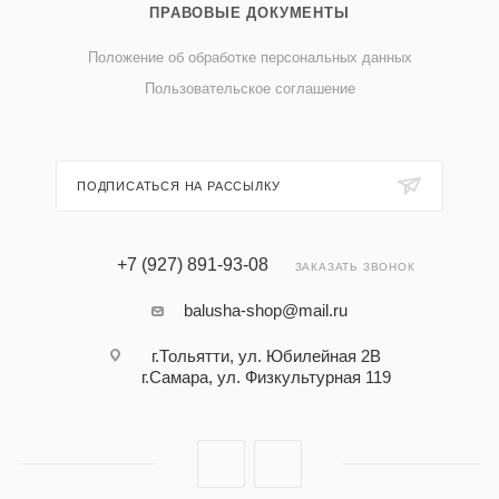
ПРАВОВЫЕ ДОКУМЕНТЫ
Положение об обработке персональных данных
Пользовательское соглашение
ПОДПИСАТЬСЯ НА РАССЫЛКУ
+7 (927) 891-93-08
ЗАКАЗАТЬ ЗВОНОК
balusha-shop@mail.ru
г.Тольятти, ул. Юбилейная 2В
г.Самара, ул. Физкультурная 119