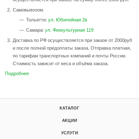
Самовывозом.
Тольятти:
ул. Юбилейная 2в
Самара:
ул. Физкультурная 119
Доставка по РФ осуществляется при заказе от 2000руб
и после полной предоплаты заказа. Отправка платная,
по тарифам транспортных компаний и почты России.
Стоимость зависит от веса и объёма заказа.
Подробнее
КАТАЛОГ
АКЦИИ
УСЛУГИ