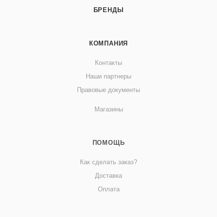
БРЕНДЫ
КОМПАНИЯ
Контакты
Наши партнеры
Правовые документы
Магазины
ПОМОЩЬ
Как сделать заказ?
Доставка
Оплата