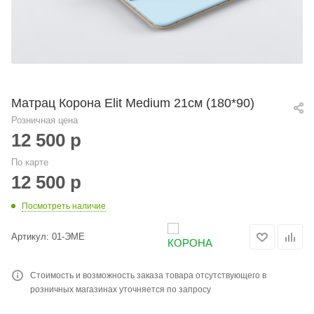
Матрац Корона Elit Medium 21см (180*90)
Розничная цена
12 500
р
По карте
12 500
р
Посмотреть наличие
Артикул:
01-ЭМЕ
Стоимость и возможность заказа товара отсутствующего в
розничных магазинах уточняется по запросу