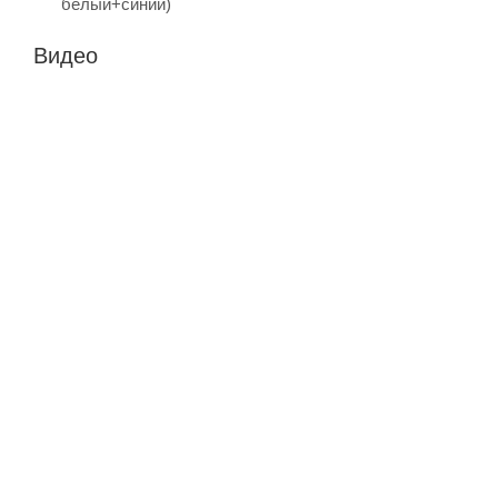
Видео