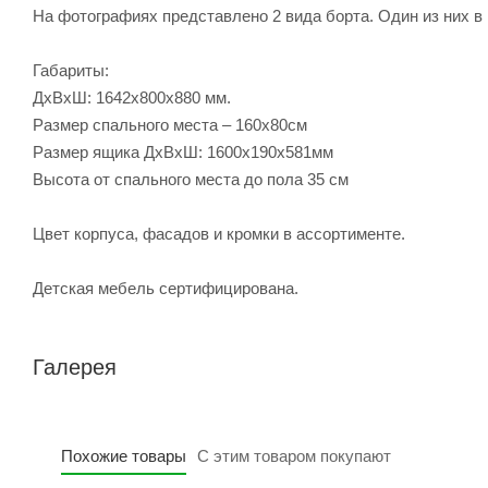
На фотографиях представлено 2 вида борта. Один из них в
Габариты:
ДхВхШ: 1642x800x880 мм.
Размер спального места – 160х80см
Размер ящика ДхВхШ: 1600х190х581мм
Высота от спального места до пола 35 см
Цвет корпуса, фасадов и кромки в ассортименте.
Детская мебель сертифицирована.
Галерея
Похожие товары
С этим товаром покупают