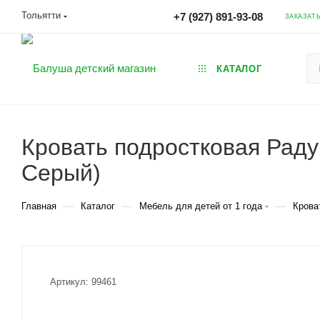
Тольятти
+7 (927) 891-93-08
ЗАКАЗАТ
КАТАЛОГ
Кровать подростковая Раду
Серый)
—
—
—
Главная
Каталог
Мебель для детей от 1 года
Крова
Артикул:
99461