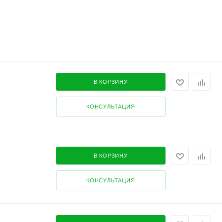
В КОРЗИНУ
КОНСУЛЬТАЦИЯ
В КОРЗИНУ
КОНСУЛЬТАЦИЯ