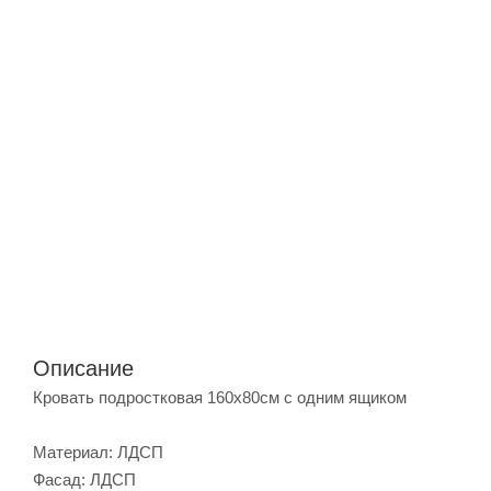
Описание
Кровать подростковая 160х80см с одним ящиком
Материал: ЛДСП
Фасад: ЛДСП