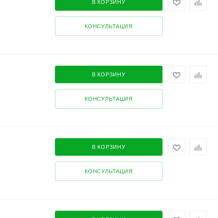
В КОРЗИНУ
КОНСУЛЬТАЦИЯ
В КОРЗИНУ
КОНСУЛЬТАЦИЯ
В КОРЗИНУ
КОНСУЛЬТАЦИЯ