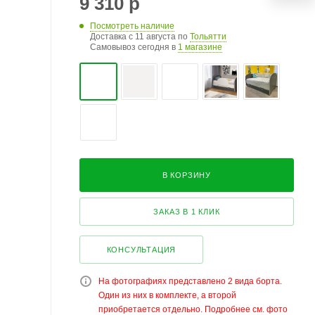
9 310
р
Посмотреть наличие
Доставка с 11 августа по
Тольятти
Самовывоз сегодня в
1 магазине
В КОРЗИНУ
ЗАКАЗ В 1 КЛИК
КОНСУЛЬТАЦИЯ
На фотографиях представлено 2 вида борта.
Один из них в комплекте, а второй
приобретается отдельно. Подробнее см. фото