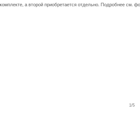
 комплекте, а второй приобретается отдельно. Подробнее см. ф
1/5