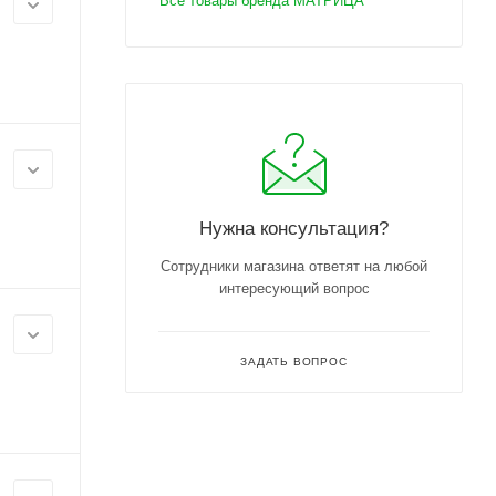
Все товары бренда МАТРИЦА
Нужна консультация?
Сотрудники магазина ответят на любой
интересующий вопрос
ЗАДАТЬ ВОПРОС